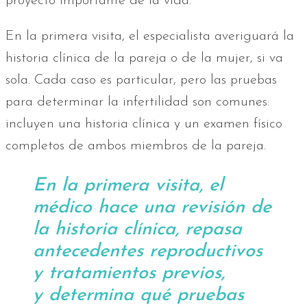
proyecto importante de la vida.
En la primera visita, el especialista averiguará la
historia clínica de la pareja o de la mujer, si va
sola. Cada caso es particular, pero las pruebas
para determinar la infertilidad son comunes:
incluyen una historia clínica y un examen físico
completos de ambos miembros de la pareja.
En la primera visita, el
médico hace una revisión de
la historia clínica, repasa
antecedentes reproductivos
y tratamientos previos,
y determina qué pruebas