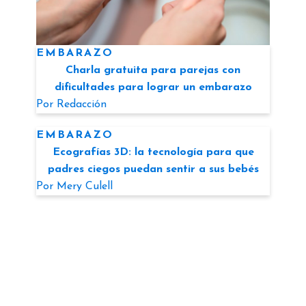
EMBARAZO
Charla gratuita para parejas con
dificultades para lograr un embarazo
Por
Redacción
EMBARAZO
Ecografías 3D: la tecnología para que
padres ciegos puedan sentir a sus bebés
Por
Mery Culell