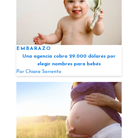
EMBARAZO
Una agencia cobra 29.000 dólares por
elegir nombres para bebés
Por
Chiara Sorrento