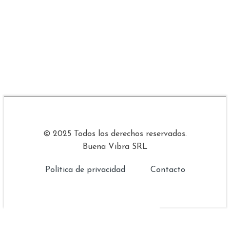
© 2025 Todos los derechos reservados.
Buena Vibra SRL
Política de privacidad
Contacto