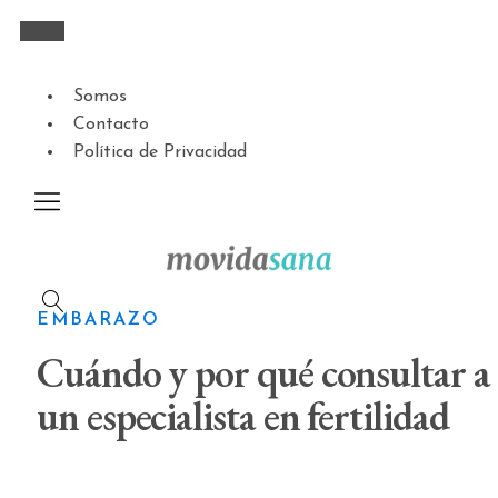
Somos
Contacto
Política de Privacidad
EMBARAZO
Cuándo y por qué consultar a
un especialista en fertilidad