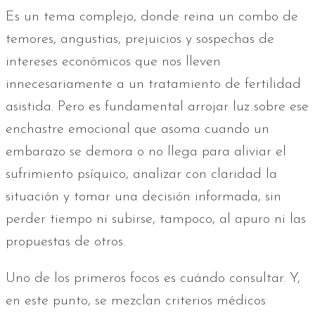
Es un tema complejo, donde reina un combo de
temores, angustias, prejuicios y sospechas de
intereses económicos que nos lleven
innecesariamente a un tratamiento de fertilidad
asistida. Pero es fundamental arrojar luz sobre ese
enchastre emocional que asoma cuando un
embarazo se demora o no llega para aliviar el
sufrimiento psíquico, analizar con claridad la
situación y tomar una decisión informada, sin
perder tiempo ni subirse, tampoco, al apuro ni las
propuestas de otros.
Uno de los primeros focos es cuándo consultar. Y,
en este punto, se mezclan criterios médicos