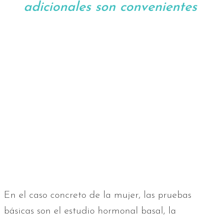
adicionales son convenientes
En el caso concreto de la mujer, las pruebas
básicas son el estudio hormonal basal, la