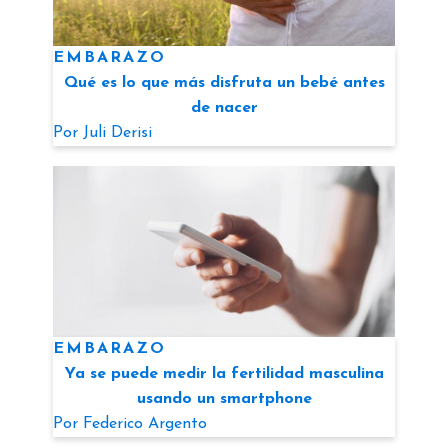
EMBARAZO
Qué es lo que más disfruta un bebé antes
de nacer
Por
Juli Derisi
EMBARAZO
Ya se puede medir la fertilidad masculina
usando un smartphone
Por
Federico Argento