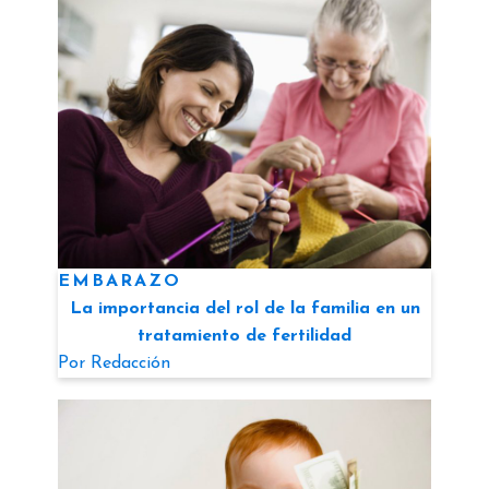
EMBARAZO
La importancia del rol de la familia en un
tratamiento de fertilidad
Por
Redacción