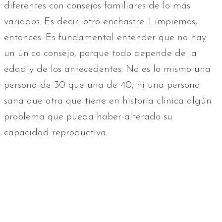
diferentes con consejos familiares de lo más
variados. Es decir: otro enchastre. Limpiemos,
entonces. Es fundamental entender que no hay
un único consejo, porque todo depende de la
edad y de los antecedentes. No es lo mismo una
persona de 30 que una de 40, ni una persona
sana que otra que tiene en historia clínica algún
problema que pueda haber alterado su
capacidad reproductiva.