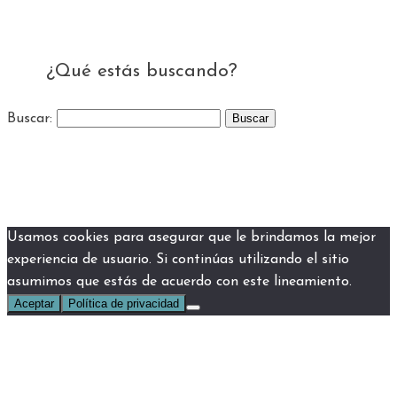
¿Qué estás buscando?
Buscar:
Usamos cookies para asegurar que le brindamos la mejor
experiencia de usuario. Si continúas utilizando el sitio
asumimos que estás de acuerdo con este lineamiento.
Aceptar
Política de privacidad