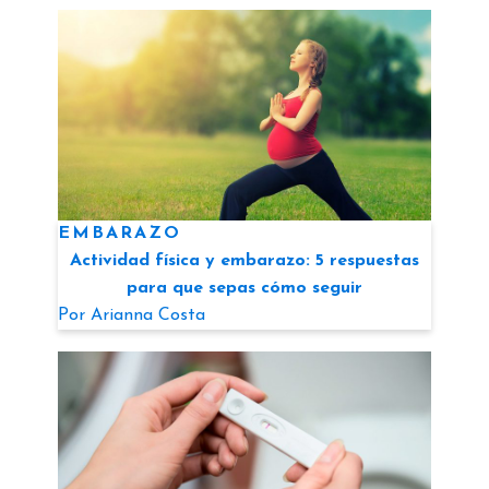
EMBARAZO
Actividad física y embarazo: 5 respuestas
para que sepas cómo seguir
Por
Arianna Costa