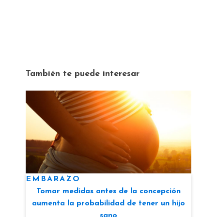
También te puede interesar
EMBARAZO
Tomar medidas antes de la concepción
aumenta la probabilidad de tener un hijo
sano