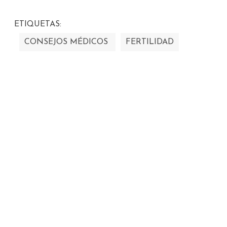
ETIQUETAS:
CONSEJOS MÉDICOS
FERTILIDAD