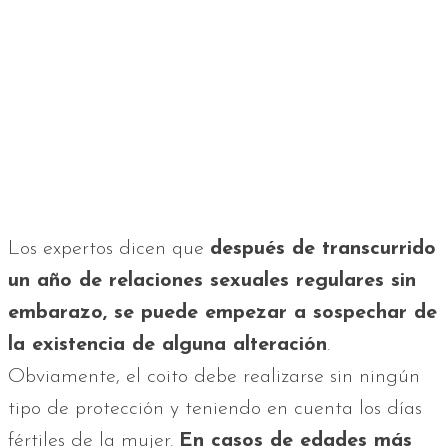
Los expertos dicen que
después de transcurrido
un año de relaciones sexuales regulares sin
embarazo, se puede empezar a sospechar de
la existencia de alguna alteración
.
Obviamente, el coito debe realizarse sin ningún
tipo de protección y teniendo en cuenta los días
fértiles de la mujer.
En casos de edades más