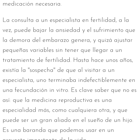
medicación necesaria.
La consulta a un especialista en fertilidad, a la
vez, puede bajar la ansiedad y el sufrimiento que
la demora del embarazo genera, y quizá ajustar
pequeñas variables sin tener que llegar a un
tratamiento de fertilidad. Hasta hace unos años,
existía la "sospecha" de que al visitar a un
especialista, uno terminaba indefectiblemente en
una fecundación in vitro. Es clave saber que no es
así: que la medicina reproductiva es una
especialidad más, como cualquiera otra, y que
puede ser un gran aliado en el sueño de un hijo.
Es una baranda que podemos usar en un