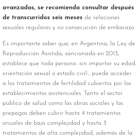
avanzadas, se recomienda consultar después
de transcurridos seis meses
de relaciones
sexuales regulares y no consecución de embarazo.
Es importante saber que, en Argentina, la Ley de
Reproducción Asistida, sancionada en 2013,
establece que toda persona -sin importar su edad,
orientación sexual o estado civil-, puede acceder
a los tratamientos de fertilidad cubiertos por los
establecimientos asistenciales. Tanto el sector
público de salud como las obras sociales y las
prepagas deben cubrir hasta 4 tratamientos
anuales de baja complejidad y hasta 3
tratamientos de alta complejidad, además de la