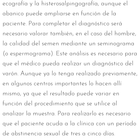
ecografía y la histerosalpingografía, aunque el
abanico puede ampliarse en función de la
paciente. Para completar el diagnóstico será
necesario valorar también, en el caso del hombre,
la calidad del semen mediante un seminograma
(o espermograma). Este análisis es necesario para
que el médico pueda realizar un diagnóstico del
varón. Aunque ya lo tenga realizado previamente,
en algunos centros importantes lo hacen allí
mismo, ya que el resultado puede variar en
función del procedimiento que se utilice al
analizar la muestra. Para realizarlo es necesario
que el paciente acuda a la clínica con un período
de abstinencia sexual de tres a cinco días.