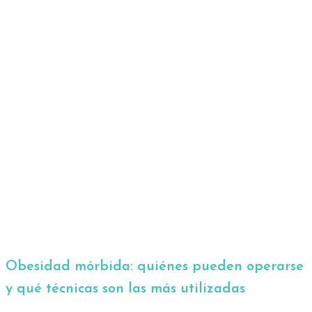
Obesidad mórbida: quiénes pueden operarse
y qué técnicas son las más utilizadas