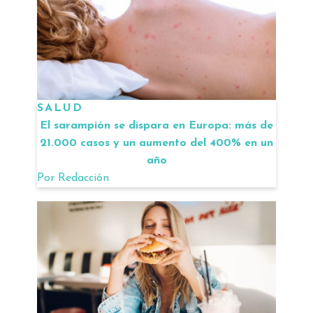
SALUD
El sarampión se dispara en Europa: más de
21.000 casos y un aumento del 400% en un
año
Por
Redacción