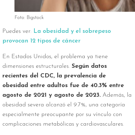
Foto: Bigstock
Puedes ver:
La obesidad y el sobrepeso
provocan 12 tipos de cáncer
En Estados Unidos, el problema ya tiene
dimensiones estructurales.
Según datos
recientes del CDC, la prevalencia de
obesidad entre adultos fue de 40.3% entre
agosto de 2021 y agosto de 2023.
Además, la
obesidad severa alcanzó el 9.7%, una categoría
especialmente preocupante por su vínculo con
complicaciones metabólicas y cardiovasculares.