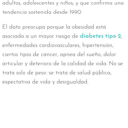
adultos, adolescentes y niños, y que confirma una
tendencia sostenida desde 1990.
El dato preocupa porque la obesidad está
asociada a un mayor riesgo de
diabetes tipo 2
,
enfermedades cardiovasculares, hipertensión,
ciertos tipos de cáncer, apnea del sueño, dolor
articular y deterioro de la calidad de vida. No se
trata solo de peso: se trata de salud pública,
expectativa de vida y desigualdad.