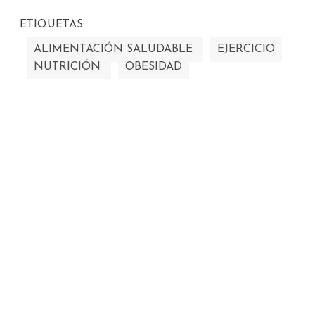
ETIQUETAS:
ALIMENTACIÓN SALUDABLE
EJERCICIO
NUTRICIÓN
OBESIDAD