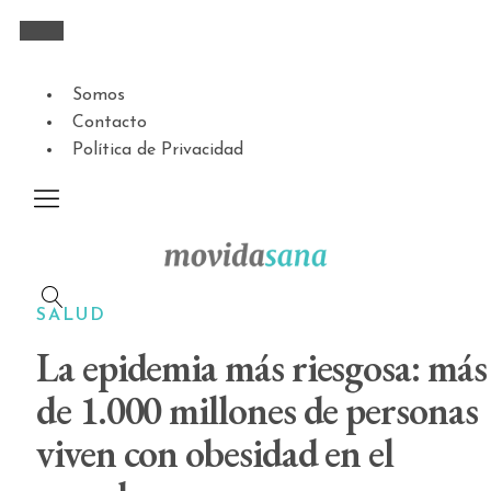
Somos
Contacto
Política de Privacidad
SALUD
La epidemia más riesgosa: más
de 1.000 millones de personas
viven con obesidad en el