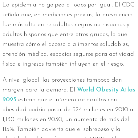
La epidemia no golpea a todos por igual. El CDC
señala que, en mediciones previas, la prevalencia
fue más alta entre adultos negros no hispanos y
adultos hispanos que entre otros grupos, lo que
muestra cómo el acceso a alimentos saludables,
atención médica, espacios seguros para actividad
física e ingresos también influyen en el riesgo.
A nivel global, las proyecciones tampoco dan
margen para la demora. El
World Obesity Atlas
2025
estima que el número de adultos con
obesidad podría pasar de 524 millones en 2010 a
1,130 millones en 2030, un aumento de más del
115%. También advierte que el sobrepeso y la