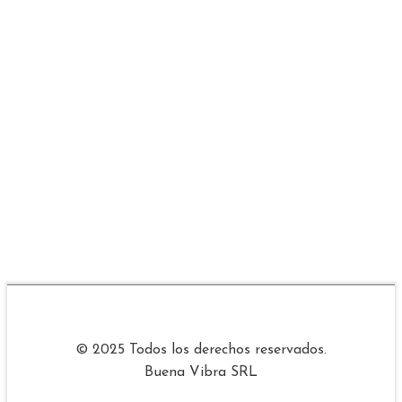
© 2025 Todos los derechos reservados.
Buena Vibra SRL