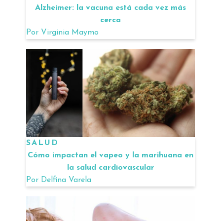
Alzheimer: la vacuna está cada vez más
cerca
Por
Virginia Maymo
SALUD
Cómo impactan el vapeo y la marihuana en
la salud cardiovascular
Por
Delfina Varela