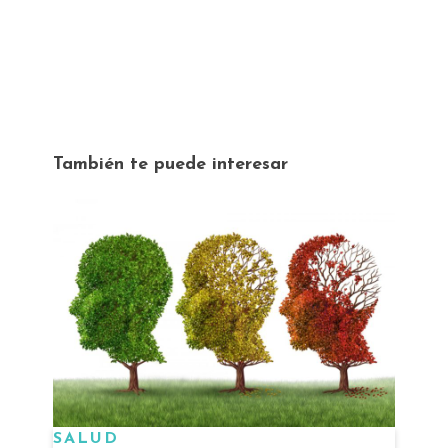
También te puede interesar
SALUD