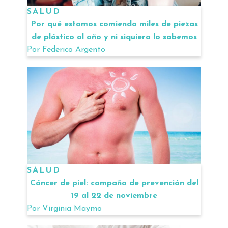
SALUD
Por qué estamos comiendo miles de piezas
de plástico al año y ni siquiera lo sabemos
Por
Federico Argento
SALUD
Cáncer de piel: campaña de prevención del
19 al 22 de noviembre
Por
Virginia Maymo