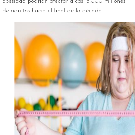
obesidad podrían afectar a casi 3,000 millones
de adultos hacia el final de la década.