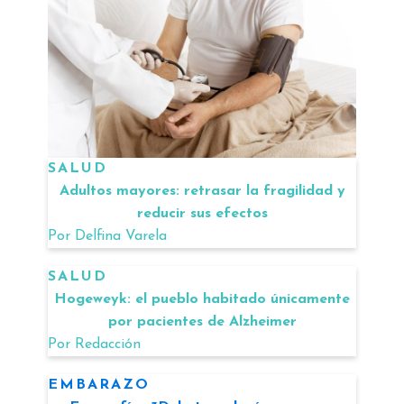
SALUD
Adultos mayores: retrasar la fragilidad y
reducir sus efectos
Por
Delfina Varela
SALUD
Hogeweyk: el pueblo habitado únicamente
por pacientes de Alzheimer
Por
Redacción
EMBARAZO