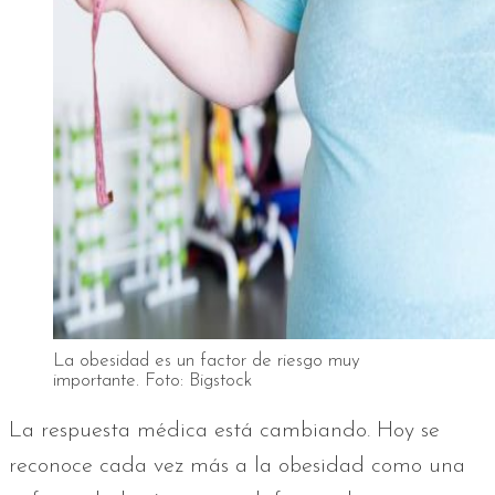
La obesidad es un factor de riesgo muy
importante. Foto: Bigstock
La respuesta médica está cambiando. Hoy se
reconoce cada vez más a la obesidad como una