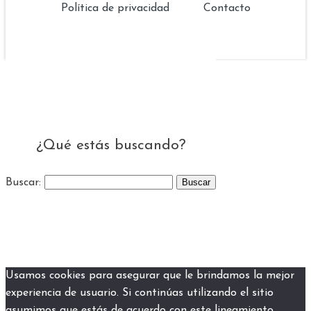
Política de privacidad
Contacto
¿Qué estás buscando?
Buscar:
Usamos cookies para asegurar que le brindamos la mejor
experiencia de usuario. Si continúas utilizando el sitio
asumimos que estás de acuerdo con este lineamiento.