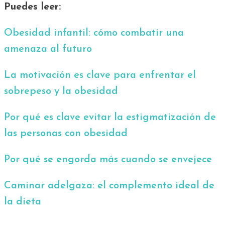
Puedes leer:
Obesidad infantil: cómo combatir una
amenaza al futuro
La motivación es clave para enfrentar el
sobrepeso y la obesidad
Por qué es clave evitar la estigmatización de
las personas con obesidad
Por qué se engorda más cuando se envejece
Caminar adelgaza: el complemento ideal de
la dieta