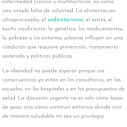
enfermedad crónica y multifactorial, no como
una simple falta de voluntad. La alimentación
ultraprocesada, el
sedentarismo
, el estrés, el
sueño insuficiente, la genética, los medicamentos,
la pobreza y los entornos urbanos influyen en una
condición que requiere prevención, tratamiento
sostenido y políticas públicas.
La obesidad no puede esperar porque sus
consecuencias ya están en los consultorios, en las
escuelas, en los hospitales y en los presupuestos de
salud. La discusión urgente no es solo cómo bajar
de peso, sino cómo construir entornos donde vivir
de manera saludable no sea un privilegio.