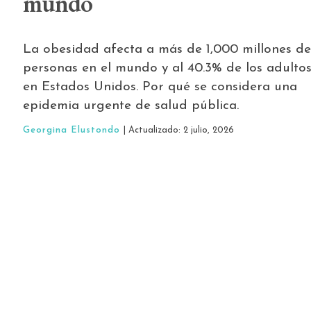
mundo
La obesidad afecta a más de 1,000 millones de
personas en el mundo y al 40.3% de los adulto
en Estados Unidos. Por qué se considera una
epidemia urgente de salud pública.
Georgina Elustondo
| Actualizado: 2 julio, 2026