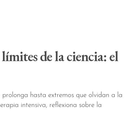
límites de la ciencia: el
se prolonga hasta extremos que olvidan a la
rapia intensiva, reflexiona sobre la