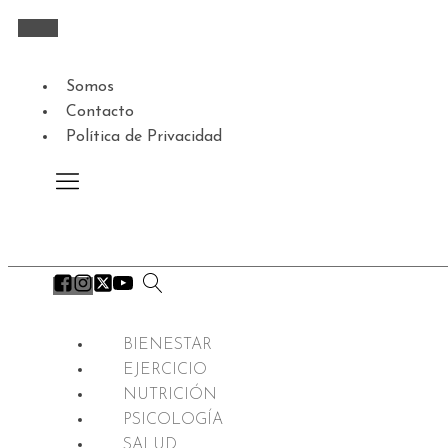
Somos
Contacto
Política de Privacidad
BIENESTAR
EJERCICIO
NUTRICIÓN
PSICOLOGÍA
SALUD