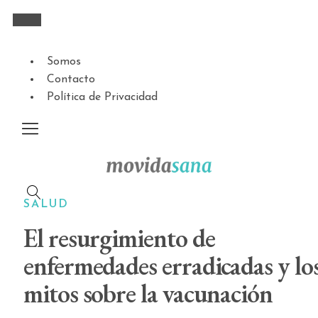
Somos
Contacto
Política de Privacidad
SALUD
El resurgimiento de
enfermedades erradicadas y lo
mitos sobre la vacunación