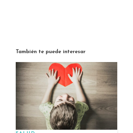
También te puede interesar