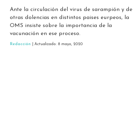
Ante la circulación del virus de sarampión y de
otras dolencias en distintos paises eurpeos, la
OMS insiste sobre la importancia de la
vacunación en ese proceso.
Redacción
| Actualizado: 8 mayo, 2020