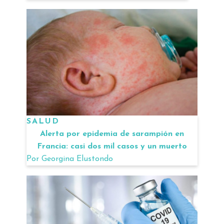
SALUD
Alerta por epidemia de sarampión en
Francia: casi dos mil casos y un muerto
Por
Georgina Elustondo