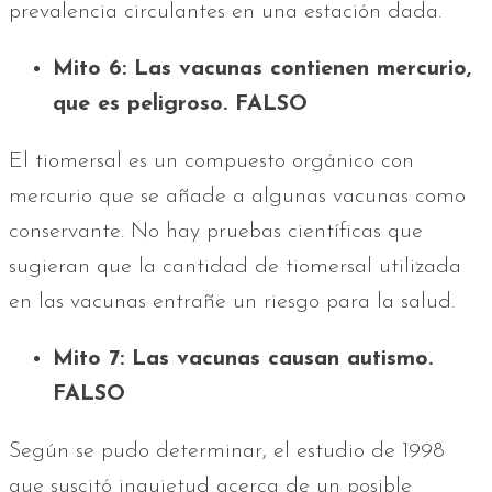
prevalencia circulantes en una estación dada.
Mito 6: Las vacunas contienen mercurio,
que es peligroso. FALSO
El tiomersal es un compuesto orgánico con
mercurio que se añade a algunas vacunas como
conservante. No hay pruebas científicas que
sugieran que la cantidad de tiomersal utilizada
en las vacunas entrañe un riesgo para la salud.
Mito 7: Las vacunas causan autismo.
FALSO
Según se pudo determinar, el estudio de 1998
que suscitó inquietud acerca de un posible