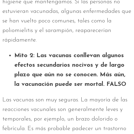
higiene que mantengamos. Si las personas no
estuvieran vacunadas, algunas enfermedades que
se han vuelto poco comunes, tales como la
poliomielitis y el sarampión, reaparecerían
rápidamente.
Mito 2: Las vacunas conllevan algunos
efectos secundarios nocivos y de largo
plazo que aún no se conocen. Más aún,
la vacunación puede ser mortal. FALSO
Las vacunas son muy seguras. La mayoría de las
reacciones vacunales son generalmente leves y
temporales, por ejemplo, un brazo dolorido o
febrícula. Es más probable padecer un trastorno