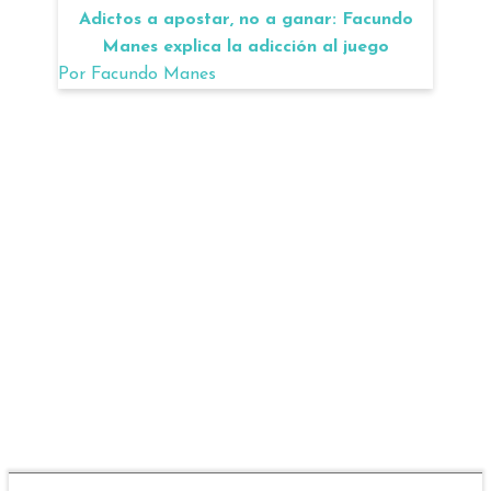
Adictos a apostar, no a ganar: Facundo
Manes explica la adicción al juego
Por
Facundo Manes