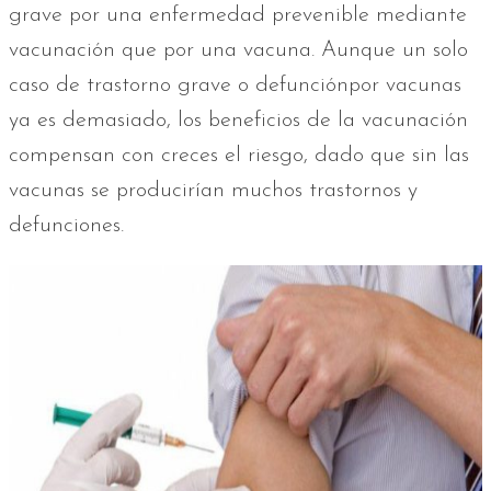
grave por una enfermedad prevenible mediante
vacunación que por una vacuna. Aunque un solo
caso de trastorno grave o defunciónpor vacunas
ya es demasiado, los beneficios de la vacunación
compensan con creces el riesgo, dado que sin las
vacunas se producirían muchos trastornos y
defunciones.