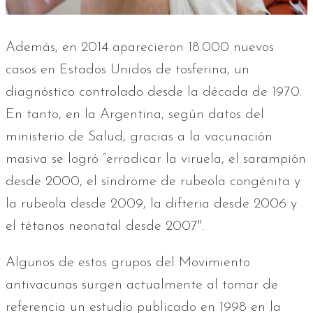
Además, en 2014 aparecieron 18.000 nuevos
casos en Estados Unidos de tosferina, un
diagnóstico controlado desde la década de 1970.
En tanto, en la Argentina, según datos del
ministerio de Salud, gracias a la vacunación
masiva se logró “erradicar la viruela, el sarampión
desde 2000, el síndrome de rubeola congénita y
la rubeola desde 2009, la difteria desde 2006 y
el tétanos neonatal desde 2007".
Algunos de estos grupos del Movimiento
antivacunas surgen actualmente al tomar de
referencia un estudio publicado en 1998 en la