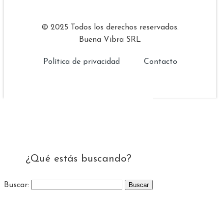
© 2025 Todos los derechos reservados.
Buena Vibra SRL
Política de privacidad
Contacto
¿Qué estás buscando?
Buscar: