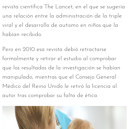
revista científica The Lancet, en el que se sugería
una relación entre la administración de la triple
viral y el desarrollo de autismo en niños que la
habían recibido.
Pero en 2010 esa revista debió retractarse
formalmente y retirar el estudio al comprobar
que los resultados de la investigación se habían
manipulado, mientras que el Consejo General
Médico del Reino Unido le retiró la licencia al
autor tras comprobar su falta de ética.