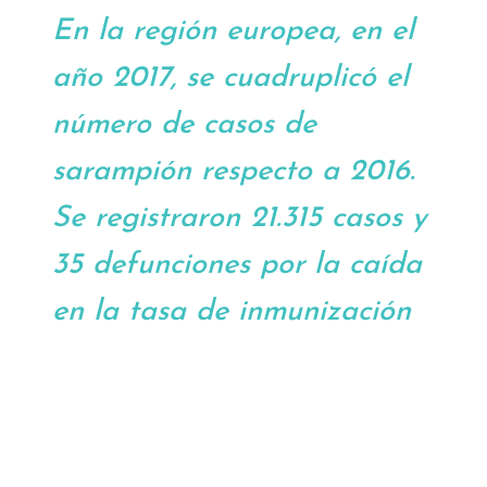
En la región europea, en el
año 2017, se cuadruplicó el
número de casos de
sarampión respecto a 2016.
Se registraron 21.315 casos y
35 defunciones por la caída
en la tasa de inmunización