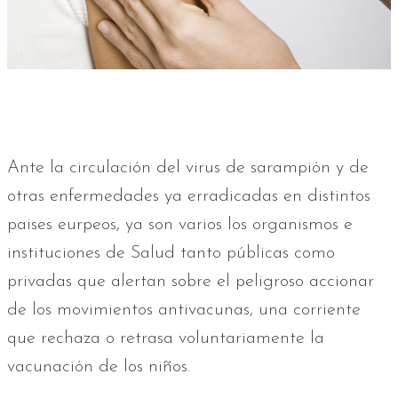
Ante la circulación del virus de sarampión y de
otras enfermedades ya erradicadas en distintos
paises eurpeos, ya son varios los organismos e
instituciones de Salud tanto públicas como
privadas que alertan sobre el peligroso accionar
de los movimientos antivacunas, una corriente
que rechaza o retrasa voluntariamente la
vacunación de los niños.