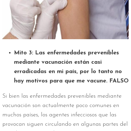
Mito 3: Las enfermedades prevenibles
mediante vacunación están casi
erradicadas en mi país, por lo tanto no
hay motivos para que me vacune. FALSO
Si bien las enfermedades prevenibles mediante
vacunación son actualmente poco comunes en
muchos países, los agentes infecciosos que las
provocan siguen circulando en algunas partes del