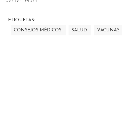
Fuente: Telam
ETIQUETAS:
CONSEJOS MÉDICOS
SALUD
VACUNAS