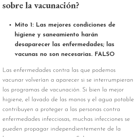
sobre la vacunación?
Mito 1: Las mejores condiciones de
higiene y saneamiento harán
desaparecer las enfermedades; las
vacunas no son necesarias. FALSO
Las enfermedades contra las que podemos
vacunar volverían a aparecer si se interrumpieran
los programas de vacunación. Si bien la mejor
higiene, el lavado de las manos y el agua potable
contribuyen a proteger a las personas contra
enfermedades infecciosas, muchas infecciones se
pueden propagar independientemente de la