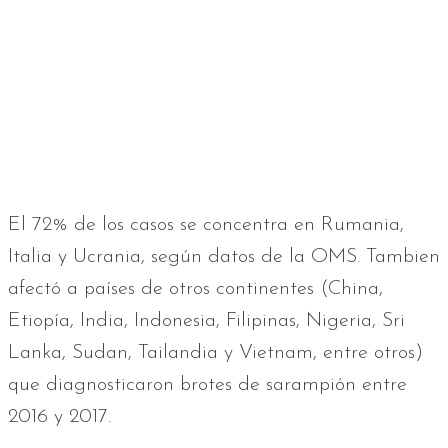
El 72% de los casos se concentra en Rumania,
Italia y Ucrania, según datos de la OMS. Tambien
afectó a países de otros continentes (China,
Etiopía, India, Indonesia, Filipinas, Nigeria, Sri
Lanka, Sudan, Tailandia y Vietnam, entre otros)
que diagnosticaron brotes de sarampión entre
2016 y 2017.