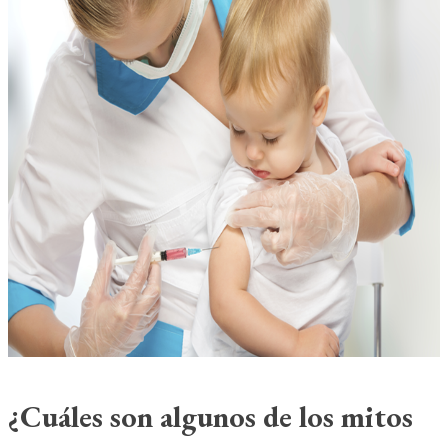
¿Cuáles son algunos de los mitos