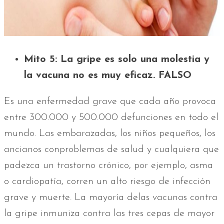
Mito 5: La gripe es solo una molestia y
la vacuna no es muy eficaz. FALSO
Es una enfermedad grave que cada año provoca
entre 300.000 y 500.000 defunciones en todo el
mundo. Las embarazadas, los niños pequeños, los
ancianos conproblemas de salud y cualquiera que
padezca un trastorno crónico, por ejemplo, asma
o cardiopatía, corren un alto riesgo de infección
grave y muerte. La mayoría delas vacunas contra
la gripe inmuniza contra las tres cepas de mayor