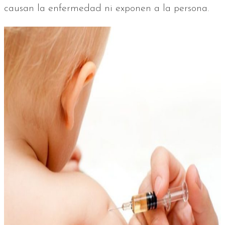
causan la enfermedad ni exponen a la persona.