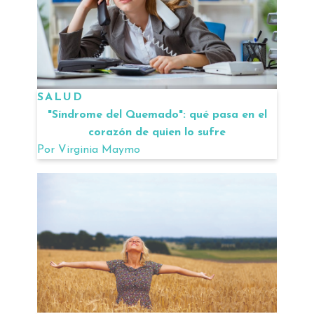
SALUD
"Síndrome del Quemado": qué pasa en el
corazón de quien lo sufre
Por
Virginia Maymo