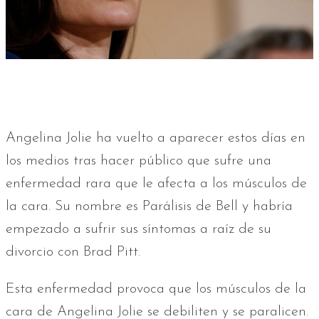
Angelina Jolie ha vuelto a aparecer estos días en
los medios tras hacer público que sufre una
enfermedad rara que le afecta a los músculos de
la cara. Su nombre es Parálisis de Bell y habría
empezado a sufrir sus síntomas a raíz de su
divorcio con Brad Pitt.
Esta enfermedad provoca que los músculos de la
cara de Angelina Jolie se debiliten y se paralicen.