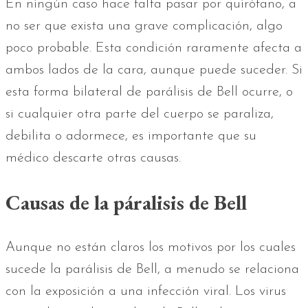
En ningún caso hace falta pasar por quirófano, a
no ser que exista una grave complicación, algo
poco probable. Esta condición raramente afecta a
ambos lados de la cara, aunque puede suceder. Si
esta forma bilateral de parálisis de Bell ocurre, o
si cualquier otra parte del cuerpo se paraliza,
debilita o adormece, es importante que su
médico descarte otras causas.
Causas de la páralisis de Bell
Aunque no están claros los motivos por los cuales
sucede la parálisis de Bell, a menudo se relaciona
con la exposición a una infección viral. Los virus