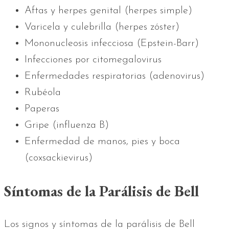
Aftas y herpes genital (herpes simple)
Varicela y culebrilla (herpes zóster)
Mononucleosis infecciosa (Epstein-Barr)
Infecciones por citomegalovirus
Enfermedades respiratorias (adenovirus)
Rubéola
Paperas
Gripe (influenza B)
Enfermedad de manos, pies y boca
(coxsackievirus)
Síntomas de la Parálisis de Bell
Los signos y síntomas de la parálisis de Bell