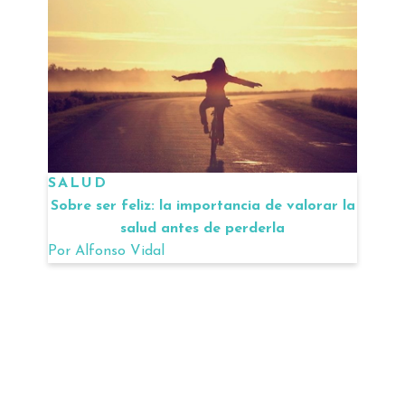
SALUD
Sobre ser feliz: la importancia de valorar la
salud antes de perderla
Por
Alfonso Vidal