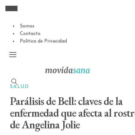
Somos
Contacto
Política de Privacidad
SALUD
Parálisis de Bell: claves de la
enfermedad que afecta al rost
de Angelina Jolie