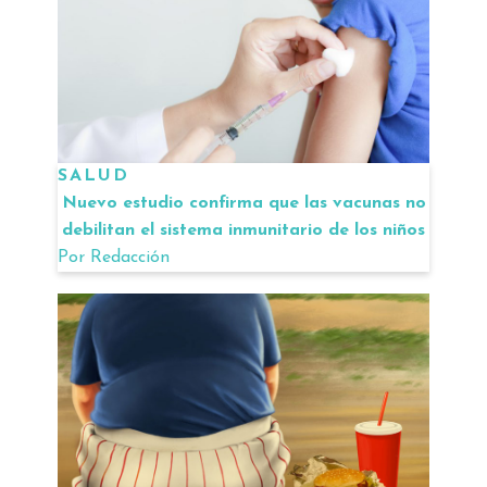
SALUD
Nuevo estudio confirma que las vacunas no
debilitan el sistema inmunitario de los niños
Por
Redacción