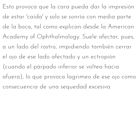
Esto provoca que la cara pueda dar la impresión
de estar 'caída' y solo se sonría con media parte
de la boca, tal como explican desde la American
Academy of Ophthalmology. Suele afectar, pues,
a un lado del rostro, impidiendo también cerrar
el ojo de ese lado afectado y un ectropión
(cuando el párpado inferior se voltea hacia
afuera), lo que provoca lagrimeo de ese ojo como
consecuencia de una sequedad excesiva.