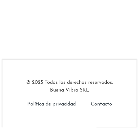
© 2025 Todos los derechos reservados.
Buena Vibra SRL
Política de privacidad
Contacto