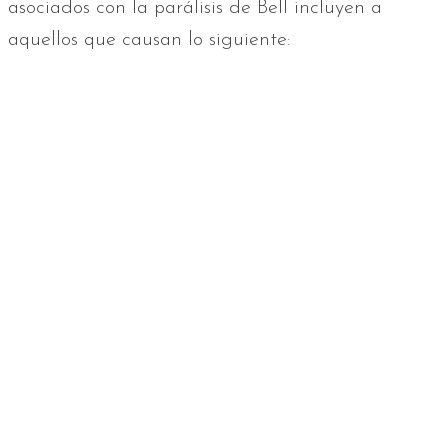
asociados con la parálisis de Bell incluyen a
aquellos que causan lo siguiente: