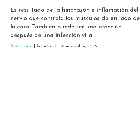
Es resultado de la hinchazón e inflamación del
nervio que controla los músculos de un lado de
la cara. También puede ser una reacción
después de una infección viral.
Redacción
| Actualizado: 18 noviembre, 2025