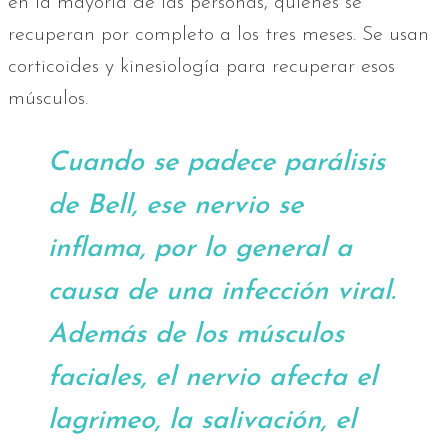
en la mayoría de las personas, quienes se
recuperan por completo a los tres meses. Se usan
corticoides y kinesiología para recuperar esos
músculos.
Cuando se padece parálisis
de Bell, ese nervio se
inflama, por lo general a
causa de una infección viral.
Además de los músculos
faciales, el nervio afecta el
lagrimeo, la salivación, el