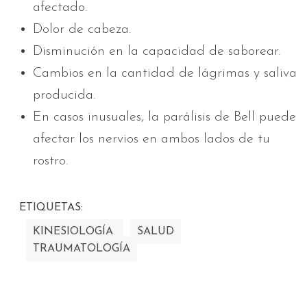
afectado.
Dolor de cabeza.
Disminución en la capacidad de saborear.
Cambios en la cantidad de lágrimas y saliva
producida.
En casos inusuales, la parálisis de Bell puede
afectar los nervios en ambos lados de tu
rostro.
ETIQUETAS:
KINESIOLOGÍA
SALUD
TRAUMATOLOGÍA