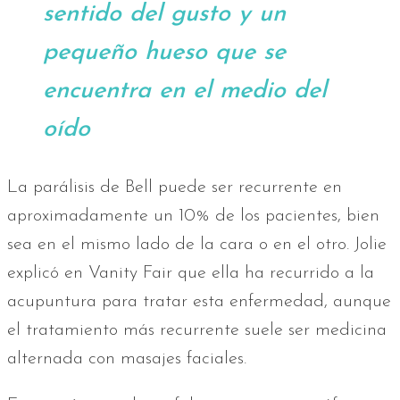
sentido del gusto y un
pequeño hueso que se
encuentra en el medio del
oído
La parálisis de Bell puede ser recurrente en
aproximadamente un 10% de los pacientes, bien
sea en el mismo lado de la cara o en el otro. Jolie
explicó en Vanity Fair que ella ha recurrido a la
acupuntura para tratar esta enfermedad, aunque
el tratamiento más recurrente suele ser medicina
alternada con masajes faciales.