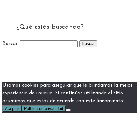
¿Qué estás buscando?
Buscar:
Usamos cookies para asegurar que le brindamos la mejor
experiencia de usuario. Si continúas utilizando el sitio
asumimos que estás de acuerdo con este lineamiento.
Aceptar
Política de privacidad