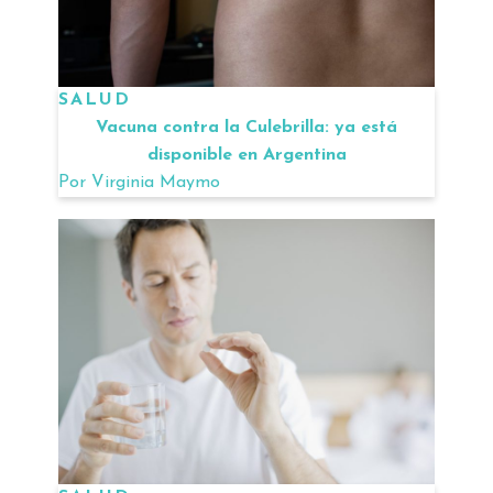
SALUD
Vacuna contra la Culebrilla: ya está
disponible en Argentina
Por
Virginia Maymo