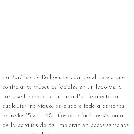
La Parálisis de Bell ocurre cuando el nervio que
controla los músculos faciales en un lado de la
cara, se hincha o se inflama. Puede afectar a
cualquier individuo, pero sobre todo a personas
entre los 15 y los 60 años de edad. Los síntomas
de la parálisis de Bell mejoran en pocas semanas