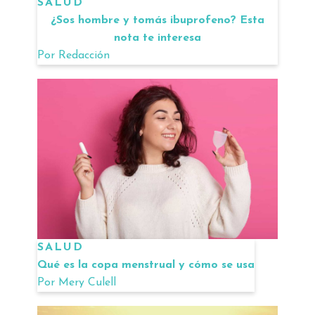
SALUD
¿Sos hombre y tomás ibuprofeno? Esta
nota te interesa
Por
Redacción
SALUD
Qué es la copa menstrual y cómo se usa
Por
Mery Culell