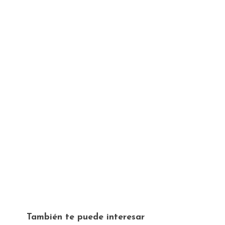
También te puede interesar