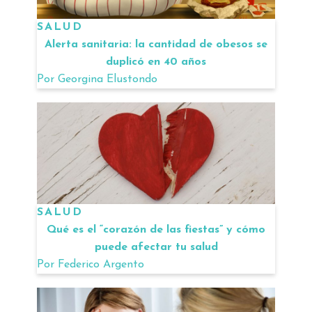
SALUD
Alerta sanitaria: la cantidad de obesos se
duplicó en 40 años
Por
Georgina Elustondo
SALUD
Qué es el “corazón de las fiestas” y cómo
puede afectar tu salud
Por
Federico Argento