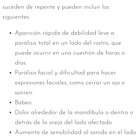
suceden de repente y pueden incluir los
siguientes:
Aparición rápida de debilidad leve a
parálisis total en un lado del rostro, que
puede ocurrir en una cuestión de horas o
días.
Parálisis facial y dificultad para hacer
expresiones faciales, como cerrar un ojo o
sonreír.
Babeo.
Dolor alrededor de la mandíbula o dentro o
detrás de la oreja del lado afectado.
Aumento de sensibilidad al sonido en el lado