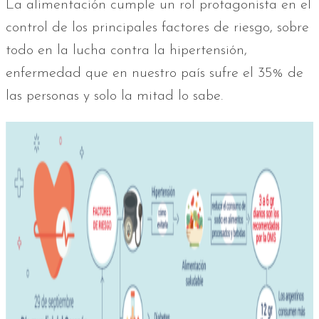
La alimentación cumple un rol protagonista en el
control de los principales factores de riesgo, sobre
todo en la lucha contra la hipertensión,
enfermedad que en nuestro país sufre el 35% de
las personas y solo la mitad lo sabe.