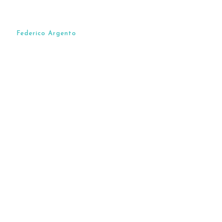
Federico Argento