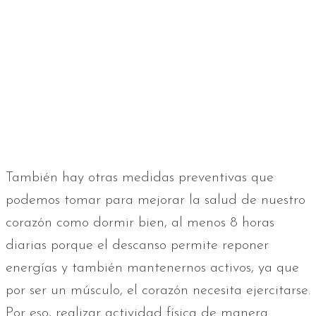
También hay otras medidas preventivas que
podemos tomar para mejorar la salud de nuestro
corazón como dormir bien, al menos 8 horas
diarias porque el descanso permite reponer
energías y también mantenernos activos, ya que
por ser un músculo, el corazón necesita ejercitarse.
Por eso, realizar actividad física de manera