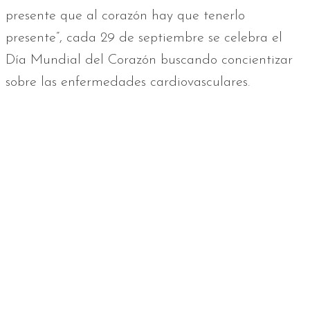
presente que al corazón hay que tenerlo
presente”, cada 29 de septiembre se celebra el
Día Mundial del Corazón buscando concientizar
sobre las enfermedades cardiovasculares.