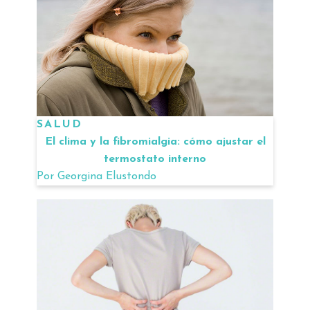
SALUD
El clima y la fibromialgia: cómo ajustar el
termostato interno
Por
Georgina Elustondo