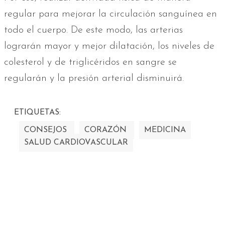
regular para mejorar la circulación sanguínea en
todo el cuerpo. De este modo, las arterias
lograrán mayor y mejor dilatación, los niveles de
colesterol y de triglicéridos en sangre se
regularán y la presión arterial disminuirá.
ETIQUETAS:
CONSEJOS
CORAZÓN
MEDICINA
SALUD CARDIOVASCULAR