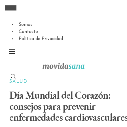
Somos
Contacto
Política de Privacidad
SALUD
Día Mundial del Corazón:
consejos para prevenir
enfermedades cardiovasculare