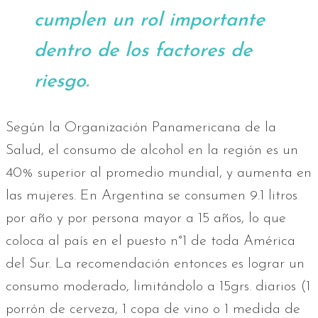
cumplen un rol importante
dentro de los factores de
riesgo.
Según la Organización Panamericana de la
Salud, el consumo de alcohol en la región es un
40% superior al promedio mundial, y aumenta en
las mujeres. En Argentina se consumen 9.1 litros
por año y por persona mayor a 15 años, lo que
coloca al país en el puesto n°1 de toda América
del Sur. La recomendación entonces es lograr un
consumo moderado, limitándolo a 15grs. diarios (1
porrón de cerveza, 1 copa de vino o 1 medida de