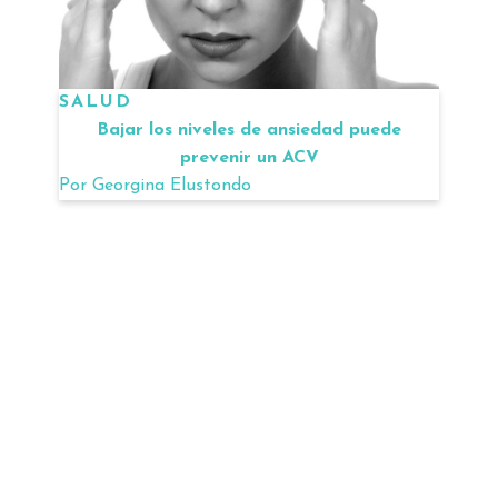
SALUD
Bajar los niveles de ansiedad puede
prevenir un ACV
Por
Georgina Elustondo