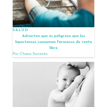
SALUD
Advierten que es peligroso que los
hipertensos consuman fármacos de venta
libre
Por
Chiara Sorrento