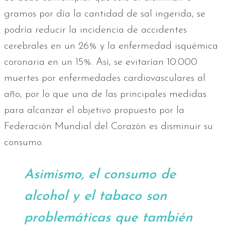
gramos por día la cantidad de sal ingerida, se
podría reducir la incidencia de accidentes
cerebrales en un 26% y la enfermedad isquémica
coronaria en un 15%. Así, se evitarían 10.000
muertes por enfermedades cardiovasculares al
año, por lo que una de las principales medidas
para alcanzar el objetivo propuesto por la
Federación Mundial del Corazón es disminuir su
consumo.
Asimismo, el consumo de
alcohol y el tabaco son
problemáticas que también