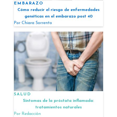
EMBARAZO
Cómo reducir el riesgo de enfermedades
genéticas en el embarazo post 40
Por
Chiara Sorrento
SALUD
Síntomas de la próstata inflamada:
tratamientos naturales
Por
Redacción