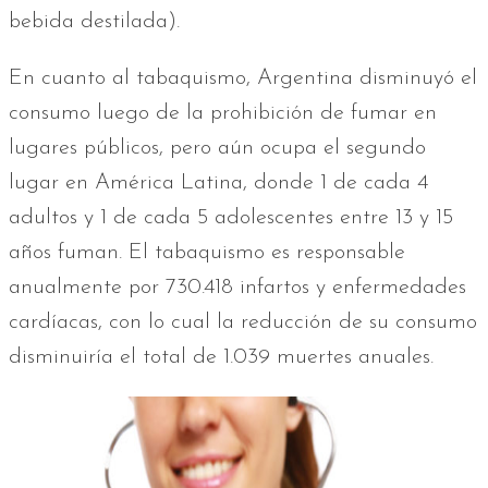
bebida destilada).
En cuanto al tabaquismo, Argentina disminuyó el
consumo luego de la prohibición de fumar en
lugares públicos, pero aún ocupa el segundo
lugar en América Latina, donde 1 de cada 4
adultos y 1 de cada 5 adolescentes entre 13 y 15
años fuman. El tabaquismo es responsable
anualmente por 730.418 infartos y enfermedades
cardíacas, con lo cual la reducción de su consumo
disminuiría el total de 1.039 muertes anuales.