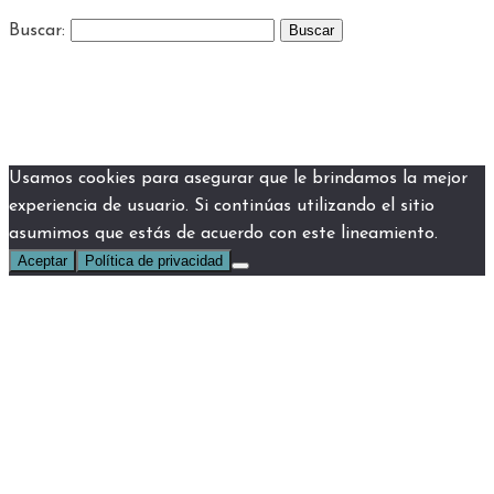
Buscar:
Usamos cookies para asegurar que le brindamos la mejor
experiencia de usuario. Si continúas utilizando el sitio
asumimos que estás de acuerdo con este lineamiento.
Aceptar
Política de privacidad