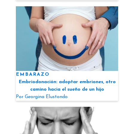
EMBARAZO
Embriodonación: adoptar embriones, otro
camino hacia el sueño de un hijo
Por
Georgina Elustondo