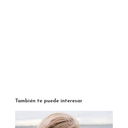
También te puede interesar