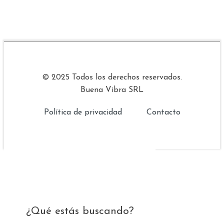
© 2025 Todos los derechos reservados.
Buena Vibra SRL
Política de privacidad
Contacto
¿Qué estás buscando?