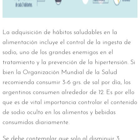
La adquisición de hábitos saludables en la
alimentación incluye el control de la ingesta de
sodio, uno de los grandes enemigos en el
tratamiento y la prevención de la hipertensión. Si
bien la Organización Mundial de la Salud
recomienda consumir 3-6 grs. de sal por día, los
argentinos consumen alrededor de 12. Es por ello
que es de vital importancia controlar el contenido
de sodio oculto en los alimentos y bebidas
consumidos diariamente.
Se debe contemplar que solo al disminuir 3