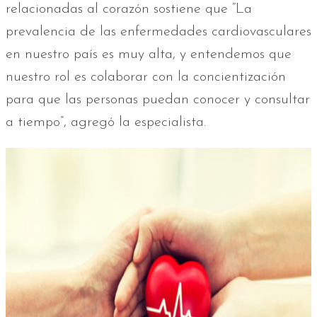
relacionadas al corazón sostiene que “La
prevalencia de las enfermedades cardiovasculares
en nuestro país es muy alta, y entendemos que
nuestro rol es colaborar con la concientización
para que las personas puedan conocer y consultar
a tiempo”, agregó la especialista.