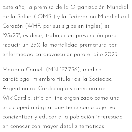
Este año, la premisa de la Organización Mundial
de la Salud ( OMS ) y la Federación Mundial del
Corazón (WHF, por sus siglas en inglés) es
"25x25", es decir, trabajar en prevención para
reducir un 25% la mortalidad prematura por
enfermedad cardiovascular para el año 2025.
Mariana Corneli (MN 127.756), médica
cardióloga, miembro titular de la Sociedad
Argentina de Cardiología y directora de
WikiCardio, sitio on line organizado como una
enciclopedia digital que tiene como objetivo
concientizar y educar a la población interesada
en conocer con mayor detalle temáticas