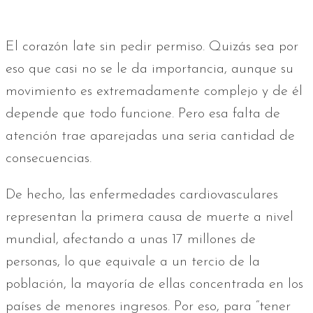
El corazón late sin pedir permiso. Quizás sea por
eso que casi no se le da importancia, aunque su
movimiento es extremadamente complejo y de él
depende que todo funcione. Pero esa falta de
atención trae aparejadas una seria cantidad de
consecuencias.
De hecho, las enfermedades cardiovasculares
representan la primera causa de muerte a nivel
mundial, afectando a unas 17 millones de
personas, lo que equivale a un tercio de la
población, la mayoría de ellas concentrada en los
países de menores ingresos. Por eso, para “tener