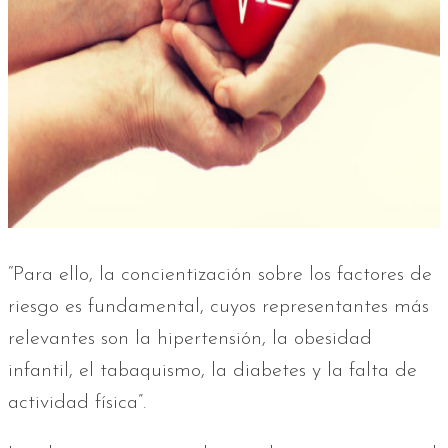
“Para ello, la concientización sobre los factores de
riesgo es fundamental, cuyos representantes más
relevantes son la hipertensión, la obesidad
infantil, el tabaquismo, la diabetes y la falta de
actividad física”.