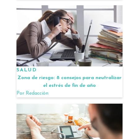
SALUD
Zona de riesgo: 8 consejos para neutralizar
el estrés de fin de año
Por
Redacción