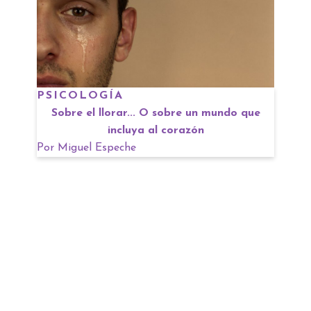
PSICOLOGÍA
Sobre el llorar... O sobre un mundo que
incluya al corazón
Por
Miguel Espeche