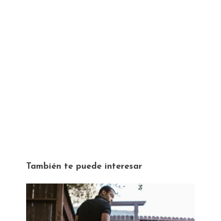
También te puede interesar