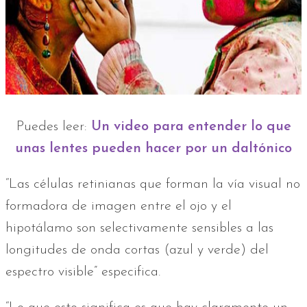
Puedes leer:
Un video para entender lo que
unas lentes pueden hacer por un daltónico
“Las células retinianas que forman la vía visual no
formadora de imagen entre el ojo y el
hipotálamo son selectivamente sensibles a las
longitudes de onda cortas (azul y verde) del
espectro visible” especifica.