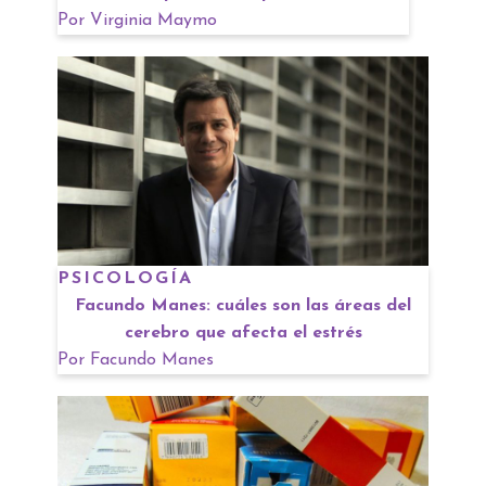
Por
Virginia Maymo
PSICOLOGÍA
Facundo Manes: cuáles son las áreas del
cerebro que afecta el estrés
Por
Facundo Manes