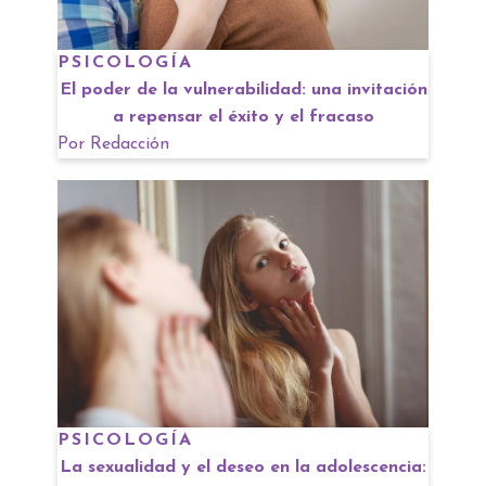
PSICOLOGÍA
El poder de la vulnerabilidad: una invitación
a repensar el éxito y el fracaso
Por
Redacción
PSICOLOGÍA
La sexualidad y el deseo en la adolescencia: