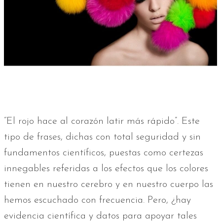
“El rojo hace al corazón latir más rápido”. Este
tipo de frases, dichas con total seguridad y sin
fundamentos científicos, puestas como certezas
innegables referidas a los efectos que los colores
tienen en nuestro cerebro y en nuestro cuerpo las
hemos escuchado con frecuencia. Pero, ¿hay
evidencia científica y datos para apoyar tales