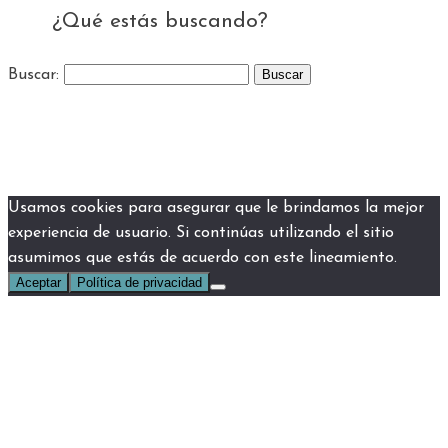
¿Qué estás buscando?
Buscar:
Usamos cookies para asegurar que le brindamos la mejor
experiencia de usuario. Si continúas utilizando el sitio
asumimos que estás de acuerdo con este lineamiento.
Aceptar
Política de privacidad