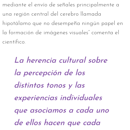
mediante el envío de señales principalmente a
una región central del cerebro llamada
hipotálamo que no desempeña ningún papel en
la formación de imágenes visuales” comenta el
científico.
La herencia cultural sobre
la percepción de los
distintos tonos y las
experiencias individuales
que asociamos a cada uno
de ellos hacen que cada