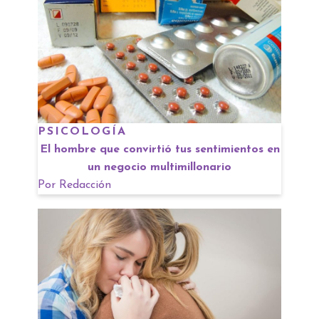
PSICOLOGÍA
El hombre que convirtió tus sentimientos en
un negocio multimillonario
Por
Redacción