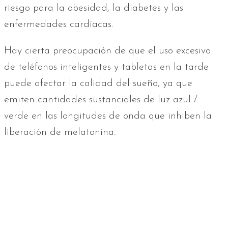
riesgo para la obesidad, la diabetes y las
enfermedades cardíacas.
Hay cierta preocupación de que el uso excesivo
de teléfonos inteligentes y tabletas en la tarde
puede afectar la calidad del sueño, ya que
emiten cantidades sustanciales de luz azul /
verde en las longitudes de onda que inhiben la
liberación de melatonina.