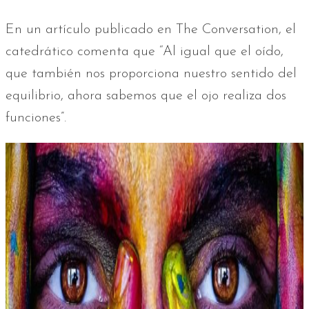
En un artículo publicado en The Conversation, el
catedrático comenta que “Al igual que el oído,
que también nos proporciona nuestro sentido del
equilibrio, ahora sabemos que el ojo realiza dos
funciones”.