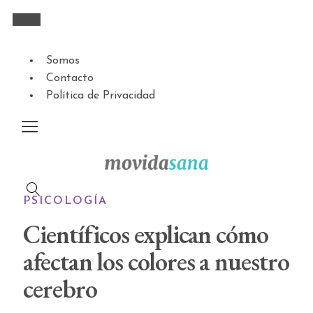
Somos
Contacto
Política de Privacidad
PSICOLOGÍA
Científicos explican cómo
afectan los colores a nuestro
cerebro