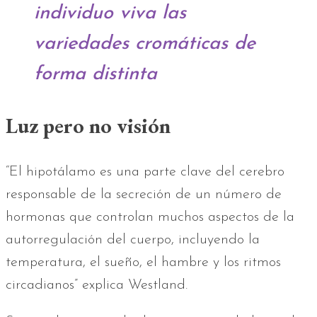
individuo viva las
variedades cromáticas de
forma distinta
Luz pero no visión
“El hipotálamo es una parte clave del cerebro
responsable de la secreción de un número de
hormonas que controlan muchos aspectos de la
autorregulación del cuerpo, incluyendo la
temperatura, el sueño, el hambre y los ritmos
circadianos” explica Westland.