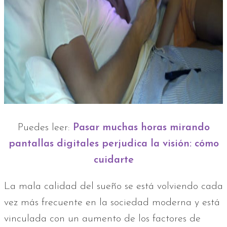
Puedes leer:
Pasar muchas horas mirando
pantallas digitales perjudica la visión: cómo
cuidarte
La mala calidad del sueño se está volviendo cada
vez más frecuente en la sociedad moderna y está
vinculada con un aumento de los factores de