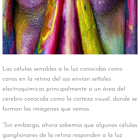
Las células sensibles a la luz conocidas como
conos en la retina del ojo envían señales
electroquímicas principalmente a un área del
cerebro conocida como la corteza visual, donde se
forman las imágenes que vemos.
“Sin embargo, ahora sabemos que algunas células
ganglionares de la retina responden a la luz