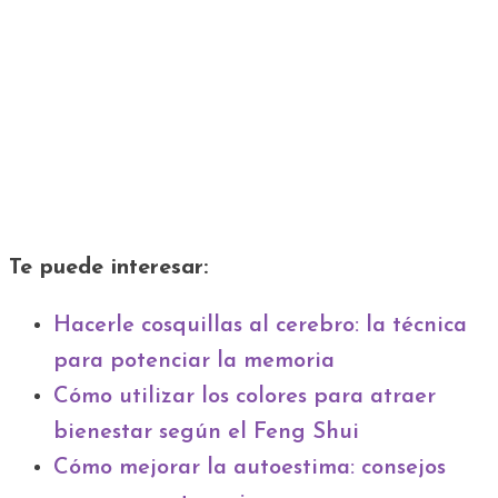
Te puede interesar:
Hacerle cosquillas al cerebro: la técnica
para potenciar la memoria
Cómo utilizar los colores para atraer
bienestar según el Feng Shui
Cómo mejorar la autoestima: consejos