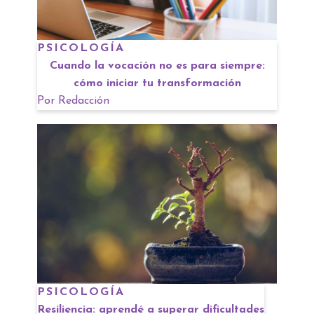
PSICOLOGÍA
Cuando la vocación no es para siempre:
cómo iniciar tu transformación
Por
Redacción
PSICOLOGÍA
Resiliencia: aprendé a superar dificultades