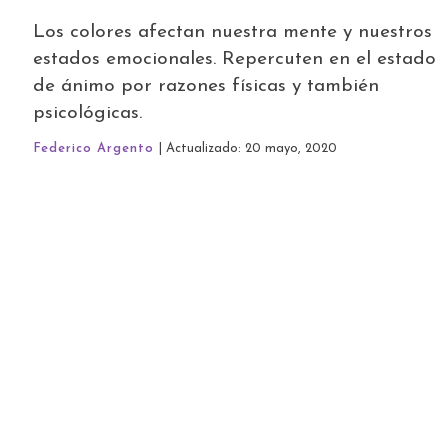
Los colores afectan nuestra mente y nuestros
estados emocionales. Repercuten en el estado
de ánimo por razones físicas y también
psicológicas.
Federico Argento
| Actualizado: 20 mayo, 2020