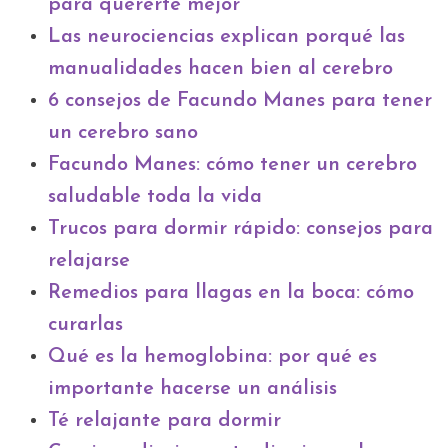
para quererte mejor
Las neurociencias explican porqué las
manualidades hacen bien al cerebro
6 consejos de Facundo Manes para tener
un cerebro sano
Facundo Manes: cómo tener un cerebro
saludable toda la vida
Trucos para dormir rápido: consejos para
relajarse
Remedios para llagas en la boca: cómo
curarlas
Qué es la hemoglobina: por qué es
importante hacerse un análisis
Té relajante para dormir