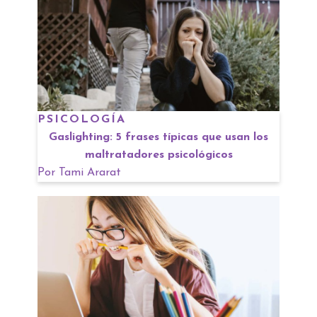
PSICOLOGÍA
Gaslighting: 5 frases típicas que usan los
maltratadores psicológicos
Por
Tami Ararat