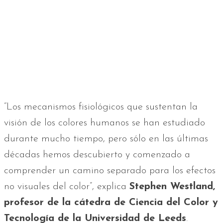
“Los mecanismos fisiológicos que sustentan la
visión de los colores humanos se han estudiado
durante mucho tiempo, pero sólo en las últimas
décadas hemos descubierto y comenzado a
comprender un camino separado para los efectos
no visuales del color”, explica
Stephen Westland,
profesor de la cátedra de Ciencia del Color y
Tecnología de la Universidad de Leeds
.