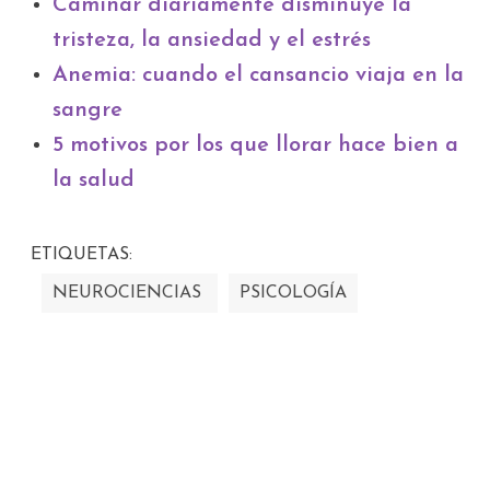
Caminar diariamente disminuye la
tristeza, la ansiedad y el estrés
Anemia: cuando el cansancio viaja en la
sangre
5 motivos por los que llorar hace bien a
la salud
ETIQUETAS:
NEUROCIENCIAS
PSICOLOGÍA