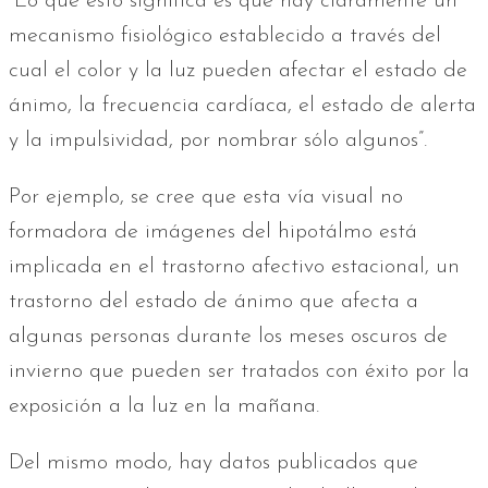
“Lo que esto significa es que hay claramente un
mecanismo fisiológico establecido a través del
cual el color y la luz pueden afectar el estado de
ánimo, la frecuencia cardíaca, el estado de alerta
y la impulsividad, por nombrar sólo algunos”.
Por ejemplo, se cree que esta vía visual no
formadora de imágenes del hipotálmo está
implicada en el trastorno afectivo estacional, un
trastorno del estado de ánimo que afecta a
algunas personas durante los meses oscuros de
invierno que pueden ser tratados con éxito por la
exposición a la luz en la mañana.
Del mismo modo, hay datos publicados que