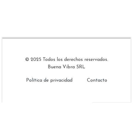
© 2025 Todos los derechos reservados.
Buena Vibra SRL
Política de privacidad
Contacto