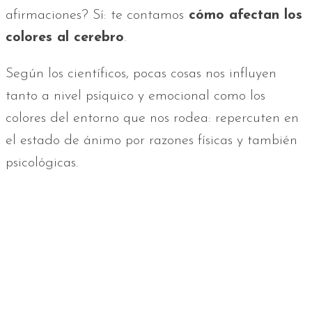
afirmaciones? Sí: te contamos
cómo afectan los
colores al cerebro
.
Según los científicos, pocas cosas nos influyen
tanto a nivel psíquico y emocional como los
colores del entorno que nos rodea: repercuten en
el estado de ánimo por razones físicas y también
psicológicas.