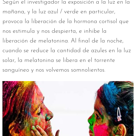
Según el investigador la exposición a la luz en la
mañana, y la luz azul / verde en particular,
provoca la liberación de la hormona cortisol que
nos estimula y nos despierta, e inhibe la
liberación de melatonina. Al final de la noche,
cuando se reduce la cantidad de azules en la luz
solar, la melatonina se libera en el torrente
sanguíneo y nos volvemos somnolientos.