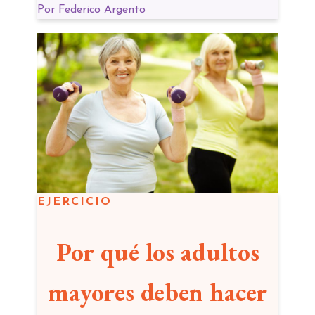
pandemia
Por
Federico Argento
EJERCICIO
Por qué los adultos
mayores deben hacer