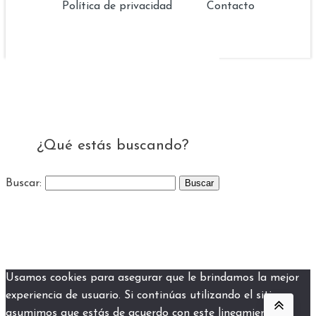
Política de privacidad
Contacto
¿Qué estás buscando?
Buscar:
Usamos cookies para asegurar que le brindamos la mejor
experiencia de usuario. Si continúas utilizando el sitio
asumimos que estás de acuerdo con este lineamiento.