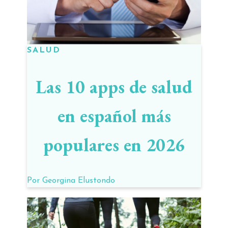
SALUD
Las 10 apps de salud
en español más
populares en 2026
Por
Georgina Elustondo