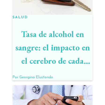
SALUD
Tasa de alcohol en
sangre: el impacto en
el cerebro de cada
valor
Por
Georgina Elustondo