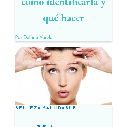
cómo identificarla y
qué hacer
Por
Delfina Varela
BELLEZA SALUDABLE