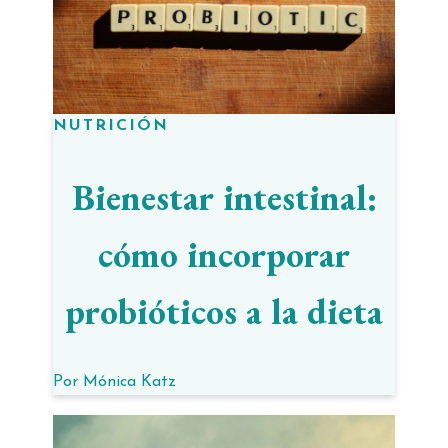
NUTRICIÓN
Bienestar intestinal:
cómo incorporar
probióticos a la dieta
Por
Mónica Katz