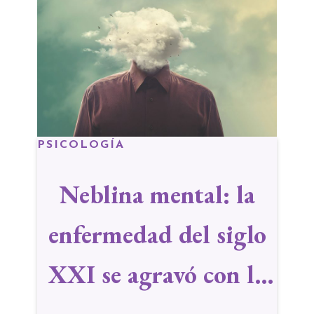
PSICOLOGÍA
Neblina mental: la
enfermedad del siglo
XXI se agravó con la