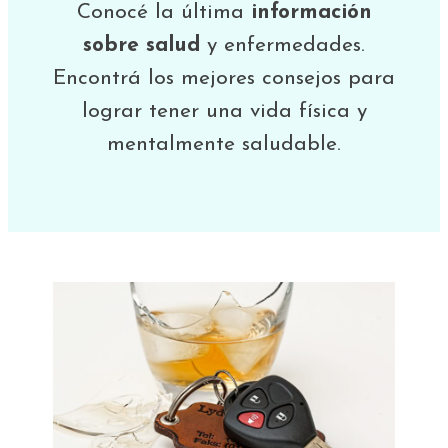
Conocé la última
información
sobre salud
y enfermedades.
Encontrá los mejores consejos para
lograr tener una vida física y
mentalmente saludable.