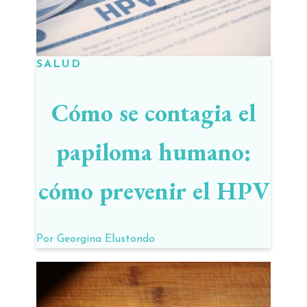
SALUD
Cómo se contagia el
papiloma humano:
cómo prevenir el HPV
Por
Georgina Elustondo