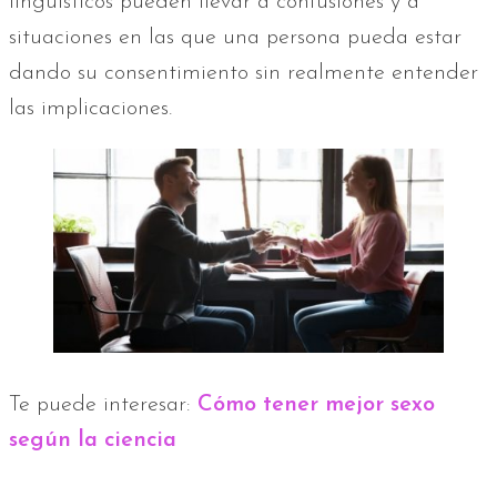
lingüísticos pueden llevar a confusiones y a
situaciones en las que una persona pueda estar
dando su consentimiento sin realmente entender
las implicaciones.
Te puede interesar:
Cómo tener mejor sexo
según la ciencia