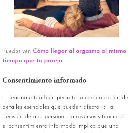
Puedes ver:
Cómo llegar al orgasmo al mismo
tiempo que tu pareja
Consentimiento informado
El lenguaje también permite la comunicación de
detalles esenciales que pueden afectar a la
decisión de una persona. En diversas situaciones
el consentimiento informado implica que una