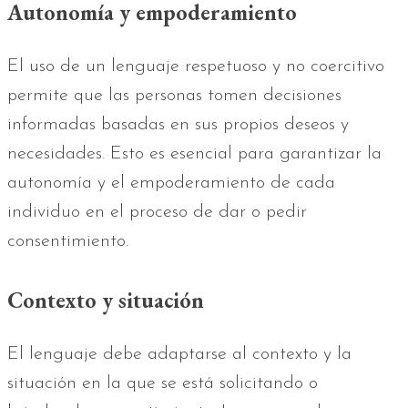
Autonomía y empoderamiento
El uso de un lenguaje respetuoso y no coercitivo
permite que las personas tomen decisiones
informadas basadas en sus propios deseos y
necesidades. Esto es esencial para garantizar la
autonomía y el empoderamiento de cada
individuo en el proceso de dar o pedir
consentimiento.
Contexto y situación
El lenguaje debe adaptarse al contexto y la
situación en la que se está solicitando o