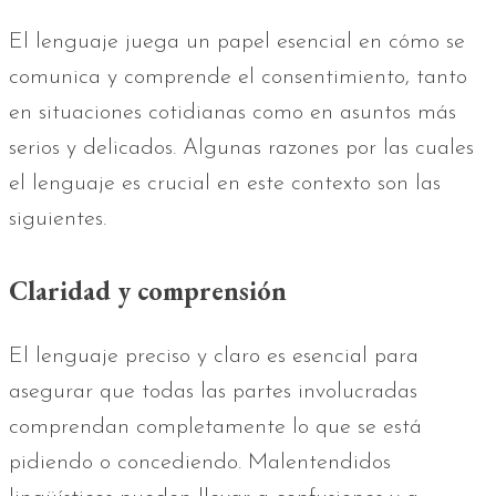
El lenguaje juega un papel esencial en cómo se
comunica y comprende el consentimiento, tanto
en situaciones cotidianas como en asuntos más
serios y delicados. Algunas razones por las cuales
el lenguaje es crucial en este contexto son las
siguientes.
Claridad y comprensión
El lenguaje preciso y claro es esencial para
asegurar que todas las partes involucradas
comprendan completamente lo que se está
pidiendo o concediendo. Malentendidos