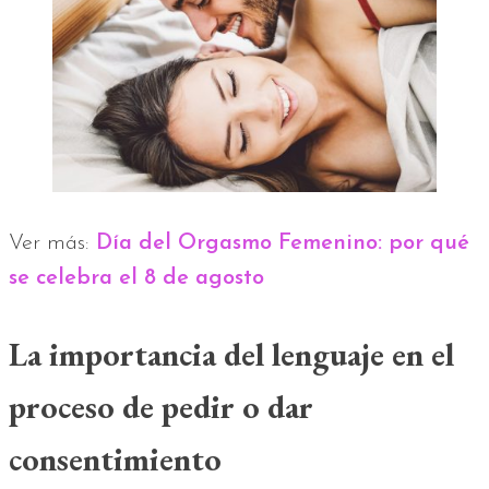
Ver más:
Día del Orgasmo Femenino: por qué
se celebra el 8 de agosto
La importancia del lenguaje en el
proceso de pedir o dar
consentimiento