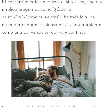
El consentimiento no es solo el sí o el no, sino que
implica preguntas como “¿Qué te
gusta?” o “¿Cómo te sientes?”. Es más fácil de
entender cuando se piensa en el consentimiento
como una conversación activa y continua.