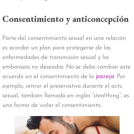
Consentimiento y anticoncepción
Parte del consentimiento sexual en una relación
es acordar un plan para protegerse de las
enfermedades de transmisión sexual y los
embarazos no deseados. No se debe cambiar este
acuerdo sin el consentimiento de la
pareja
. Por
ejemplo, retirar el preservativo durante el acto
sexual, también llamado en inglés “stealthing”, es
una forma de violar el consentimiento.