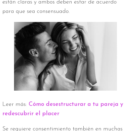
están claras y ambos deben estar de acuerdo
para que sea consensuado.
Leer más:
Cómo desestructurar a tu pareja y
redescubrir el placer
Se requiere consentimiento también en muchas