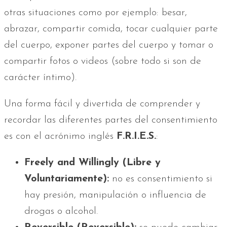
otras situaciones como por ejemplo: besar,
abrazar, compartir comida, tocar cualquier parte
del cuerpo, exponer partes del cuerpo y tomar o
compartir fotos o videos (sobre todo si son de
carácter íntimo).
Una forma fácil y divertida de comprender y
recordar las diferentes partes del consentimiento
es con el acrónimo inglés
F.R.I.E.S.
:
Freely and Willingly (
Libre y
Voluntariamente)
:
no es consentimiento si
hay presión, manipulación o influencia de
drogas o alcohol.