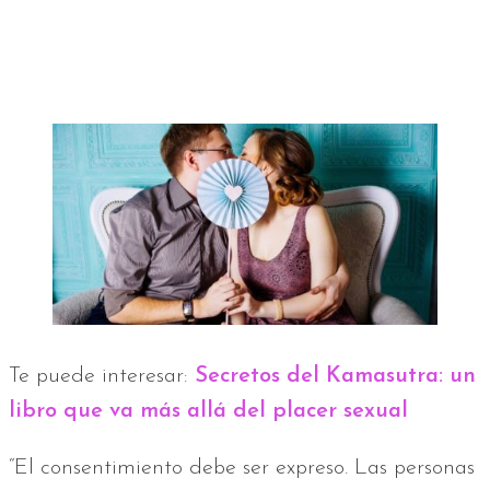
Te puede interesar:
Secretos del Kamasutra: un
libro que va más allá del placer sexual
“El consentimiento debe ser expreso. Las personas