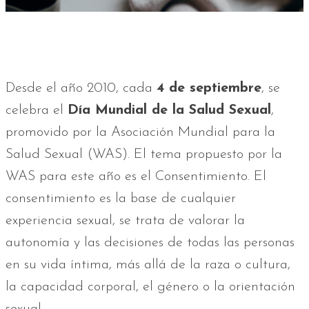
Desde el año 2010, cada
4 de septiembre
, se
celebra el
Día Mundial de la Salud Sexual
,
promovido por la Asociación Mundial para la
Salud Sexual (WAS). El tema propuesto por la
WAS para este año es el Consentimiento. El
consentimiento es la base de cualquier
experiencia sexual, se trata de valorar la
autonomía y las decisiones de todas las personas
en su vida íntima, más allá de la raza o cultura,
la capacidad corporal, el género o la orientación
sexual.