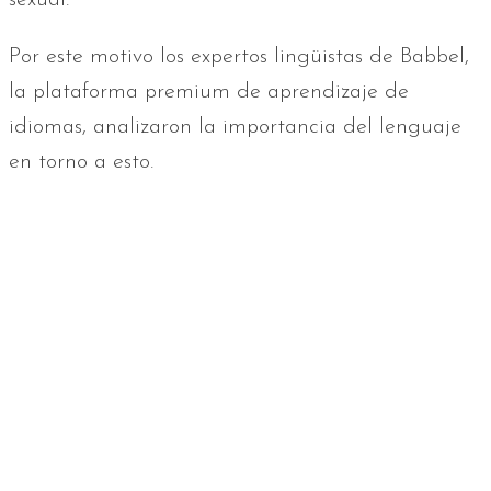
Por este motivo los expertos lingüistas de Babbel,
la plataforma premium de aprendizaje de
idiomas, analizaron la importancia del lenguaje
en torno a esto.