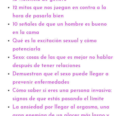
12 mitos que nos juegan en contra a la
hora de pasarla bien
10 señales de que un hombre es bueno
en la cama
Qué es la excitación sexual y cómo
potenciarla
Sexo: cosas de las que es mejor no hablar
después de tener relaciones
Demuestran que el sexo puede llegar a
prevenir enfermedades
Cómo saber si eres una persona invasiva:
signos de que estás pasando el límite
La ansiedad por llegar al orgasmo, una
gran enemiga de un placer más largo y