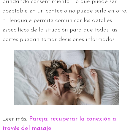
brindando consentimiento. Lo que puede ser
aceptable en un contexto no puede serlo en otro.
El lenguaje permite comunicar los detalles
específicos de la situación para que todas las
partes puedan tomar decisiones informadas.
Leer más:
Pareja: recuperar la conexión a
través del masaje