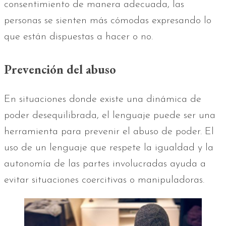
consentimiento de manera adecuada, las
personas se sienten más cómodas expresando lo
que están dispuestas a hacer o no.
Prevención del abuso
En situaciones donde existe una dinámica de
poder desequilibrada, el lenguaje puede ser una
herramienta para prevenir el abuso de poder. El
uso de un lenguaje que respete la igualdad y la
autonomía de las partes involucradas ayuda a
evitar situaciones coercitivas o manipuladoras.