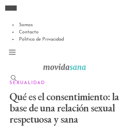
Somos
Contacto
Política de Privacidad
SEXUALIDAD
Qué es el consentimiento: la
base de una relación sexual
respetuosa y sana