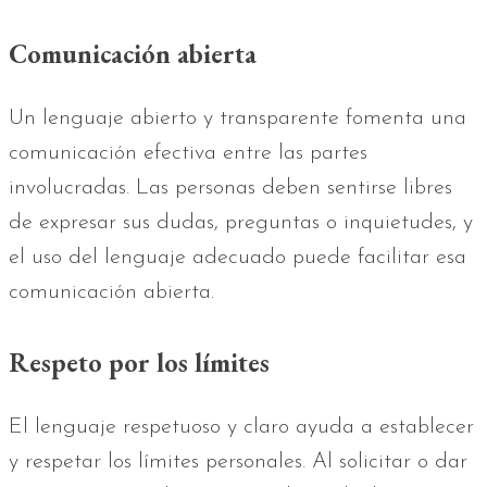
Comunicación abierta
Un lenguaje abierto y transparente fomenta una
comunicación efectiva entre las partes
involucradas. Las personas deben sentirse libres
de expresar sus dudas, preguntas o inquietudes, y
el uso del lenguaje adecuado puede facilitar esa
comunicación abierta.
Respeto por los límites
El lenguaje respetuoso y claro ayuda a establecer
y respetar los límites personales. Al solicitar o dar