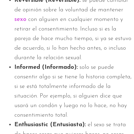
Reversible (Reversible):
se puede cambiar
de opinión sobre la voluntad de mantener
sexo
con alguien en cualquier momento y
retirar el consentimiento. Incluso si es la
pareja de hace mucho tiempo, si ya se estuvo
de acuerdo, si lo han hecho antes, o incluso
durante la relación sexual.
Informed
(Informado)
:
solo se puede
consentir algo si se tiene la historia completa,
si se está totalmente informado de la
situación. Por ejemplo, si alguien dice que
usará un condón y luego no lo hace, no hay
consentimiento total.
Enthusiastic (
Entusiasta)
:
el sexo se trata