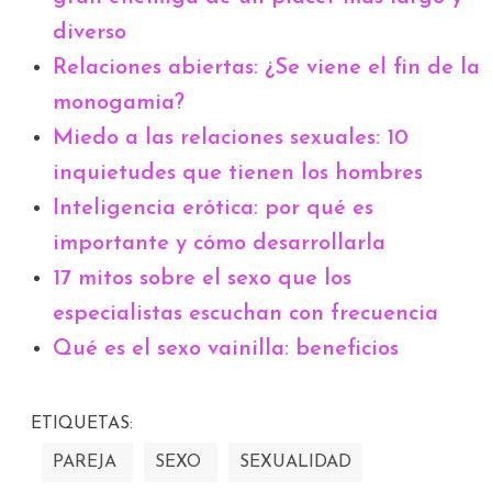
diverso
Relaciones abiertas: ¿Se viene el fin de la
monogamia?
Miedo a las relaciones sexuales: 10
inquietudes que tienen los hombres
Inteligencia erótica: por qué es
importante y cómo desarrollarla
17 mitos sobre el sexo que los
especialistas escuchan con frecuencia
Qué es el sexo vainilla: beneficios
ETIQUETAS:
PAREJA
SEXO
SEXUALIDAD