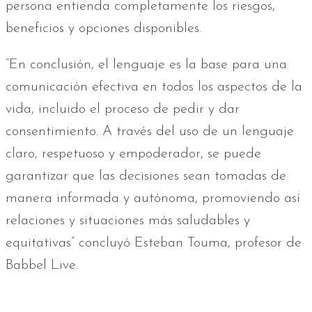
persona entienda completamente los riesgos,
beneficios y opciones disponibles.
“En conclusión, el lenguaje es la base para una
comunicación efectiva en todos los aspectos de la
vida, incluido el proceso de pedir y dar
consentimiento. A través del uso de un lenguaje
claro, respetuoso y empoderador, se puede
garantizar que las decisiones sean tomadas de
manera informada y autónoma, promoviendo así
relaciones y situaciones más saludables y
equitativas” concluyó Esteban Touma, profesor de
Babbel Live.