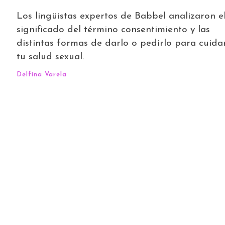
Los lingüistas expertos de Babbel analizaron e
significado del término consentimiento y las
distintas formas de darlo o pedirlo para cuida
tu salud sexual.
Delfina Varela