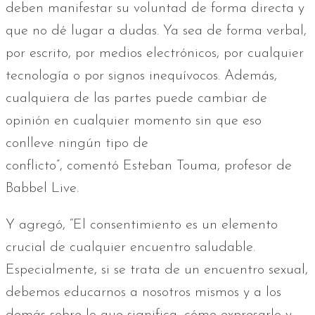
deben manifestar su voluntad de forma directa y
que no dé lugar a dudas. Ya sea de forma verbal,
por escrito, por medios electrónicos, por cualquier
tecnología o por signos inequívocos. Además,
cualquiera de las partes puede cambiar de
opinión en cualquier momento sin que eso
conlleve ningún tipo de
conflicto”, comentó Esteban Touma, profesor de
Babbel Live.
Y agregó, “El consentimiento es un elemento
crucial de cualquier encuentro saludable.
Especialmente, si se trata de un encuentro sexual,
debemos educarnos a nosotros mismos y a los