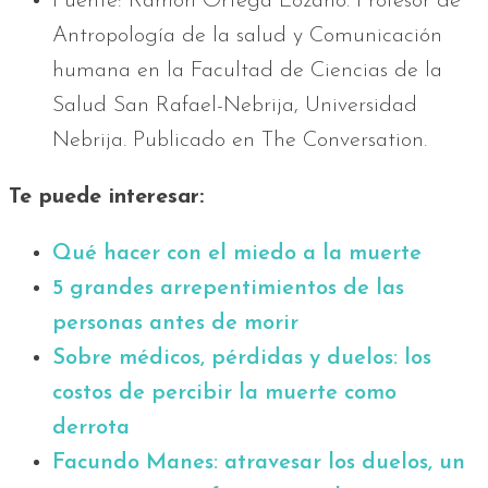
Fuente: Ramón Ortega Lozano. Profesor de
Antropología de la salud y Comunicación
humana en la Facultad de Ciencias de la
Salud San Rafael-Nebrija, Universidad
Nebrija. Publicado en The Conversation.
Te puede interesar:
Qué hacer con el miedo a la muerte
5 grandes arrepentimientos de las
personas antes de morir
Sobre médicos, pérdidas y duelos: los
costos de percibir la muerte como
derrota
Facundo Manes: atravesar los duelos, un