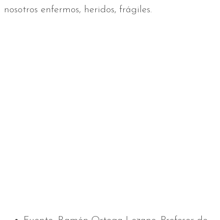
nosotros enfermos, heridos, frágiles.