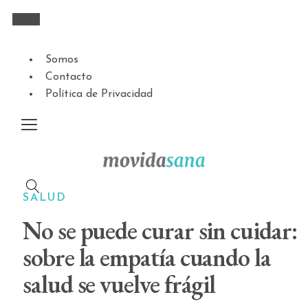
Somos
Contacto
Política de Privacidad
SALUD
No se puede curar sin cuidar:
sobre la empatía cuando la
salud se vuelve frágil