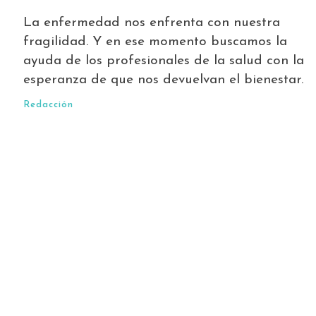
La enfermedad nos enfrenta con nuestra
fragilidad. Y en ese momento buscamos la
ayuda de los profesionales de la salud con la
esperanza de que nos devuelvan el bienestar.
Redacción