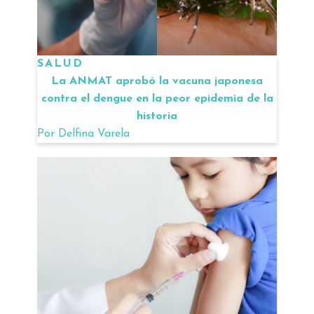
SALUD
La ANMAT aprobó la vacuna japonesa
contra el dengue en la peor epidemia de la
historia
Por
Delfina Varela