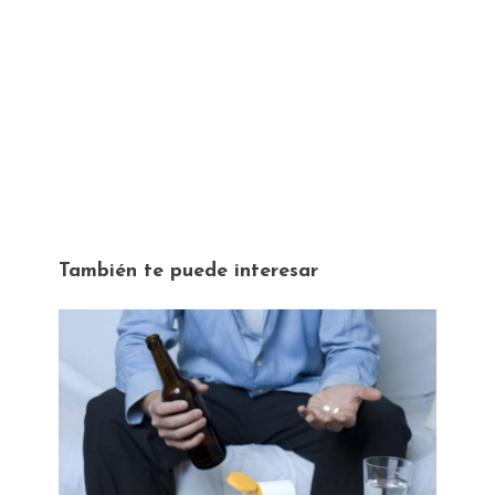
También te puede interesar