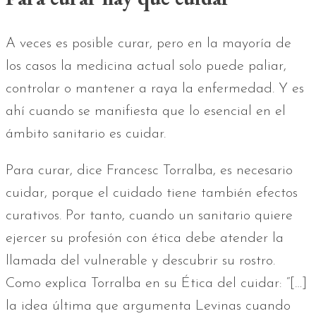
A veces es posible curar, pero en la mayoría de
los casos la medicina actual solo puede paliar,
controlar o mantener a raya la enfermedad. Y es
ahí cuando se manifiesta que lo esencial en el
ámbito sanitario es cuidar.
Para curar, dice Francesc Torralba, es necesario
cuidar, porque el cuidado tiene también efectos
curativos. Por tanto, cuando un sanitario quiere
ejercer su profesión con ética debe atender la
llamada del vulnerable y descubrir su rostro.
Como explica Torralba en su Ética del cuidar: “[…]
la idea última que argumenta Levinas cuando