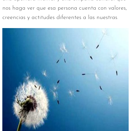
nos haga ver que esa persona cuenta con valores,
creencias y actitudes diferentes a las nuestras.