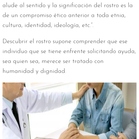
alude al sentido y la significación del rostro es la
de un compromiso ético anterior a toda etnia,
cultura, identidad, ideología, etc.”.
Descubrir el rostro supone comprender que ese
individuo que se tiene enfrente solicitando ayuda,
sea quien sea, merece ser tratado con
humanidad y dignidad.