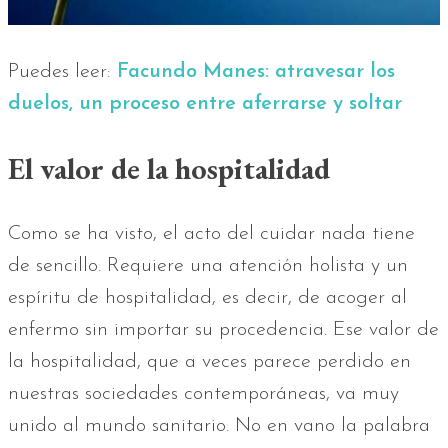
Puedes leer:
Facundo Manes: atravesar los
duelos, un proceso entre aferrarse y soltar
El valor de la hospitalidad
Como se ha visto, el acto del cuidar nada tiene
de sencillo. Requiere una atención holista y un
espíritu de hospitalidad, es decir, de acoger al
enfermo sin importar su procedencia. Ese valor de
la hospitalidad, que a veces parece perdido en
nuestras sociedades contemporáneas, va muy
unido al mundo sanitario. No en vano la palabra