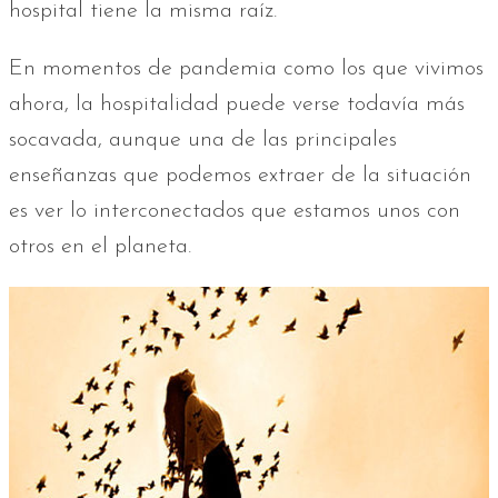
hospital tiene la misma raíz.
En momentos de pandemia como los que vivimos
ahora, la hospitalidad puede verse todavía más
socavada, aunque una de las principales
enseñanzas que podemos extraer de la situación
es ver lo interconectados que estamos unos con
otros en el planeta.