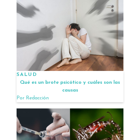
SALUD
Qué es un brote psicótico y cuáles son las
causas
Por
Redacción