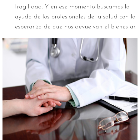
fragilidad. Y en ese momento buscamos la
ayuda de los profesionales de la salud con la
esperanza de que nos devuelvan el bienestar.