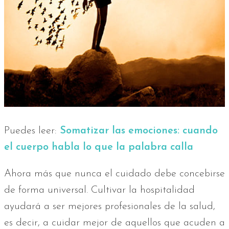
Puedes leer:
Somatizar las emociones: cuando
el cuerpo habla lo que la palabra calla
Ahora más que nunca el cuidado debe concebirse
de forma universal. Cultivar la hospitalidad
ayudará a ser mejores profesionales de la salud,
es decir, a cuidar mejor de aquellos que acuden a