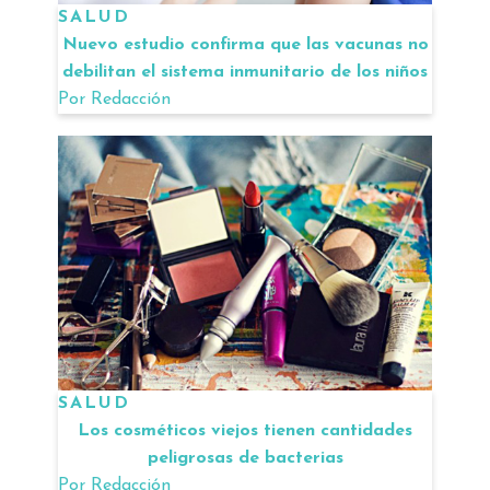
SALUD
Nuevo estudio confirma que las vacunas no
debilitan el sistema inmunitario de los niños
Por
Redacción
SALUD
Los cosméticos viejos tienen cantidades
peligrosas de bacterias
Por
Redacción