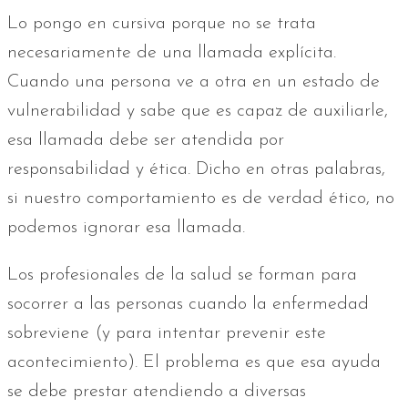
Lo pongo en cursiva porque no se trata
necesariamente de una llamada explícita.
Cuando una persona ve a otra en un estado de
vulnerabilidad y sabe que es capaz de auxiliarle,
esa llamada debe ser atendida por
responsabilidad y ética. Dicho en otras palabras,
si nuestro comportamiento es de verdad ético, no
podemos ignorar esa llamada.
Los profesionales de la salud se forman para
socorrer a las personas cuando la enfermedad
sobreviene (y para intentar prevenir este
acontecimiento). El problema es que esa ayuda
se debe prestar atendiendo a diversas