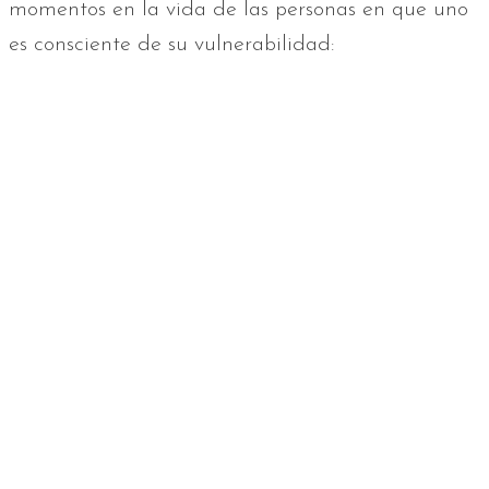
momentos en la vida de las personas en que uno
es consciente de su vulnerabilidad: