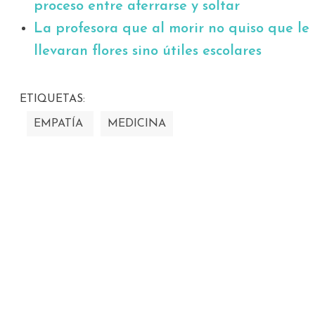
proceso entre aferrarse y soltar
La profesora que al morir no quiso que le
llevaran flores sino útiles escolares
ETIQUETAS:
EMPATÍA
MEDICINA