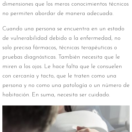
dimensiones que los meros conocimientos técnicos
no permiten abordar de manera adecuada.
Cuando una persona se encuentra en un estado
de vulnerabilidad debido a la enfermedad, no
solo precisa fármacos, técnicas terapéuticas o
pruebas diagnósticas. También necesita que le
miren a los ojos. Le hace falta que le consuelen
con cercanía y tacto, que le traten como una
persona y no como una patología o un número de
habitación. En suma, necesita ser cuidado.