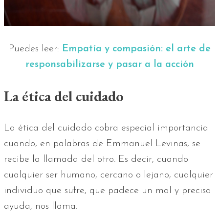
Puedes leer:
Empatía y compasión: el arte de
responsabilizarse y pasar a la acción
La ética del cuidado
La ética del cuidado cobra especial importancia
cuando, en palabras de Emmanuel Levinas, se
recibe la llamada del otro. Es decir, cuando
cualquier ser humano, cercano o lejano, cualquier
individuo que sufre, que padece un mal y precisa
ayuda, nos llama.