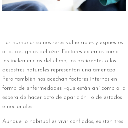
Los humanos somos seres vulnerables y expuestos
a los designios del azar. Factores externos como
las inclemencias del clima, los accidentes o los
desastres naturales representan una amenaza.
Pero también nos acechan factores internos en
forma de enfermedades –que están ahí como a la
espera de hacer acto de aparición– o de estados
emocionales.
Aunque lo habitual es vivir confiados, existen tres