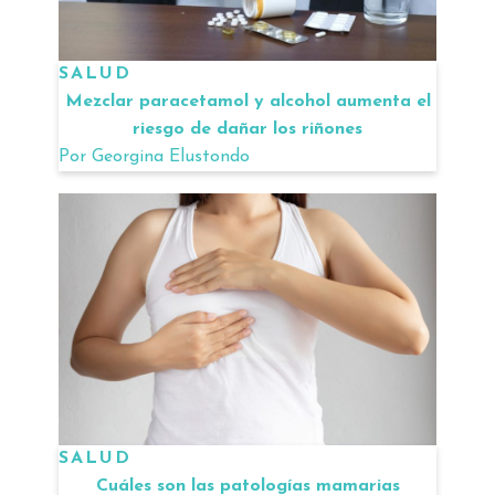
SALUD
Mezclar paracetamol y alcohol aumenta el
riesgo de dañar los riñones
Por
Georgina Elustondo
SALUD
Cuáles son las patologías mamarias