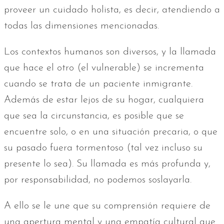
proveer un cuidado holista, es decir, atendiendo a
todas las dimensiones mencionadas.
Los contextos humanos son diversos, y la llamada
que hace el otro (el vulnerable) se incrementa
cuando se trata de un paciente inmigrante.
Además de estar lejos de su hogar, cualquiera
que sea la circunstancia, es posible que se
encuentre solo, o en una situación precaria, o que
su pasado fuera tormentoso (tal vez incluso su
presente lo sea). Su llamada es más profunda y,
por responsabilidad, no podemos soslayarla.
A ello se le une que su comprensión requiere de
una apertura mental y una empatía cultural que