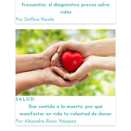
frecuentes: el diagnóstico precoz salva
vidas
Por
Delfina Varela
SALUD
Dar sentido a la muerte: por qué
manifestar en vida tu voluntad de donar
Por
Alejandro Risso Vazquez