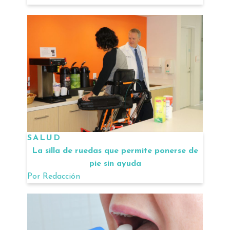
SALUD
La silla de ruedas que permite ponerse de
pie sin ayuda
Por
Redacción