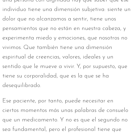
una persona con dignidad hay que saber que ese
individuo tiene una dimensión subjetiva: siente un
dolor que no alcanzamos a sentir, tiene unos
pensamientos que no están en nuestra cabeza, y
experimenta miedo y emociones, que nosotros no
vivimos. Que también tiene una dimensión
espiritual de creencias, valores, ideales y un
sentido que le mueve a vivir. Y, por supuesto, que
tiene su corporalidad, que es la que se ha
desequilibrado.
Ese paciente, por tanto, puede necesitar en
ciertos momentos más unas palabras de consuelo
que un medicamento. Y no es que el segundo no
sea fundamental, pero el profesional tiene que