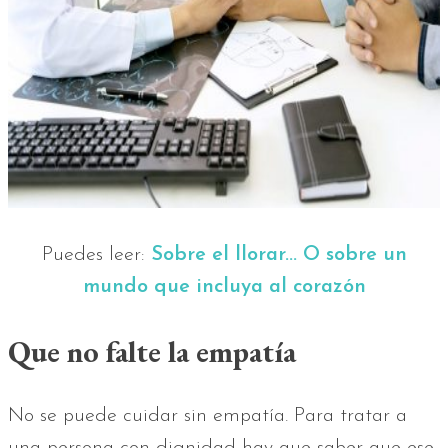
Puedes leer:
Sobre el llorar... O sobre un
mundo que incluya al corazón
Que no falte la empatía
No se puede cuidar sin empatía. Para tratar a