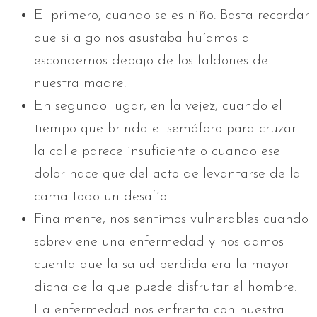
El primero, cuando se es niño. Basta recordar
que si algo nos asustaba huíamos a
escondernos debajo de los faldones de
nuestra madre.
En segundo lugar, en la vejez, cuando el
tiempo que brinda el semáforo para cruzar
la calle parece insuficiente o cuando ese
dolor hace que del acto de levantarse de la
cama todo un desafío.
Finalmente, nos sentimos vulnerables cuando
sobreviene una enfermedad y nos damos
cuenta que la salud perdida era la mayor
dicha de la que puede disfrutar el hombre.
La enfermedad nos enfrenta con nuestra