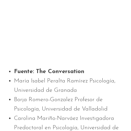
Fuente: The Conversation
María Isabel Peralta Ramírez Psicología,
Universidad de Granada
Borja Romero-Gonzalez Profesor de
Psicología, Universidad de Valladolid
Carolina Mariño-Narváez Investigadora
Predoctoral en Psicología, Universidad de