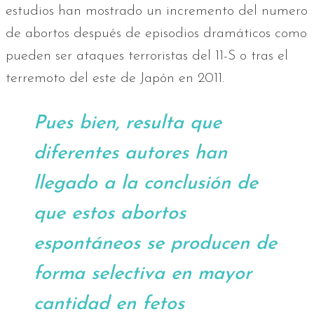
estudios han mostrado un incremento del numero
de abortos después de episodios dramáticos como
pueden ser ataques terroristas del 11-S o tras el
terremoto del este de Japón en 2011.
Pues bien, resulta que
diferentes autores han
llegado a la conclusión de
que estos abortos
espontáneos se producen de
forma selectiva en mayor
cantidad en fetos