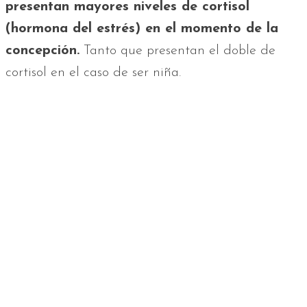
presentan mayores niveles de cortisol
(hormona del estrés) en el momento de la
concepción.
Tanto que presentan el doble de
cortisol en el caso de ser niña.