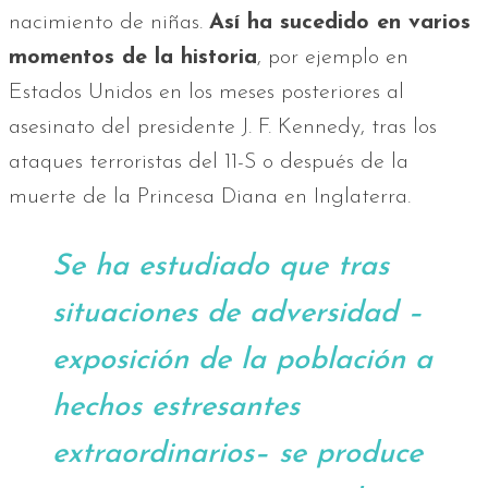
nacimiento de niñas.
Así ha sucedido en varios
momentos de la historia
, por ejemplo en
Estados Unidos en los meses posteriores al
asesinato del presidente J. F. Kennedy, tras los
ataques terroristas del 11-S o después de la
muerte de la Princesa Diana en Inglaterra.
Se ha estudiado que tras
situaciones de adversidad –
exposición de la población a
hechos estresantes
extraordinarios– se produce