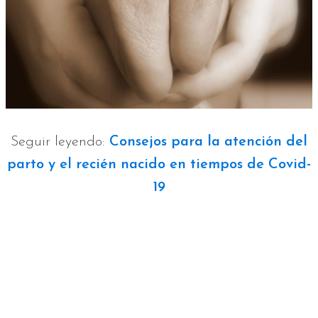
Seguir leyendo:
Consejos para la atención del
parto y el recién nacido en tiempos de Covid-
19