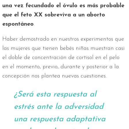
una vez fecundado el óvulo es más probable
que el feto XX sobreviva a un aborto
espontáneo
.
Haber demostrado en nuestros experimentos que
las mujeres que tienen bebés niñas muestran casi
el doble de concentración de cortisol en el pelo
en el momento, previo, durante y posterior a la
concepción nos plantea nuevas cuestiones.
¿Será esta respuesta al
estrés ante la adversidad
una respuesta adaptativa