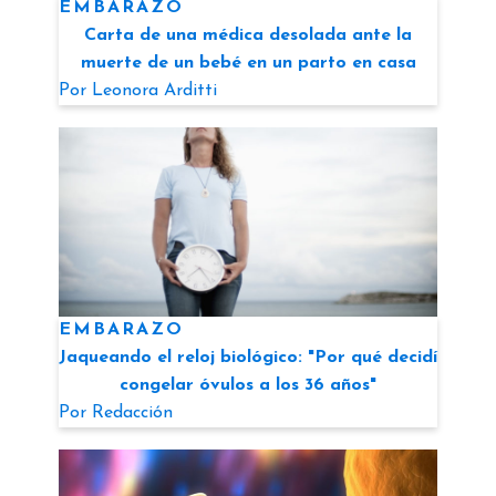
EMBARAZO
Carta de una médica desolada ante la
muerte de un bebé en un parto en casa
Por
Leonora Arditti
EMBARAZO
Jaqueando el reloj biológico: "Por qué decidí
congelar óvulos a los 36 años"
Por
Redacción