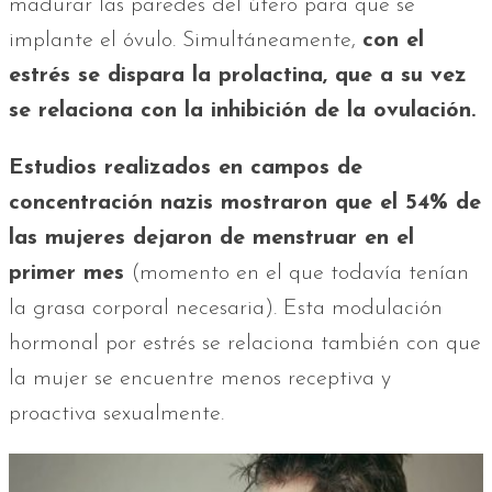
madurar las paredes del útero para que se
implante el óvulo. Simultáneamente,
con el
estrés se dispara la prolactina, que a su vez
se relaciona con la inhibición de la ovulación.
Estudios realizados en campos de
concentración nazis mostraron que el 54% de
las mujeres dejaron de menstruar en el
primer mes
(momento en el que todavía tenían
la grasa corporal necesaria). Esta modulación
hormonal por estrés se relaciona también con que
la mujer se encuentre menos receptiva y
proactiva sexualmente.