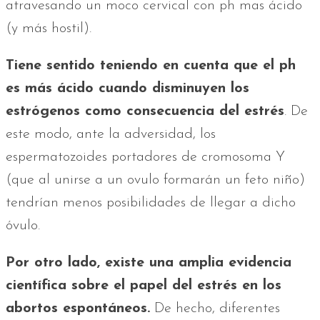
atravesando un moco cervical con ph mas ácido
(y más hostil).
Tiene sentido teniendo en cuenta que el ph
es más ácido cuando disminuyen los
estrógenos como consecuencia del estrés
. De
este modo, ante la adversidad, los
espermatozoides portadores de cromosoma Y
(que al unirse a un ovulo formarán un feto niño)
tendrían menos posibilidades de llegar a dicho
óvulo.
Por otro lado, existe una amplia evidencia
científica sobre el papel del estrés en los
abortos espontáneos.
De hecho, diferentes