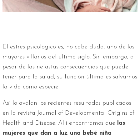
El estrés psicológico es, no cabe duda, uno de los
mayores villanos del último siglo. Sin embargo, a
pesar de las nefastas consecuencias que puede
tener para la salud, su función última es salvarnos
la vida como especie.
Así lo avalan los recientes resultados publicados
en la revista Journal of Developmental Origins of
Health and Disease. Allí encontramos que
las
mujeres que dan a luz una bebé niña