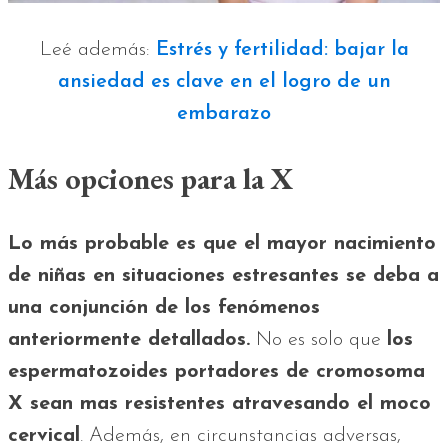
Leé además:
Estrés y fertilidad: bajar la
ansiedad es clave en el logro de un
embarazo
Más opciones para la X
Lo más probable es que el mayor nacimiento
de niñas en situaciones estresantes se deba a
una conjunción de los fenómenos
anteriormente detallados.
No es solo que
los
espermatozoides portadores de cromosoma
X sean mas resistentes atravesando el moco
cervical
. Además, en circunstancias adversas,