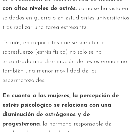
con altos niveles de estrés
, como se ha visto en
soldados en guerra o en estudiantes universitarios
tras realizar una tarea estresante.
Es más, en deportistas que se someten a
sobresfuerzo (estrés físico) no solo se ha
encontrado una disminución de testosterona sino
también una menor movilidad de los
espermatozoides.
En cuanto a las mujeres, la percepción de
estrés psicológico se relaciona con una
disminución de estrógenos y de
progesterona
, la hormona responsable de