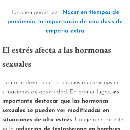
También podés leer:
Nacer en tiempos de
pandemia: la importancia de una dosis de
empatía extra
El estrés afecta a las hormonas
sexuales
La naturaleza tiene sus propios mecanismos en
situaciones de adversidad. En primer lugar,
es
importante destacar que las hormonas
sexuales se pueden ver modificadas en
situaciones de alto estrés.
Un ejemplo de esto
es la
reducción de testosterona en hombres