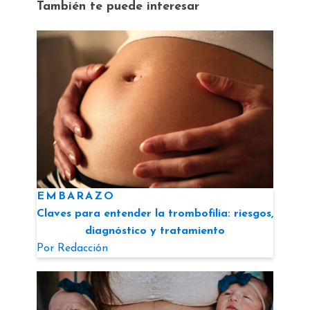
También te puede interesar
EMBARAZO
Claves para entender la trombofilia: riesgos,
diagnóstico y tratamiento
Por
Redacción