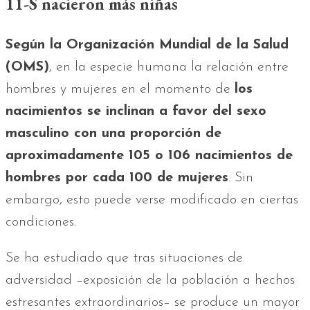
11-S nacieron más niñas
Según la Organización Mundial de la Salud
(OMS)
, en la especie humana la relación entre
hombres y mujeres en el momento de
los
nacimientos se inclinan a favor del sexo
masculino con una proporción de
aproximadamente 105 o 106 nacimientos de
hombres por cada 100 de mujeres
. Sin
embargo, esto puede verse modificado en ciertas
condiciones.
Se ha estudiado que tras situaciones de
adversidad –exposición de la población a hechos
estresantes extraordinarios– se produce un mayor