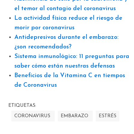
el temor al contagio del coronavirus
La actividad física reduce el riesgo de
morir por coronavirus
Antidepresivos durante el embarazo:
¿son recomendados?
Sistema inmunológico: 11 preguntas para
saber cómo están nuestras defensas
Beneficios de la Vitamina C en tiempos
de Coronavirus
ETIQUETAS:
CORONAVIRUS
EMBARAZO
ESTRÉS