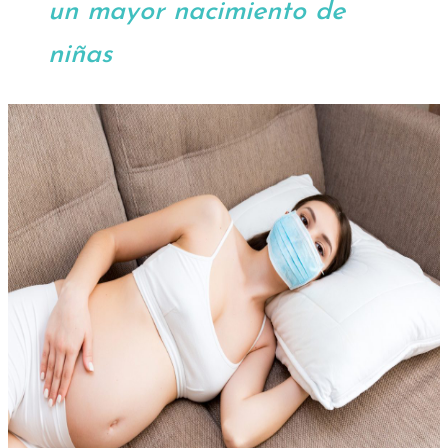
un mayor nacimiento de
niñas