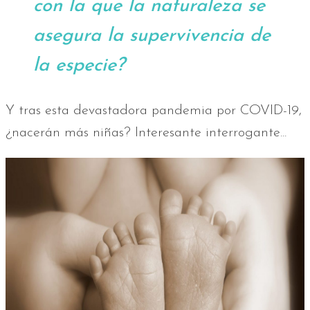
con la que la naturaleza se
asegura la supervivencia de
la especie?
Y tras esta devastadora pandemia por COVID-19,
¿nacerán más niñas? Interesante interrogante...