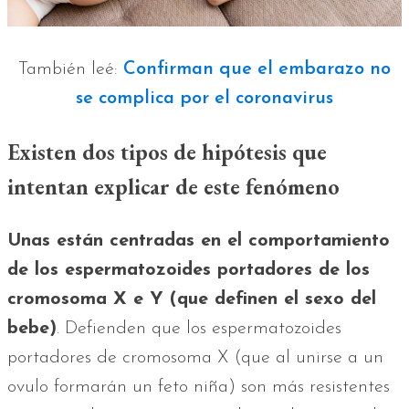
También leé:
Confirman que el embarazo no
se complica por el coronavirus
Existen dos tipos de hipótesis que
intentan explicar de este fenómeno
Unas están centradas en el comportamiento
de los espermatozoides portadores de los
cromosoma X e Y (que definen el sexo del
bebe)
. Defienden que los espermatozoides
portadores de cromosoma X (que al unirse a un
ovulo formarán un feto niña) son más resistentes