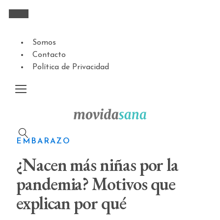
Somos
Contacto
Política de Privacidad
EMBARAZO
¿Nacen más niñas por la
pandemia? Motivos que
explican por qué