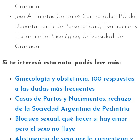
Granada
Jose A. Puertas-Gonzalez Contratado FPU del
Departamento de Personalidad, Evaluación y
Tratamiento Psicológico, Universidad de
Granada
Si te interesó esta nota, podés leer más:
Ginecología y obstetricia: 100 respuestas
a las dudas más frecuentes
Casas de Partos y Nacimientos: rechazo
de la Sociedad Argentina de Pediatría
Bloqueo sexual: qué hacer si hay amor
pero el sexo no fluye
Abstinencia de sexo por la cuarentena y