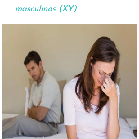
masculinos (XY)