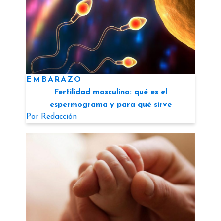
EMBARAZO
Fertilidad masculina: qué es el
espermograma y para qué sirve
Por
Redacción