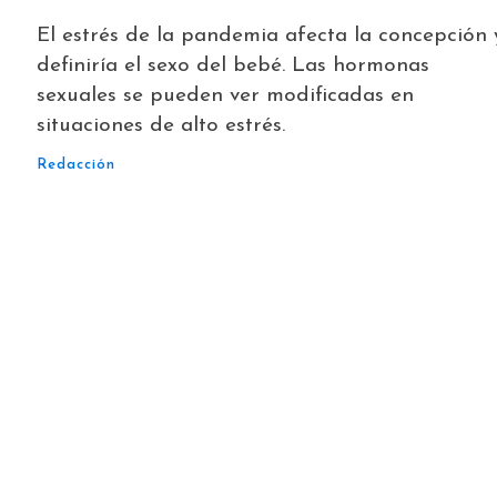
El estrés de la pandemia afecta la concepción 
definiría el sexo del bebé. Las hormonas
sexuales se pueden ver modificadas en
situaciones de alto estrés.
Redacción