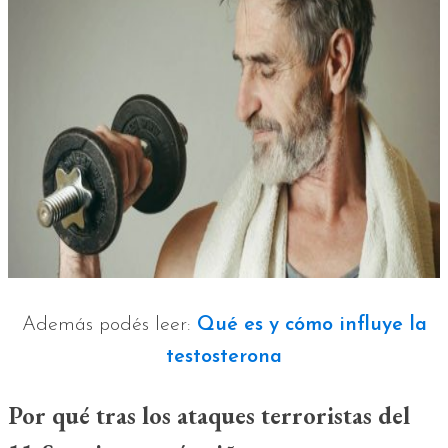
Además podés leer:
Qué es y cómo influye la
testosterona
Por qué tras los ataques terroristas del