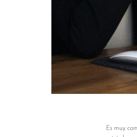
Es muy com