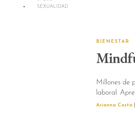
SEXUALIDAD
BIENESTAR
Mindful
Millones de 
laboral. Apr
Arianna Costa