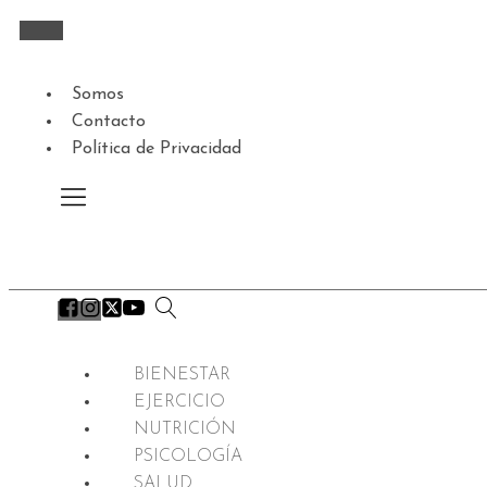
Somos
Contacto
Política de Privacidad
BIENESTAR
EJERCICIO
NUTRICIÓN
PSICOLOGÍA
SALUD