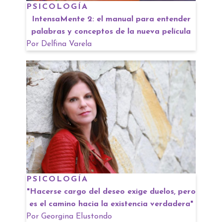
PSICOLOGÍA
IntensaMente 2: el manual para entender
palabras y conceptos de la nueva película
Por
Delfina Varela
PSICOLOGÍA
"Hacerse cargo del deseo exige duelos, pero
es el camino hacia la existencia verdadera"
Por
Georgina Elustondo