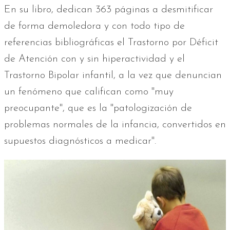
En su libro, dedican 363 páginas a desmitificar
de forma demoledora y con todo tipo de
referencias bibliográficas el Trastorno por Déficit
de Atención con y sin hiperactividad y el
Trastorno Bipolar infantil, a la vez que denuncian
un fenómeno que califican como "muy
preocupante", que es la "patologización de
problemas normales de la infancia, convertidos en
supuestos diagnósticos a medicar".