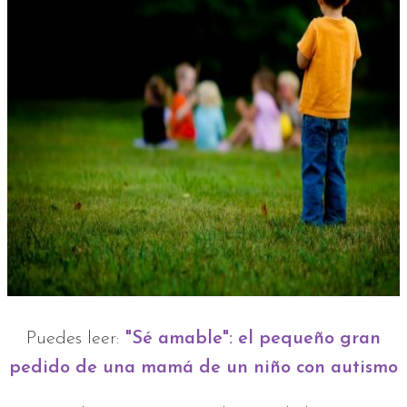
Puedes leer:
"Sé amable": el pequeño gran
pedido de una mamá de un niño con autismo