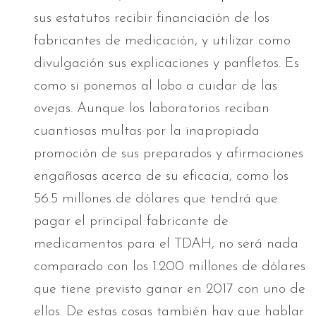
sus estatutos recibir financiación de los
fabricantes de medicación, y utilizar como
divulgación sus explicaciones y panfletos. Es
como si ponemos al lobo a cuidar de las
ovejas. Aunque los laboratorios reciban
cuantiosas multas por la inapropiada
promoción de sus preparados y afirmaciones
engañosas acerca de su eficacia, como los
56.5 millones de dólares que tendrá que
pagar el principal fabricante de
medicamentos para el TDAH, no será nada
comparado con los 1.200 millones de dólares
que tiene previsto ganar en 2017 con uno de
ellos. De estas cosas también hay que hablar