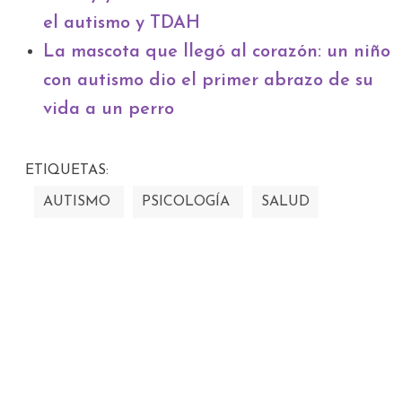
el autismo y TDAH
La mascota que llegó al corazón: un niño
con autismo dio el primer abrazo de su
vida a un perro
ETIQUETAS:
AUTISMO
PSICOLOGÍA
SALUD