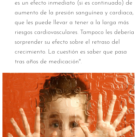
es un efecto inmediato (si es continuado) de
aumento de la presión sanguínea y cardiaca,
que les puede llevar a tener a la larga más
riesgos cardiovasculares. Tampoco les debería
sorprender su efecto sobre el retraso del
crecimiento. La cuestión es saber que pasa
tras años de medicación".