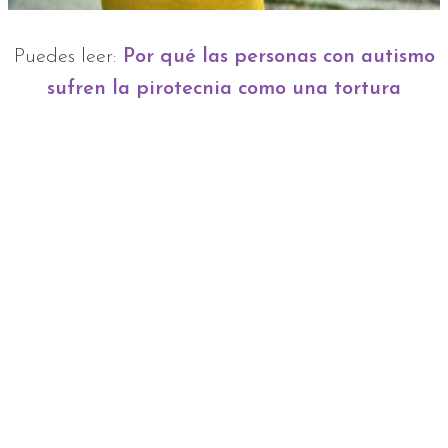
Puedes leer:
Por qué las personas con autismo
sufren la pirotecnia como una tortura