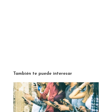
También te puede interesar