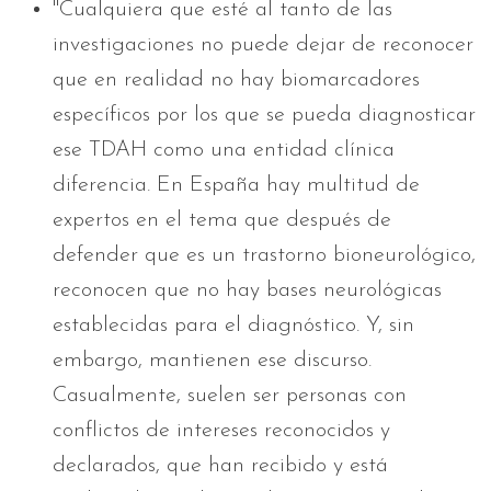
"Cualquiera que esté al tanto de las
investigaciones no puede dejar de reconocer
que en realidad no hay biomarcadores
específicos por los que se pueda diagnosticar
ese TDAH como una entidad clínica
diferencia. En España hay multitud de
expertos en el tema que después de
defender que es un trastorno bioneurológico,
reconocen que no hay bases neurológicas
establecidas para el diagnóstico. Y, sin
embargo, mantienen ese discurso.
Casualmente, suelen ser personas con
conflictos de intereses reconocidos y
declarados, que han recibido y está