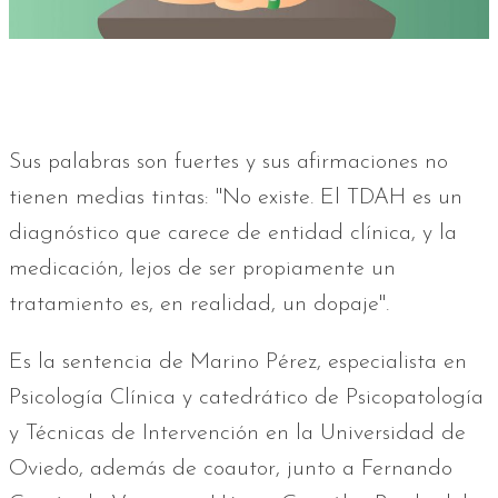
Sus palabras son fuertes y sus afirmaciones no
tienen medias tintas: "No existe. El TDAH es un
diagnóstico que carece de entidad clínica, y la
medicación, lejos de ser propiamente un
tratamiento es, en realidad, un dopaje".
Es la sentencia de Marino Pérez, especialista en
Psicología Clínica y catedrático de Psicopatología
y Técnicas de Intervención en la Universidad de
Oviedo, además de coautor, junto a Fernando