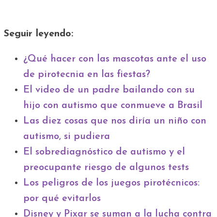
Seguir leyendo:
¿Qué hacer con las mascotas ante el uso
de pirotecnia en las fiestas?
El video de un padre bailando con su
hijo con autismo que conmueve a Brasil
Las diez cosas que nos diría un niño con
autismo, si pudiera
El sobrediagnóstico de autismo y el
preocupante riesgo de algunos tests
Los peligros de los juegos pirotécnicos:
por qué evitarlos
Disney y Pixar se suman a la lucha contra