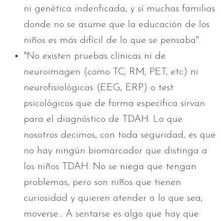
ni genética indenficada, y sí muchas familias
donde no se asume que la educación de los
niños es más difícil de lo que se pensaba".
"No existen pruebas clínicas ni de
neuroimagen (como TC, RM, PET, etc) ni
neurofisiológicas (EEG, ERP) o test
psicológicos que de forma específica sirvan
para el diagnóstico de TDAH. Lo que
nosotros decimos, con toda seguridad, es que
no hay ningún biomarcador que distinga a
los niños TDAH. No se niega que tengan
problemas, pero son niños que tienen
curiosidad y quieren atender a lo que sea,
moverse... A sentarse es algo que hay que