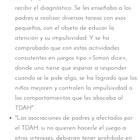
recibir el diagnóstico. Se les enseñaba a los
padres a realizar diversas tareas con esos
pequeños, con el objeto de educar la
atención y su impulsividad. Y se ha
comprobado que con estas actividades
consistentes en juegos tipo «Simon dice»,
donde uno tiene que esperar a responder
cuando se le pide algo, se ha logrado que los
niños mejoren y controlen la impulsividad o
los comportamientos que les abocaba al
TDAH".
"Las asociaciones de padres y afectados por
el TDAH, si no quieren hacerle el juego a
otros intereses, debieran tener prohibido en