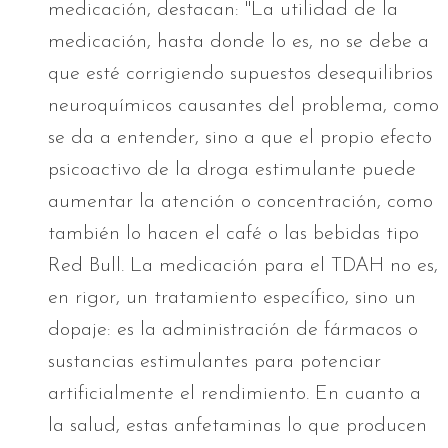
medicación, destacan: "La utilidad de la
medicación, hasta donde lo es, no se debe a
que esté corrigiendo supuestos desequilibrios
neuroquímicos causantes del problema, como
se da a entender, sino a que el propio efecto
psicoactivo de la droga estimulante puede
aumentar la atención o concentración, como
también lo hacen el café o las bebidas tipo
Red Bull. La medicación para el TDAH no es,
en rigor, un tratamiento específico, sino un
dopaje: es la administración de fármacos o
sustancias estimulantes para potenciar
artificialmente el rendimiento. En cuanto a
la salud, estas anfetaminas lo que producen