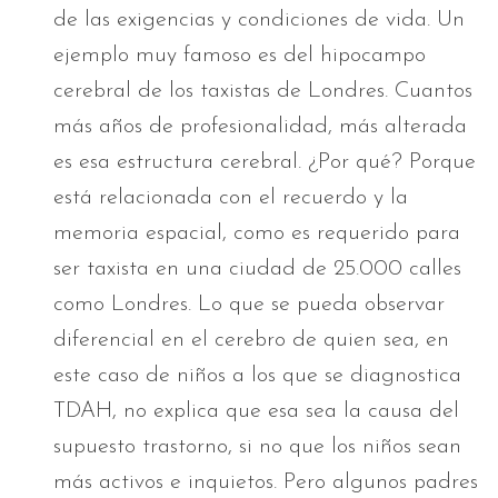
de las exigencias y condiciones de vida. Un
ejemplo muy famoso es del hipocampo
cerebral de los taxistas de Londres. Cuantos
más años de profesionalidad, más alterada
es esa estructura cerebral. ¿Por qué? Porque
está relacionada con el recuerdo y la
memoria espacial, como es requerido para
ser taxista en una ciudad de 25.000 calles
como Londres. Lo que se pueda observar
diferencial en el cerebro de quien sea, en
este caso de niños a los que se diagnostica
TDAH, no explica que esa sea la causa del
supuesto trastorno, si no que los niños sean
más activos e inquietos. Pero algunos padres