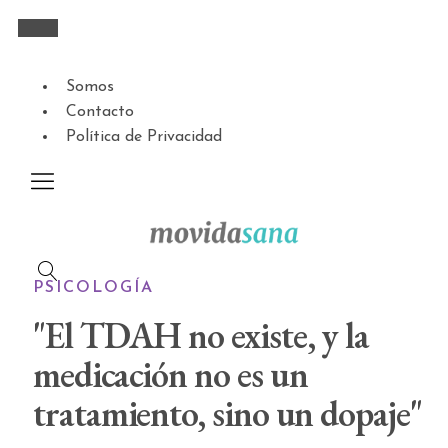
Somos
Contacto
Política de Privacidad
PSICOLOGÍA
"El TDAH no existe, y la
medicación no es un
tratamiento, sino un dopaje"