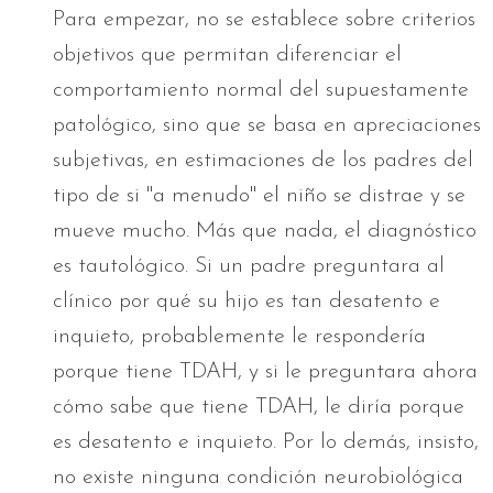
Para empezar, no se establece sobre criterios
objetivos que permitan diferenciar el
comportamiento normal del supuestamente
patológico, sino que se basa en apreciaciones
subjetivas, en estimaciones de los padres del
tipo de si "a menudo" el niño se distrae y se
mueve mucho. Más que nada, el diagnóstico
es tautológico. Si un padre preguntara al
clínico por qué su hijo es tan desatento e
inquieto, probablemente le respondería
porque tiene TDAH, y si le preguntara ahora
cómo sabe que tiene TDAH, le diría porque
es desatento e inquieto. Por lo demás, insisto,
no existe ninguna condición neurobiológica