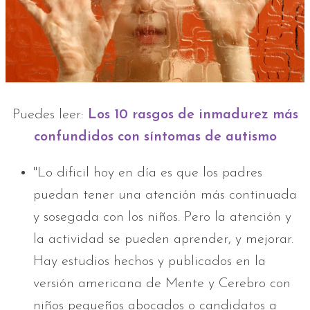
Puedes leer:
Los 10 rasgos de inmadurez más
confundidos con síntomas de autismo
"Lo dificil hoy en día es que los padres
puedan tener una atención más continuada
y sosegada con los niños. Pero la atención y
la actividad se pueden aprender, y mejorar.
Hay estudios hechos y publicados en la
versión americana de Mente y Cerebro con
niños pequeños abocados o candidatos a