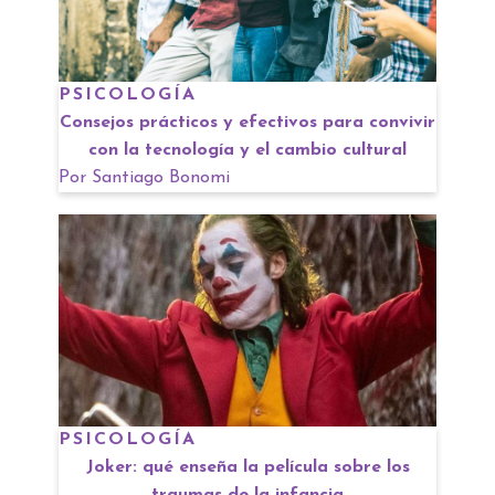
PSICOLOGÍA
Consejos prácticos y efectivos para convivir
con la tecnología y el cambio cultural
Por
Santiago Bonomi
PSICOLOGÍA
Joker: qué enseña la película sobre los