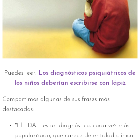
Puedes leer:
Los diagnósticos psiquiátricos de
los niños deberían escribirse con lápiz
Compartimos algunas de sus frases más
destacadas:
"El TDAH es un diagnóstico, cada vez más
popularizado, que carece de entidad clínica.