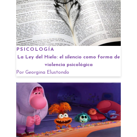
PSICOLOGÍA
La Ley del Hielo: el silencio como forma de
violencia psicológica
Por
Georgina Elustondo