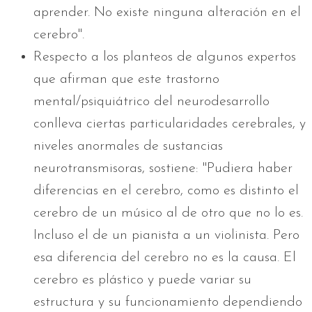
aprender. No existe ninguna alteración en el
cerebro".
Respecto a los planteos de algunos expertos
que afirman que este trastorno
mental/psiquiátrico del neurodesarrollo
conlleva ciertas particularidades cerebrales, y
niveles anormales de sustancias
neurotransmisoras, sostiene: "Pudiera haber
diferencias en el cerebro, como es distinto el
cerebro de un músico al de otro que no lo es.
Incluso el de un pianista a un violinista. Pero
esa diferencia del cerebro no es la causa. El
cerebro es plástico y puede variar su
estructura y su funcionamiento dependiendo