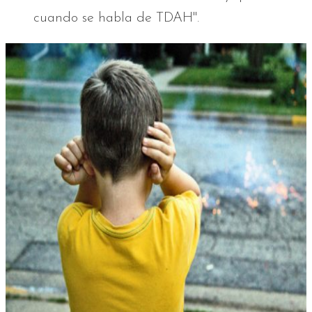
cuando se habla de TDAH".