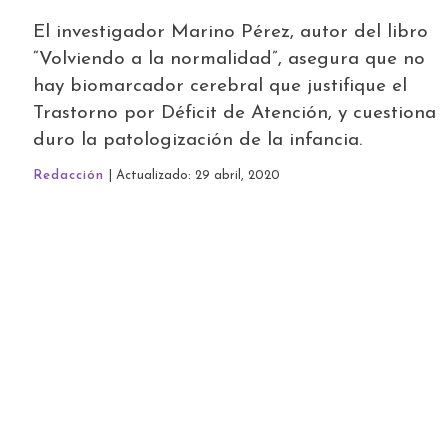
El investigador Marino Pérez, autor del libro
“Volviendo a la normalidad”, asegura que no
hay biomarcador cerebral que justifique el
Trastorno por Déficit de Atención, y cuestiona
duro la patologización de la infancia.
Redacción
| Actualizado: 29 abril, 2020