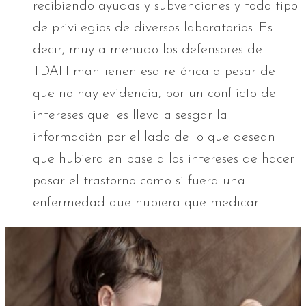
recibiendo ayudas y subvenciones y todo tipo
de privilegios de diversos laboratorios. Es
decir, muy a menudo los defensores del
TDAH mantienen esa retórica a pesar de
que no hay evidencia, por un conflicto de
intereses que les lleva a sesgar la
información por el lado de lo que desean
que hubiera en base a los intereses de hacer
pasar el trastorno como si fuera una
enfermedad que hubiera que medicar".