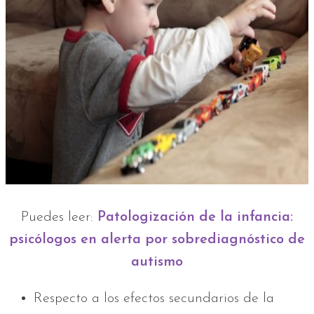
Puedes leer:
Patologización de la infancia:
psicólogos en alerta por sobrediagnóstico de
autismo
Respecto a los efectos secundarios de la