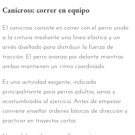
Canicross: correr en equipo
El canicross consiste en correr con el perro unido
a la cintura mediante una línea elástica y un
arnés diseñado para distribuir la fuerza de
tracción. El perro avanza por delante mientras
ambos mantienen un ritmo coordinado.
Es una actividad exigente, indicada
principalmente para perros adultos, sanos y
acostumbrados al ejercicio. Antes de empezar
conviene enseñar órdenes básicas de dirección y
practicar en trayectos cortos.