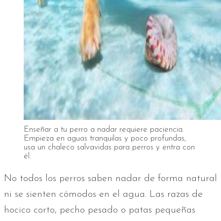
Enseñar a tu perro a nadar requiere paciencia.
Empieza en aguas tranquilas y poco profundas,
usa un chaleco salvavidas para perros y entra con
él.
No todos los perros saben nadar de forma natural
ni se sienten cómodos en el agua. Las razas de
hocico corto, pecho pesado o patas pequeñas