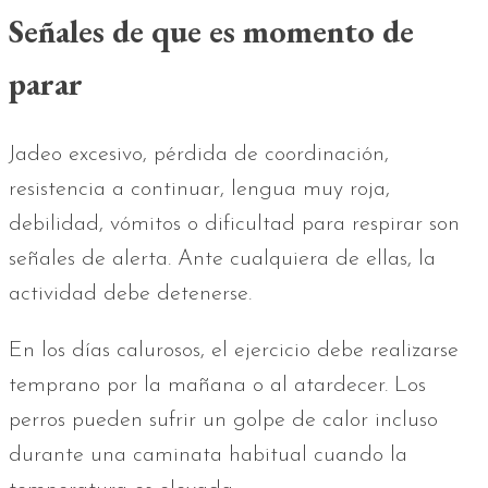
Señales de que es momento de
parar
Jadeo excesivo, pérdida de coordinación,
resistencia a continuar, lengua muy roja,
debilidad, vómitos o dificultad para respirar son
señales de alerta. Ante cualquiera de ellas, la
actividad debe detenerse.
En los días calurosos, el ejercicio debe realizarse
temprano por la mañana o al atardecer. Los
perros pueden sufrir un golpe de calor incluso
durante una caminata habitual cuando la