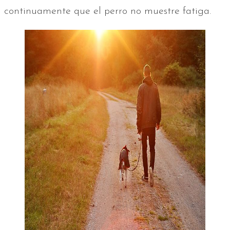
continuamente que el perro no muestre fatiga.