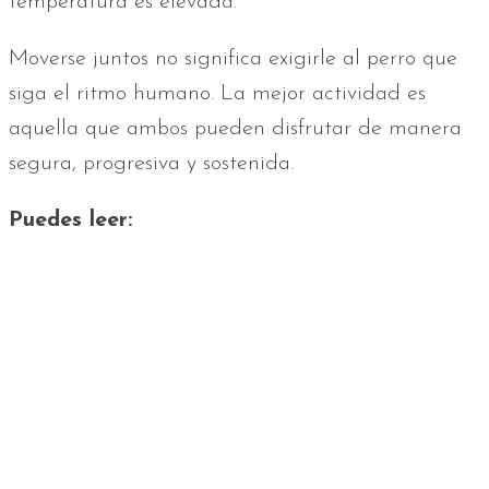
temperatura es elevada.
Moverse juntos no significa exigirle al perro que
siga el ritmo humano. La mejor actividad es
aquella que ambos pueden disfrutar de manera
segura, progresiva y sostenida.
Puedes leer: