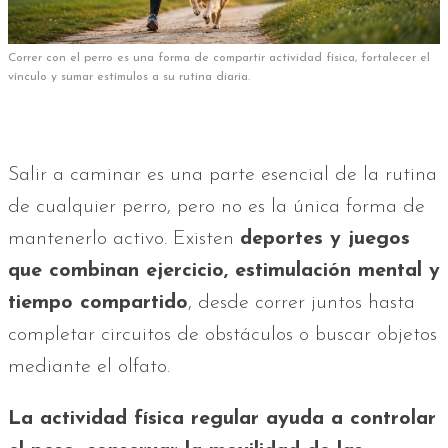
Correr con el perro es una forma de compartir actividad física, fortalecer el
vínculo y sumar estímulos a su rutina diaria.
Salir a caminar es una parte esencial de la rutina
de cualquier perro, pero no es la única forma de
mantenerlo activo. Existen
deportes y juegos
que combinan ejercicio, estimulación mental y
tiempo compartido
, desde correr juntos hasta
completar circuitos de obstáculos o buscar objetos
mediante el olfato.
La actividad física regular ayuda a controlar