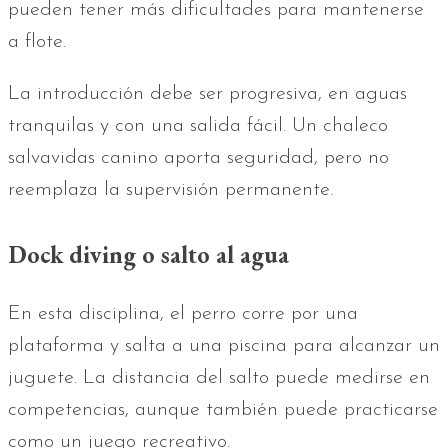
pueden tener más dificultades para mantenerse
a flote.
La introducción debe ser progresiva, en aguas
tranquilas y con una salida fácil. Un chaleco
salvavidas canino aporta seguridad, pero no
reemplaza la supervisión permanente.
Dock diving o salto al agua
En esta disciplina, el perro corre por una
plataforma y salta a una piscina para alcanzar un
juguete. La distancia del salto puede medirse en
competencias, aunque también puede practicarse
como un juego recreativo.