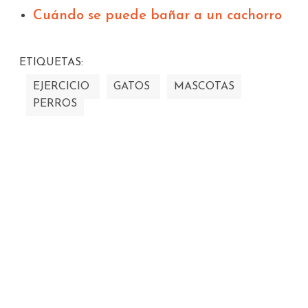
Cuándo se puede bañar a un cachorro
ETIQUETAS:
EJERCICIO
GATOS
MASCOTAS
PERROS