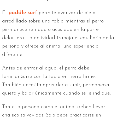
El
paddle surf
permite avanzar de pie o
arrodillado sobre una tabla mientras el perro
permanece sentado o acostado en la parte
delantera. La actividad trabaja el equilibrio de la
persona y ofrece al animal una experiencia
diferente.
Antes de entrar al agua, el perro debe
familiarizarse con la tabla en tierra firme.
También necesita aprender a subir, permanecer
quieto y bajar únicamente cuando se le indique.
Tanto la persona como el animal deben llevar
chaleco salvavidas. Solo debe practicarse en