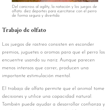
Del canicross al agility, la natación y los juegos de
olfato: diez deportes para ejercitarse con el perro
de forma segura y divertida
Trabajo de olfato
Los juegos de rastreo consisten en esconder
premios, juguetes o aromas para que el perro los
encuentre usando su nariz. Aunque parecen
menos intensos que correr, producen una
importante estimulación mental.
El trabajo de olfato permite que el animal tome
decisiones y utilice una capacidad natural.
También puede ayudar a desarrollar confianza y