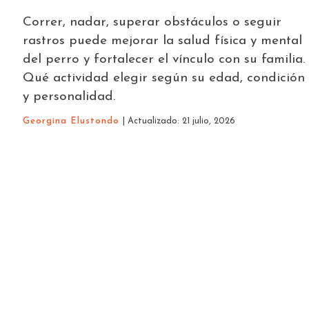
Correr, nadar, superar obstáculos o seguir
rastros puede mejorar la salud física y mental
del perro y fortalecer el vínculo con su familia.
Qué actividad elegir según su edad, condición
y personalidad.
Georgina Elustondo
| Actualizado: 21 julio, 2026