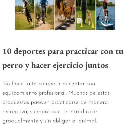
10 deportes para practicar con tu
perro y hacer ejercicio juntos
No hace falta competir ni contar con
equipamiento profesional. Muchas de estas
propuestas pueden practicarse de manera
recreativa, siempre que se introduzcan
gradualmente y sin obligar al animal.