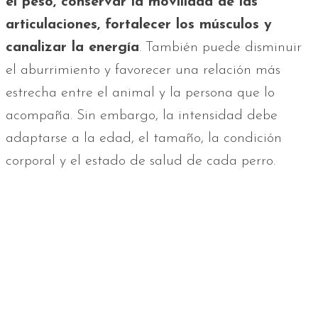
el peso, conservar la movilidad de las
articulaciones, fortalecer los músculos y
canalizar la energía
. También puede disminuir
el aburrimiento y favorecer una relación más
estrecha entre el animal y la persona que lo
acompaña. Sin embargo, la intensidad debe
adaptarse a la edad, el tamaño, la condición
corporal y el estado de salud de cada perro.