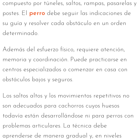
compuesto por túneles, saltos, rampas, pasarelas y
postes. El
perro
debe seguir las indicaciones de
su guía y resolver cada obstáculo en un orden
determinado.
Además del esfuerzo físico, requiere atención,
memoria y coordinación. Puede practicarse en
centros especializados o comenzar en casa con
obstáculos bajos y seguros.
Los saltos altos y los movimientos repetitivos no
son adecuados para cachorros cuyos huesos
todavía están desarrollándose ni para perros con
problemas articulares. La técnica debe
aprenderse de manera gradual y, en niveles