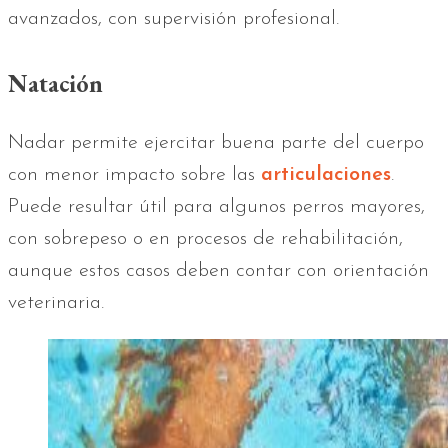
avanzados, con supervisión profesional.
Natación
Nadar permite ejercitar buena parte del cuerpo
con menor impacto sobre las
articulaciones
.
Puede resultar útil para algunos perros mayores,
con sobrepeso o en procesos de rehabilitación,
aunque estos casos deben contar con orientación
veterinaria.