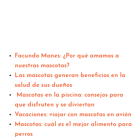
Facundo Manes: ¿Por qué amamos a
nuestras mascotas?
Las mascotas generan beneficios en la
salud de sus dueños
Mascotas en la piscina: consejos para
que disfruten y se diviertan
Vacaciones: viajar con mascotas en avión
Mascotas: cuál es el mejor alimento para
perros