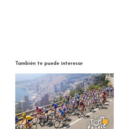
También te puede interesar