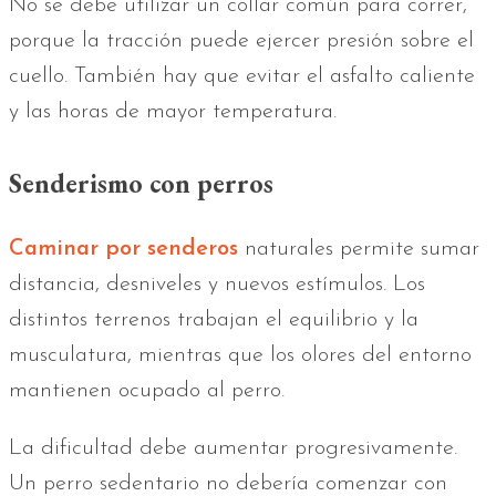
No se debe utilizar un collar común para correr,
porque la tracción puede ejercer presión sobre el
cuello. También hay que evitar el asfalto caliente
y las horas de mayor temperatura.
Senderismo con perros
Caminar por senderos
naturales permite sumar
distancia, desniveles y nuevos estímulos. Los
distintos terrenos trabajan el equilibrio y la
musculatura, mientras que los olores del entorno
mantienen ocupado al perro.
La dificultad debe aumentar progresivamente.
Un perro sedentario no debería comenzar con