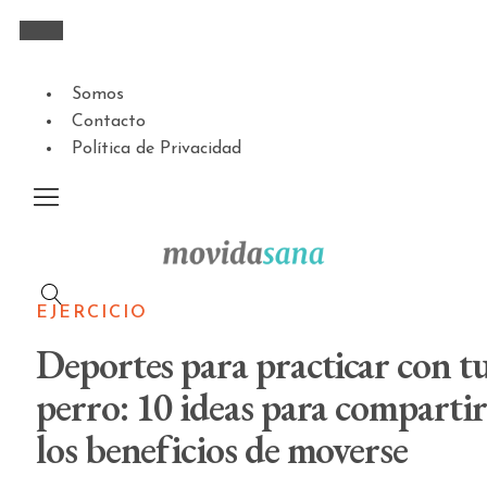
Somos
Contacto
Política de Privacidad
EJERCICIO
Deportes para practicar con t
perro: 10 ideas para compartir
los beneficios de moverse