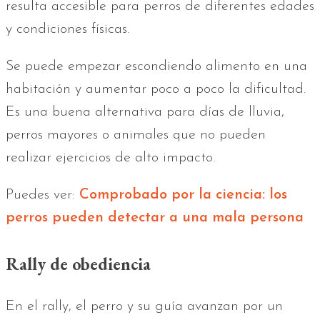
resulta accesible para perros de diferentes edades
y condiciones físicas.
Se puede empezar escondiendo alimento en una
habitación y aumentar poco a poco la dificultad.
Es una buena alternativa para días de lluvia,
perros mayores o animales que no pueden
realizar ejercicios de alto impacto.
Puedes ver:
Comprobado por la ciencia: los
perros pueden detectar a una mala persona
Rally de obediencia
En el rally, el perro y su guía avanzan por un