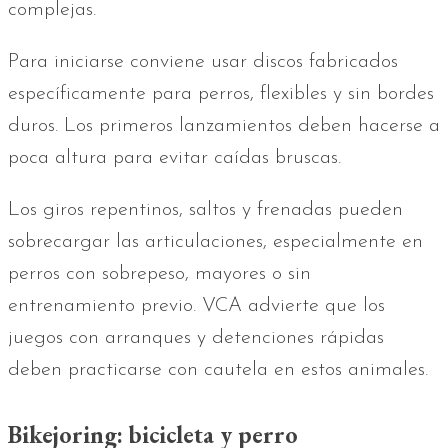
complejas.
Para iniciarse conviene usar discos fabricados
específicamente para perros, flexibles y sin bordes
duros. Los primeros lanzamientos deben hacerse a
poca altura para evitar caídas bruscas.
Los giros repentinos, saltos y frenadas pueden
sobrecargar las articulaciones, especialmente en
perros con sobrepeso, mayores o sin
entrenamiento previo. VCA advierte que los
juegos con arranques y detenciones rápidas
deben practicarse con cautela en estos animales.
Bikejoring: bicicleta y perro