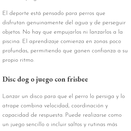
El deporte está pensado para perros que
disfrutan genuinamente del agua y de perseguir
objetos. No hay que empujarlos ni lanzarlos a la
piscina. El aprendizaje comienza en zonas poco
profundas, permitiendo que ganen confianza a su
propio ritmo.
Disc dog o juego con frisbee
Lanzar un disco para que el perro lo persiga y lo
atrape combina velocidad, coordinación y
capacidad de respuesta. Puede realizarse como
un juego sencillo o incluir saltos y rutinas más