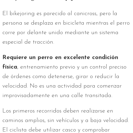
El bikejoring es parecido al canicross, pero la
persona se desplaza en bicicleta mientras el perro
corre por delante unido mediante un sistema
especial de tracción.
Requiere un perro en excelente condición
física
, entrenamiento previo y un control preciso
de órdenes como detenerse, girar o reducir la
velocidad. No es una actividad para comenzar
improvisadamente en una calle transitada.
Los primeros recorridos deben realizarse en
caminos amplios, sin vehículos y a baja velocidad.
El ciclista debe utilizar casco y comprobar