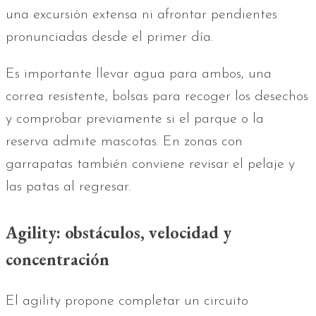
una excursión extensa ni afrontar pendientes
pronunciadas desde el primer día.
Es importante llevar agua para ambos, una
correa resistente, bolsas para recoger los desechos
y comprobar previamente si el parque o la
reserva admite mascotas. En zonas con
garrapatas también conviene revisar el pelaje y
las patas al regresar.
Agility: obstáculos, velocidad y
concentración
El agility propone completar un circuito