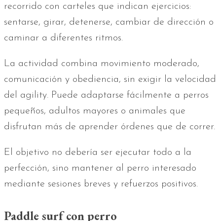
recorrido con carteles que indican ejercicios:
sentarse, girar, detenerse, cambiar de dirección o
caminar a diferentes ritmos.
La actividad combina movimiento moderado,
comunicación y obediencia, sin exigir la velocidad
del agility. Puede adaptarse fácilmente a perros
pequeños, adultos mayores o animales que
disfrutan más de aprender órdenes que de correr.
El objetivo no debería ser ejecutar todo a la
perfección, sino mantener al perro interesado
mediante sesiones breves y refuerzos positivos.
Paddle surf con perro