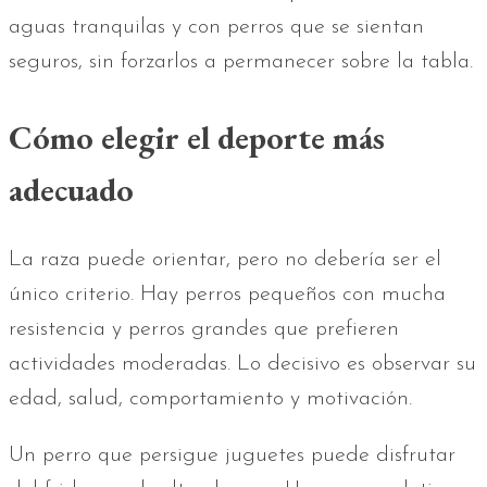
aguas tranquilas y con perros que se sientan
seguros, sin forzarlos a permanecer sobre la tabla.
Cómo elegir el deporte más
adecuado
La raza puede orientar, pero no debería ser el
único criterio. Hay perros pequeños con mucha
resistencia y perros grandes que prefieren
actividades moderadas. Lo decisivo es observar su
edad, salud, comportamiento y motivación.
Un perro que persigue juguetes puede disfrutar