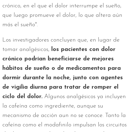
crónico, en el que el dolor interrumpe el sueño,
que luego promueve el dolor, lo que altera aún
más el sueño".
Los investigadores concluyen que, en lugar de
tomar analgésicos,
los pacientes con dolor
crónico podrían beneficiarse de mejores
hábitos de sueño o de medicamentos para
dormir durante la noche, junto con agentes
de vigilia diurna para tratar de romper el
ciclo del dolor.
Algunos analgésicos ya incluyen
la cafeína como ingrediente, aunque su
mecanismo de acción aun no se conoce. Tanto la
cafeína como el modafinilo impulsan los circuitos