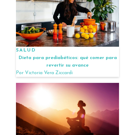
SALUD
Dieta para prediabéticos: qué comer para
revertir su avance
Por
Victoria Vera Ziccardi