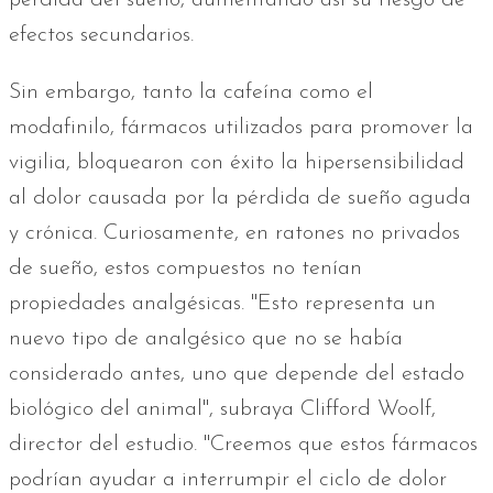
efectos secundarios.
Sin embargo, tanto la cafeína como el
modafinilo, fármacos utilizados para promover la
vigilia, bloquearon con éxito la hipersensibilidad
al dolor causada por la pérdida de sueño aguda
y crónica. Curiosamente, en ratones no privados
de sueño, estos compuestos no tenían
propiedades analgésicas. "Esto representa un
nuevo tipo de analgésico que no se había
considerado antes, uno que depende del estado
biológico del animal", subraya Clifford Woolf,
director del estudio. "Creemos que estos fármacos
podrían ayudar a interrumpir el ciclo de dolor