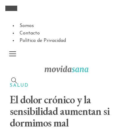
Somos
Contacto
Política de Privacidad
SALUD
El dolor crónico y la
sensibilidad aumentan si
dormimos mal