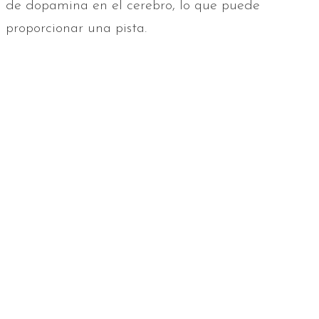
de dopamina en el cerebro, lo que puede
proporcionar una pista.