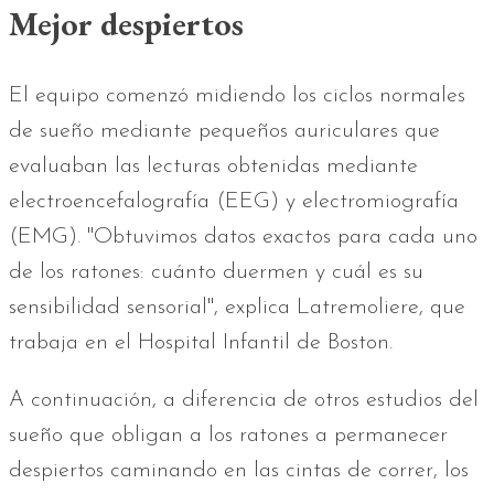
Mejor despiertos
El equipo comenzó midiendo los ciclos normales
de sueño mediante pequeños auriculares que
evaluaban las lecturas obtenidas mediante
electroencefalografía (EEG) y electromiografía
(EMG). "Obtuvimos datos exactos para cada uno
de los ratones: cuánto duermen y cuál es su
sensibilidad sensorial", explica Latremoliere, que
trabaja en el Hospital Infantil de Boston.
A continuación, a diferencia de otros estudios del
sueño que obligan a los ratones a permanecer
despiertos caminando en las cintas de correr, los