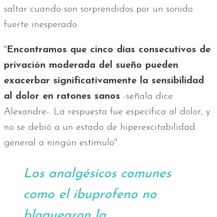
saltar cuando son sorprendidos por un sonido
fuerte inesperado.
"
Encontramos que cinco días consecutivos de
privación moderada del sueño pueden
exacerbar significativamente la sensibilidad
al dolor en ratones sanos
-señala dice
Alexandre-. La respuesta fue específica al dolor, y
no se debió a un estado de hiperexcitabilidad
general a ningún estímulo".
Los analgésicos comunes
como el ibuprofeno no
bloquearon la