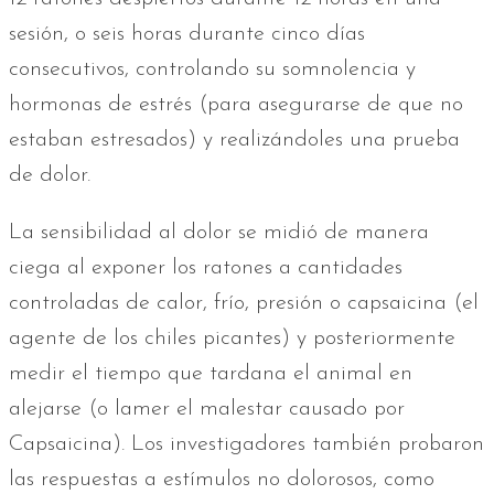
sesión, o seis horas durante cinco días
consecutivos, controlando su somnolencia y
hormonas de estrés (para asegurarse de que no
estaban estresados) y realizándoles una prueba
de dolor.
La sensibilidad al dolor se midió de manera
ciega al exponer los ratones a cantidades
controladas de calor, frío, presión o capsaicina (el
agente de los chiles picantes) y posteriormente
medir el tiempo que tardana el animal en
alejarse (o lamer el malestar causado por
Capsaicina). Los investigadores también probaron
las respuestas a estímulos no dolorosos, como