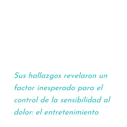
Sus hallazgos revelaron un
factor inesperado para el
control de la sensibilidad al
dolor: el entretenimiento