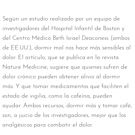
Según un estudio realizado por un equipo de
investigadores del Hospital Infantil de Boston y
del Centro Médico Beth Israel Deaconess (ambos
de EE.UU.), dormir mal nos hace más sensibles al
dolor. El artículo, que se publica en la revista
Nature Medicine, sugiere que quienes sufren de
dolor crónico pueden obtener alivio al dormir
más. Y que tomar medicamentos que faciliten el
estado de vigilia, como la cafeína, pueden
ayudar. Ambos recursos, dormir más y tomar café,
son, a juicio de los investigadores, mejor que los
analgésicos para combatir el dolor.