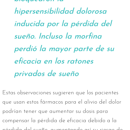
hipersensibilidad dolorosa
inducida por la pérdida del
sueño. Incluso la morfina
perdió la mayor parte de su
eficacia en los ratones
privados de sueño
Estas observaciones sugieren que los pacientes
que usan estos fármacos para el alivio del dolor
podrían tener que aumentar su dosis para
compensar la pérdida de eficacia debido a la
pérdida del sueño, aumentando así su riesgo de