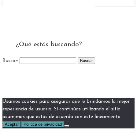
¿Qué estás buscando?
Buscar:
Usamos cookies para asegurar que le brindamos la mejor
experiencia de usuario. Si continúas utilizando el sitio
asumimos que estás de acuerdo con este lineamiento.
Aceptar
Política de privacidad