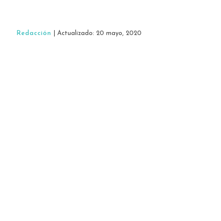
Redacción
| Actualizado: 20 mayo, 2020