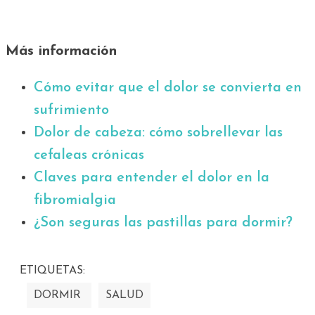
Más información
Cómo evitar que el dolor se convierta en
sufrimiento
Dolor de cabeza: cómo sobrellevar las
cefaleas crónicas
Claves para entender el dolor en la
fibromialgia
¿Son seguras las pastillas para dormir?
ETIQUETAS:
DORMIR
SALUD