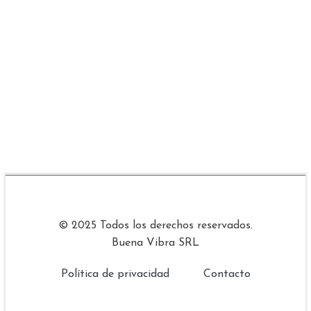
© 2025 Todos los derechos reservados.
Buena Vibra SRL
Política de privacidad
Contacto