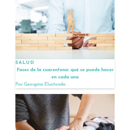
SALUD
Fases de la cuarentena: qué se puede hacer
en cada una
Por
Georgina Elustondo