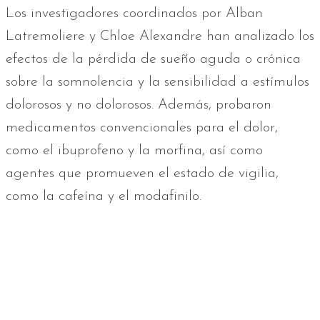
Los investigadores coordinados por Alban
Latremoliere y Chloe Alexandre han analizado los
efectos de la pérdida de sueño aguda o crónica
sobre la somnolencia y la sensibilidad a estímulos
dolorosos y no dolorosos. Además, probaron
medicamentos convencionales para el dolor,
como el ibuprofeno y la morfina, así como
agentes que promueven el estado de vigilia,
como la cafeína y el modafinilo.