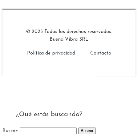
© 2025 Todos los derechos reservados.
Buena Vibra SRL
Política de privacidad
Contacto
¿Qué estás buscando?
Buscar: