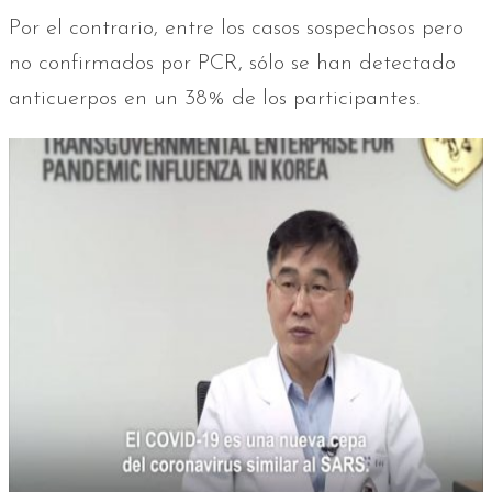
Por el contrario, entre los casos sospechosos pero
no confirmados por PCR, sólo se han detectado
anticuerpos en un 38% de los participantes.