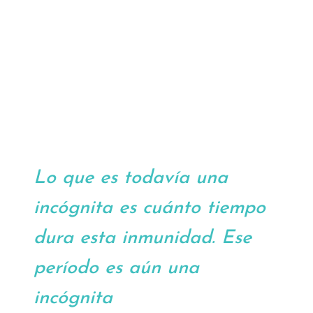
Lo que es todavía una
incógnita es cuánto tiempo
dura esta inmunidad. Ese
período es aún una
incógnita