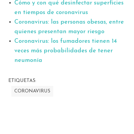
Cómo y con qué desinfectar superficies
en tiempos de coronavirus
Coronavirus: las personas obesas, entre
quienes presentan mayor riesgo
Coronavirus: los fumadores tienen 14
veces más probabilidades de tener
neumonía
ETIQUETAS:
CORONAVIRUS