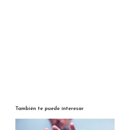
También te puede interesar