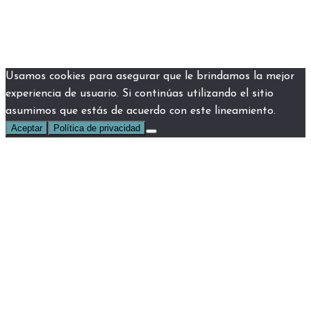
Usamos cookies para asegurar que le brindamos la mejor
experiencia de usuario. Si continúas utilizando el sitio
asumimos que estás de acuerdo con este lineamiento.
Aceptar
Política de privacidad