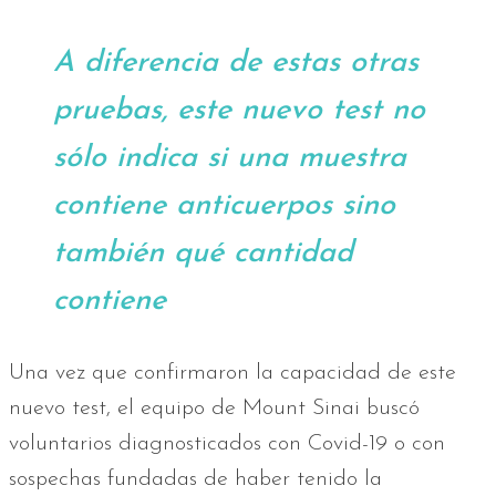
A diferencia de estas otras
pruebas, este nuevo test no
sólo indica si una muestra
contiene anticuerpos sino
también qué cantidad
contiene
Una vez que confirmaron la capacidad de este
nuevo test, el equipo de Mount Sinai buscó
voluntarios diagnosticados con Covid-19 o con
sospechas fundadas de haber tenido la