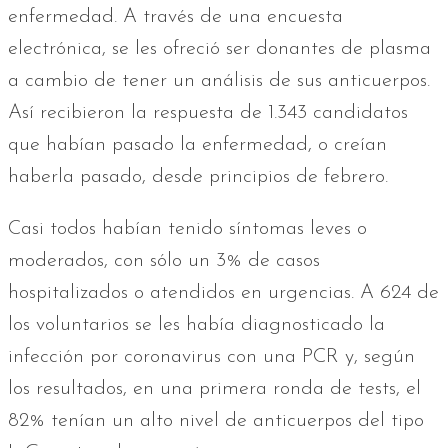
enfermedad. A través de una encuesta
electrónica, se les ofreció ser donantes de plasma
a cambio de tener un análisis de sus anticuerpos.
Así recibieron la respuesta de 1.343 candidatos
que habían pasado la enfermedad, o creían
haberla pasado, desde principios de febrero.
Casi todos habían tenido síntomas leves o
moderados, con sólo un 3% de casos
hospitalizados o atendidos en urgencias. A 624 de
los voluntarios se les había diagnosticado la
infección por coronavirus con una PCR y, según
los resultados, en una primera ronda de tests, el
82% tenían un alto nivel de anticuerpos del tipo