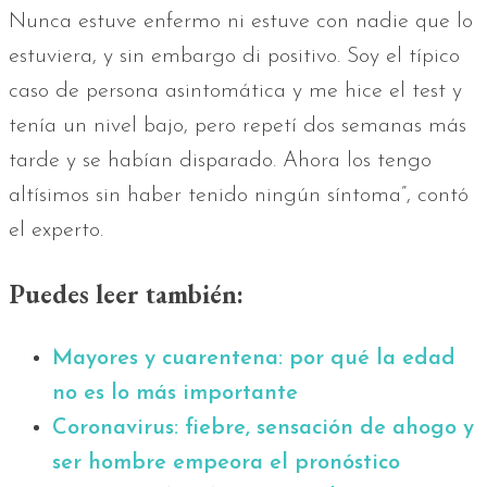
Nunca estuve enfermo ni estuve con nadie que lo
estuviera, y sin embargo di positivo. Soy el típico
caso de persona asintomática y me hice el test y
tenía un nivel bajo, pero repetí dos semanas más
tarde y se habían disparado. Ahora los tengo
altísimos sin haber tenido ningún síntoma”, contó
el experto.
Puedes leer también:
Mayores y cuarentena: por qué la edad
no es lo más importante
Coronavirus: fiebre, sensación de ahogo y
ser hombre empeora el pronóstico