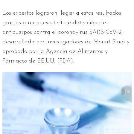
Los expertos lograron llegar a estos resultados
gracias a un nuevo test de detección de
anticuerpos contra el coronavirus SARS-CoV-2,
desarrollado por investigadores de Mount Sinai y
aprobado por la Agencia de Alimentos y
Fármacos de EE.UU. (FDA).