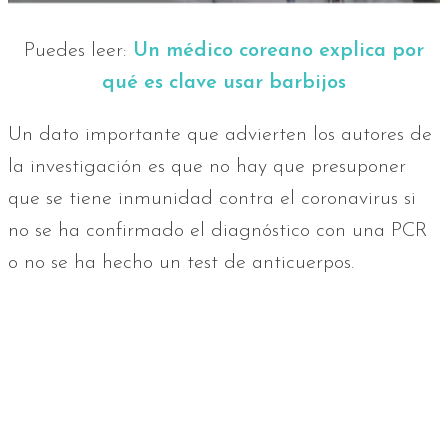
Puedes leer:
Un médico coreano explica por
qué es clave usar barbijos
Un dato importante que advierten los autores de
la investigación es que no hay que presuponer
que se tiene inmunidad contra el coronavirus si
no se ha confirmado el diagnóstico con una PCR
o no se ha hecho un test de anticuerpos.