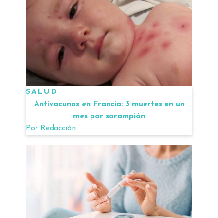
SALUD
Antivacunas en Francia: 3 muertes en un
mes por sarampión
Por
Redacción