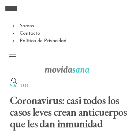
Somos
Contacto
Política de Privacidad
SALUD
Coronavirus: casi todos los
casos leves crean anticuerpos
que les dan inmunidad