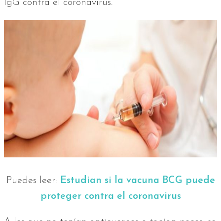
IgG contra el coronavirus.
Puedes leer:
Estudian si la vacuna BCG puede
proteger contra el coronavirus