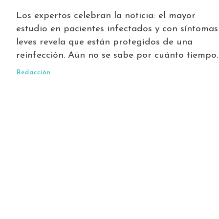
Los expertos celebran la noticia: el mayor
estudio en pacientes infectados y con síntomas
leves revela que están protegidos de una
reinfección. Aún no se sabe por cuánto tiempo.
Redacción