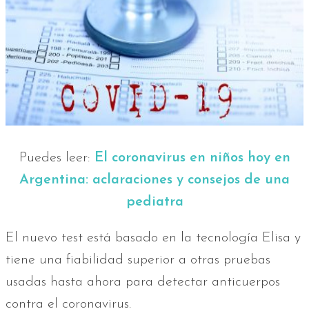
Puedes leer:
El coronavirus en niños hoy en
Argentina: aclaraciones y consejos de una
pediatra
El nuevo test está basado en la tecnología Elisa y
tiene una fiabilidad superior a otras pruebas
usadas hasta ahora para detectar anticuerpos
contra el coronavirus.