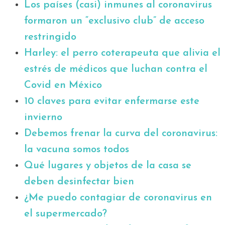
Los países (casi) inmunes al coronavirus
formaron un “exclusivo club” de acceso
restringido
Harley: el perro coterapeuta que alivia el
estrés de médicos que luchan contra el
Covid en México
10 claves para evitar enfermarse este
invierno
Debemos frenar la curva del coronavirus:
la vacuna somos todos
Qué lugares y objetos de la casa se
deben desinfectar bien
¿Me puedo contagiar de coronavirus en
el supermercado?