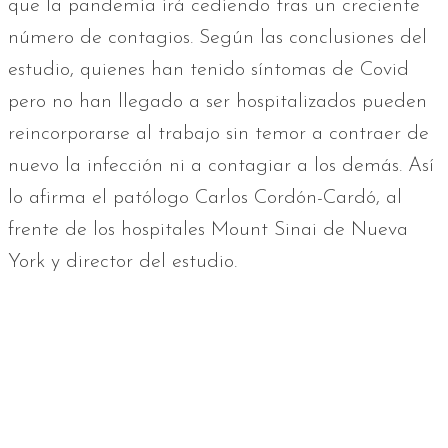
que la pandemia irá cediendo tras un creciente
número de contagios. Según las conclusiones del
estudio, quienes han tenido síntomas de Covid
pero no han llegado a ser hospitalizados pueden
reincorporarse al trabajo sin temor a contraer de
nuevo la infección ni a contagiar a los demás. Así
lo afirma el patólogo Carlos Cordón-Cardó, al
frente de los hospitales Mount Sinai de Nueva
York y director del estudio.