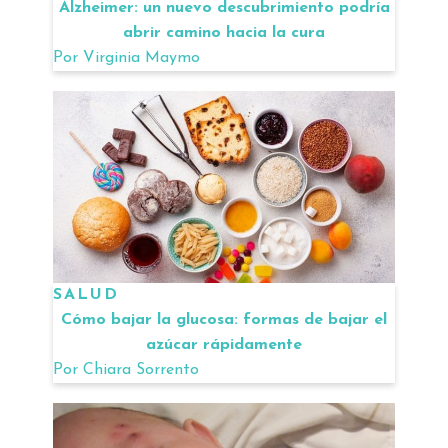
Alzheimer: un nuevo descubrimiento podría
abrir camino hacia la cura
Por
Virginia Maymo
SALUD
Cómo bajar la glucosa: formas de bajar el
azúcar rápidamente
Por
Chiara Sorrento