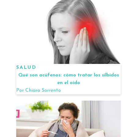
SALUD
Qué son acúfenos: cómo tratar los silbidos
en el oído
Por
Chiara Sorrento