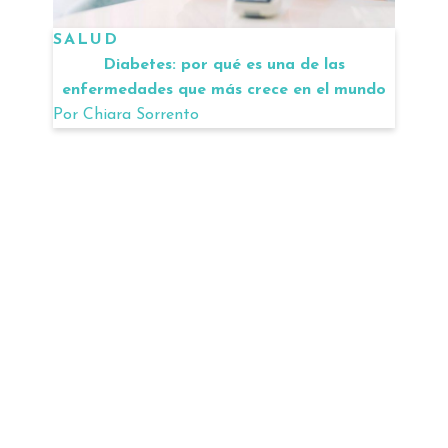
SALUD
Diabetes: por qué es una de las
enfermedades que más crece en el mundo
Por
Chiara Sorrento