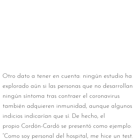
Otro dato a tener en cuenta: ningún estudio ha
explorado aún si las personas que no desarrollan
ningún síntoma tras contraer el coronavirus
también adquieren inmunidad, aunque algunos
indicios indicarían que sí. De hecho, el
propio Cordón-Cardó se presentó como ejemplo:
“Como soy personal del hospital, me hice un test.