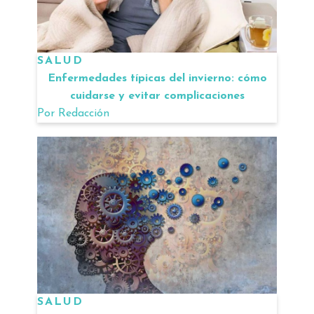
SALUD
Enfermedades típicas del invierno: cómo
cuidarse y evitar complicaciones
Por
Redacción
SALUD