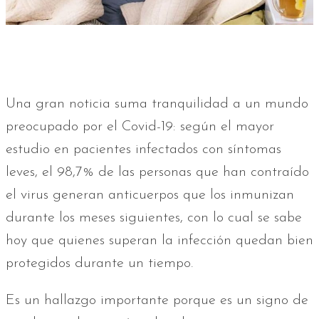
Una gran noticia suma tranquilidad a un mundo
preocupado por el Covid-19: según el mayor
estudio en pacientes infectados con síntomas
leves, el 98,7% de las personas que han contraído
el virus generan anticuerpos que los inmunizan
durante los meses siguientes, con lo cual se sabe
hoy que quienes superan la infección quedan bien
protegidos durante un tiempo.
Es un hallazgo importante porque es un signo de