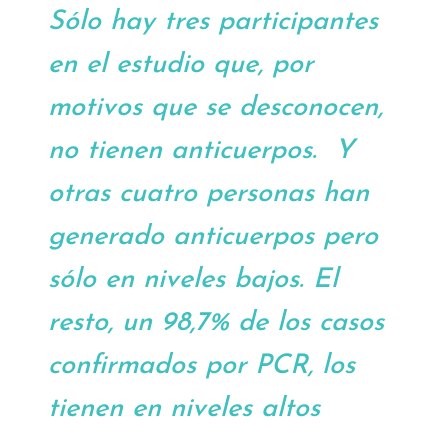
Sólo hay tres participantes
en el estudio que, por
motivos que se desconocen,
no tienen anticuerpos. Y
otras cuatro personas han
generado anticuerpos pero
sólo en niveles bajos. El
resto, un 98,7% de los casos
confirmados por PCR, los
tienen en niveles altos