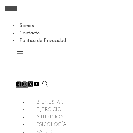
Somos
Contacto
Política de Privacidad
BIENESTAR
EJERCICIO
NUTRICIÓN
PSICOLOGÍA
SALUD