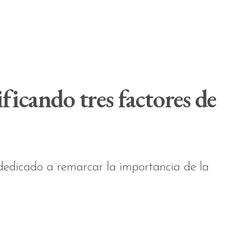
icando tres factores de
 dedicado a remarcar la importancia de la