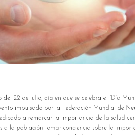
 del 22 de julio, día en que se celebra el “Día Mun
evento impulsado por la Federación Mundial de Ne
dicado a remarcar la importancia de la salud cer
 a la población tomar conciencia sobre la import