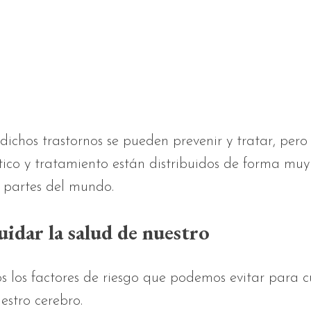
ichos trastornos se pueden prevenir y tratar, pero 
ico y tratamiento están distribuidos de forma muy
s partes del mundo.
idar la salud de nuestro
 los factores de riesgo que podemos evitar para c
estro cerebro.