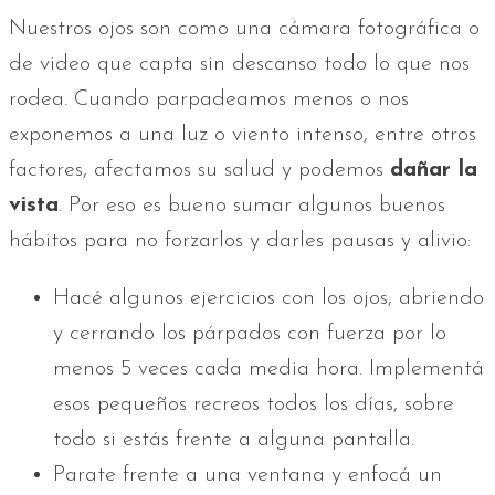
Nuestros ojos son como una cámara fotográfica o
de video que capta sin descanso todo lo que nos
rodea. Cuando parpadeamos menos o nos
exponemos a una luz o viento intenso, entre otros
factores, afectamos su salud y podemos
dañar la
vista
. Por eso es bueno sumar algunos buenos
hábitos para no forzarlos y darles pausas y alivio:
Hacé algunos ejercicios con los ojos, abriendo
y cerrando los párpados con fuerza por lo
menos 5 veces cada media hora. Implementá
esos pequeños recreos todos los días, sobre
todo si estás frente a alguna pantalla.
Parate frente a una ventana y enfocá un