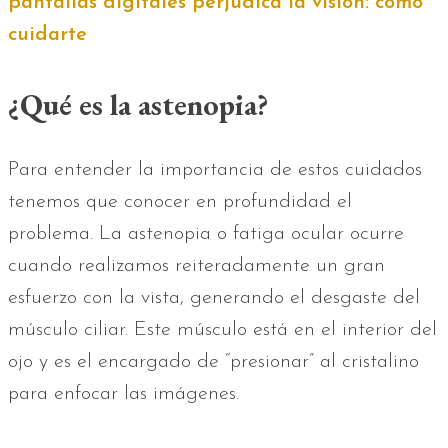
pantallas digitales perjudica la visión: cómo
cuidarte
¿Qué es la astenopia?
Para entender la importancia de estos cuidados
tenemos que conocer en profundidad el
problema. La astenopia o fatiga ocular ocurre
cuando realizamos reiteradamente un gran
esfuerzo con la vista, generando el desgaste del
músculo ciliar. Este músculo está en el interior del
ojo y es el encargado de “presionar” al cristalino
para enfocar las imágenes.