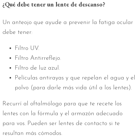
¿Qué debe tener un lente de descanso?
Un anteojo que ayude a prevenir la fatiga ocular
debe tener:
Filtro UV.
Filtro Antirreflejo.
Filtro de luz azul.
Películas antirayas y que repelan el agua y el
polvo (para darle más vida útil a los lentes).
Recurrí al oftalmólogo para que te recete los
lentes con la fórmula y el armazón adecuado
para vos. Pueden ser lentes de contacto si te
resultan más cómodos.