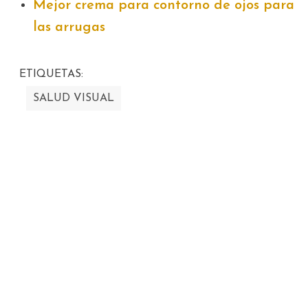
Mejor crema para contorno de ojos para
las arrugas
ETIQUETAS:
SALUD VISUAL