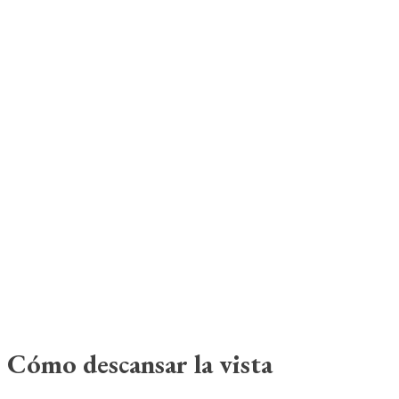
Cómo descansar la vista