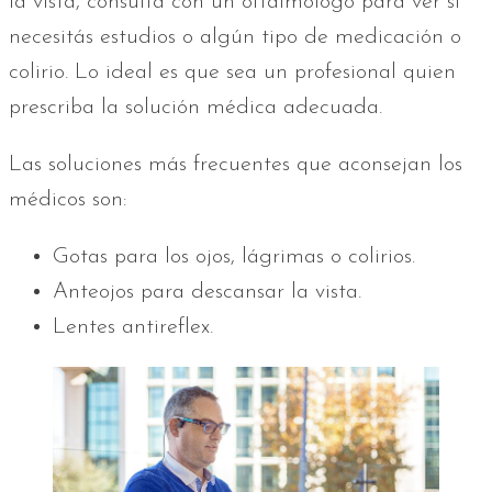
la vista, consultá con un oftalmólogo para ver si
necesitás estudios o algún tipo de medicación o
colirio. Lo ideal es que sea un profesional quien
prescriba la solución médica adecuada.
Las soluciones más frecuentes que aconsejan los
médicos son:
Gotas para los ojos, lágrimas o colirios.
Anteojos para descansar la vista.
Lentes antireflex.