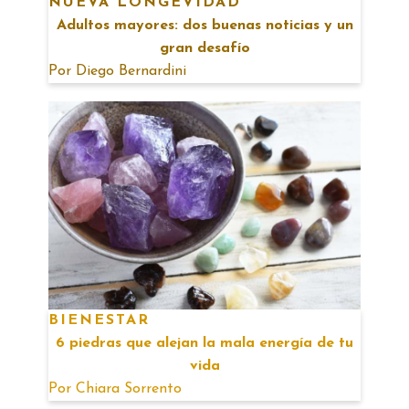
NUEVA LONGEVIDAD
Adultos mayores: dos buenas noticias y un
gran desafío
Por
Diego Bernardini
BIENESTAR
6 piedras que alejan la mala energía de tu
vida
Por
Chiara Sorrento