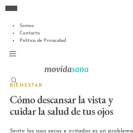
Somos
Contacto
Política de Privacidad
BIENESTAR
Cómo descansar la vista y
cuidar la salud de tus ojos
Sentir los ojos secos e irritados es un problema