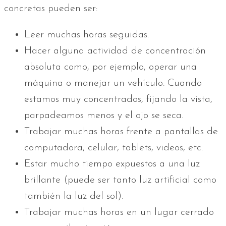
concretas pueden ser:
Leer muchas horas seguidas.
Hacer alguna actividad de concentración
absoluta como, por ejemplo, operar una
máquina o manejar un vehículo. Cuando
estamos muy concentrados, fijando la vista,
parpadeamos menos y el ojo se seca.
Trabajar muchas horas frente a pantallas de
computadora, celular, tablets, videos, etc.
Estar mucho tiempo expuestos a una luz
brillante (puede ser tanto luz artificial como
también la luz del sol).
Trabajar muchas horas en un lugar cerrado