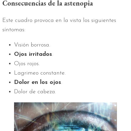
Consecuencias de la astenopia
Este cuadro provoca en la vista los siguientes
síntomas:
Visión borrosa.
Ojos irritados
.
Ojos rojos.
Lagrimeo constante.
Dolor en los ojos
.
Dolor de cabeza.