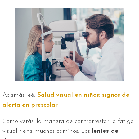
Además leé:
Salud visual en niños: signos de
alerta en prescolar
Como verás, la manera de contrarrestar la fatiga
visual tiene muchos caminos. Los
lentes de