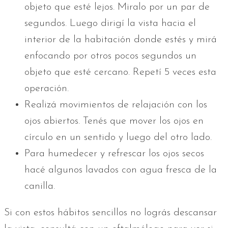
objeto que esté lejos. Miralo por un par de
segundos. Luego dirigí la vista hacia el
interior de la habitación donde estés y mirá
enfocando por otros pocos segundos un
objeto que esté cercano. Repetí 5 veces esta
operación.
Realizá movimientos de relajación con los
ojos abiertos. Tenés que mover los ojos en
círculo en un sentido y luego del otro lado.
Para humedecer y refrescar los ojos secos
hacé algunos lavados con agua fresca de la
canilla.
Si con estos hábitos sencillos no lográs descansar