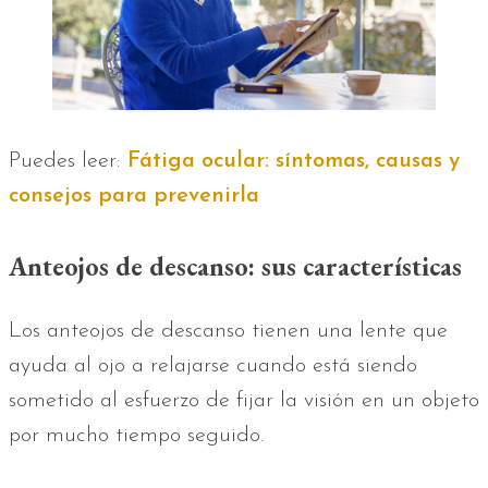
Puedes leer:
Fátiga ocular: síntomas, causas y
consejos para prevenirla
Anteojos de descanso: sus características
Los anteojos de descanso tienen una lente que
ayuda al ojo a relajarse cuando está siendo
sometido al esfuerzo de fijar la visión en un objeto
por mucho tiempo seguido.