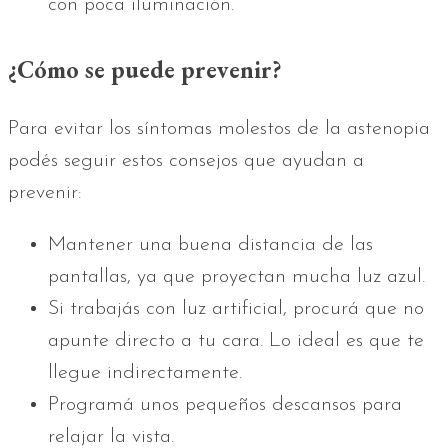
con poca iluminación.
¿Cómo se puede prevenir?
Para evitar los síntomas molestos de la astenopia
podés seguir estos consejos que ayudan a
prevenir:
Mantener una buena distancia de las
pantallas, ya que proyectan mucha luz azul.
Si trabajás con luz artificial, procurá que no
apunte directo a tu cara. Lo ideal es que te
llegue indirectamente.
Programá unos pequeños descansos para
relajar la vista.