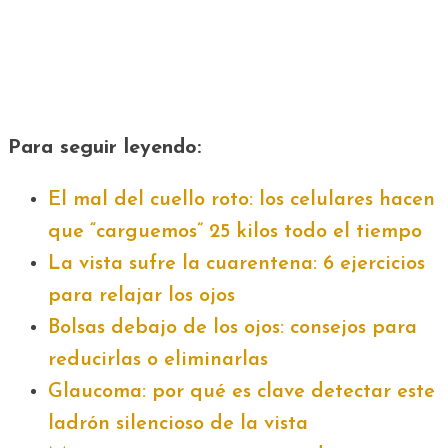
Para seguir leyendo:
El mal del cuello roto: los celulares hacen
que “carguemos” 25 kilos todo el tiempo
La vista sufre la cuarentena: 6 ejercicios
para relajar los ojos
Bolsas debajo de los ojos: consejos para
reducirlas o eliminarlas
Glaucoma: por qué es clave detectar este
ladrón silencioso de la vista