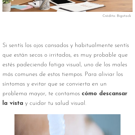
Crédito: Bigstock
Si sentís los ojos cansados y habitualmente sentís
que están secos o irritados, es muy probable que
estés padeciendo fatiga visual, uno de los males
más comunes de estos tiempos. Para aliviar los
síntomas y evitar que se convierta en un
problema mayor, te contamos
cómo descansar
la vista
y cuidar tu salud visual.