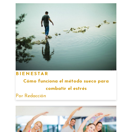
BIENESTAR
Cómo funciona el método sueco para
combatir el estrés
Por
Redacción