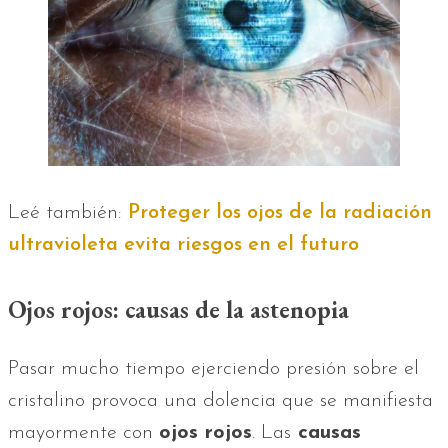
Leé también:
Proteger los ojos de la radiación
ultravioleta evita riesgos en el futuro
Ojos rojos: causas de la astenopia
Pasar mucho tiempo ejerciendo presión sobre el
cristalino provoca una dolencia que se manifiesta
mayormente con
ojos rojos
. Las
causas