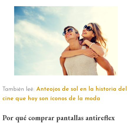
También leé:
Anteojos de sol en la historia del
cine que hoy son íconos de la moda
Por qué comprar pantallas antireflex