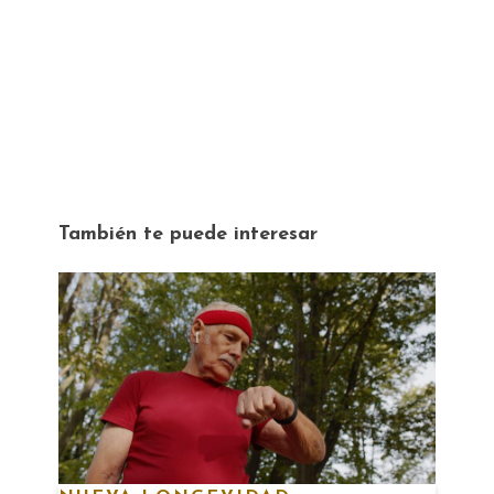
También te puede interesar