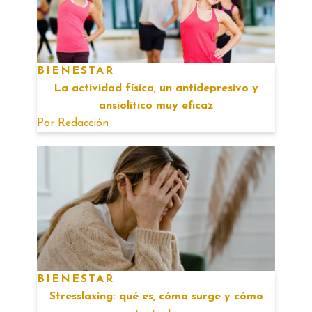
BIENESTAR
La actividad física, un antidepresivo y
ansiolítico muy eficaz
Por
Redacción
BIENESTAR
Stresslaxing: qué es, cómo surge y cómo