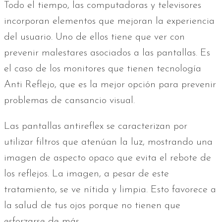
Todo el tiempo, las computadoras y televisores
incorporan elementos que mejoran la experiencia
del usuario. Uno de ellos tiene que ver con
prevenir malestares asociados a las pantallas. Es
el caso de los monitores que tienen tecnología
Anti Reflejo, que es la mejor opción para prevenir
problemas de cansancio visual.
Las pantallas antireflex se caracterizan por
utilizar filtros que atenúan la luz, mostrando una
imagen de aspecto opaco que evita el rebote de
los reflejos. La imagen, a pesar de este
tratamiento, se ve nítida y limpia. Esto favorece a
la salud de tus ojos porque no tienen que
esforzarse de más.