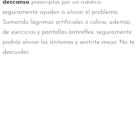
descanso
prescriptos por un médico
seguramente ayuden a aliviar el problema.
Sumando lágrimas artificiales o colirio, además
de ejercicios y pantallas antireflex, seguramente
podrás aliviar los síntomas y sentirte mejor. No te
descuides.