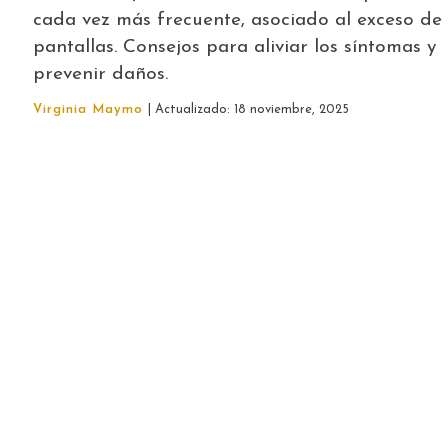
cada vez más frecuente, asociado al exceso de
pantallas. Consejos para aliviar los síntomas y
prevenir daños.
Virginia Maymo
| Actualizado: 18 noviembre, 2025