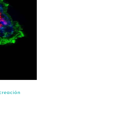
creación