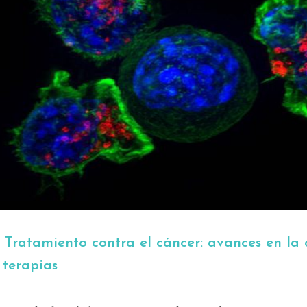
:
Tratamiento contra el cáncer: avances en la 
 terapias