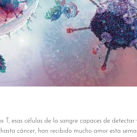
tos T, esas células de la sangre capaces de detectar 
s hasta cáncer, han recibido mucho amor esta sem