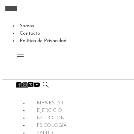
Somos
Contacto
Política de Privacidad
BIENESTAR
EJERCICIO
NUTRICIÓN
PSICOLOGÍA
SALUD