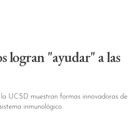
s logran "ayudar" a las
de la UCSD muestran formas innovadoras de
 sistema inmunológico.