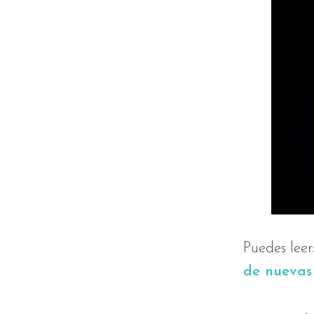
Puedes leer
de nuevas