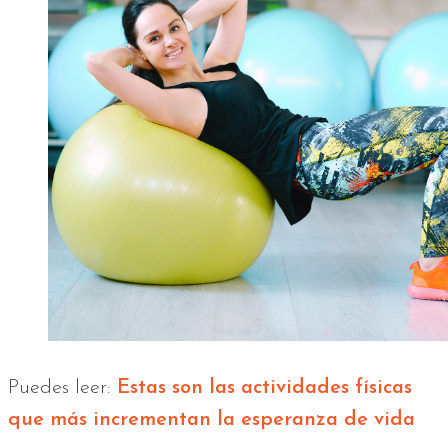
Puedes leer:
Estas son las actividades físicas
que más incrementan la esperanza de vida