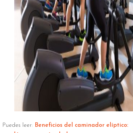
Puedes leer:
Beneficios del caminador elíptico: