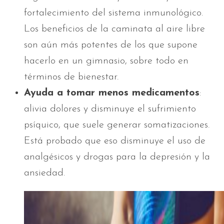
fortalecimiento del sistema inmunológico.
Los beneficios de la caminata al aire libre
son aún más potentes de los que supone
hacerlo en un gimnasio, sobre todo en
términos de bienestar.
Ayuda a tomar menos medicamentos
:
alivia dolores y disminuye el sufrimiento
psíquico, que suele generar somatizaciones.
Está probado que eso disminuye el uso de
analgésicos y drogas para la depresión y la
ansiedad.