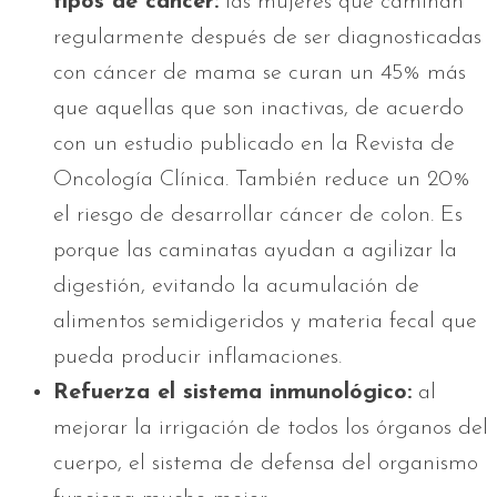
tipos de cáncer:
las mujeres que caminan
regularmente después de ser diagnosticadas
con cáncer de mama se curan un 45% más
que aquellas que son inactivas, de acuerdo
con un estudio publicado en la Revista de
Oncología Clínica. También reduce un 20%
el riesgo de desarrollar cáncer de colon. Es
porque las caminatas ayudan a agilizar la
digestión, evitando la acumulación de
alimentos semidigeridos y materia fecal que
pueda producir inflamaciones.
Refuerza el sistema inmunológico:
al
mejorar la irrigación de todos los órganos del
cuerpo, el sistema de defensa del organismo