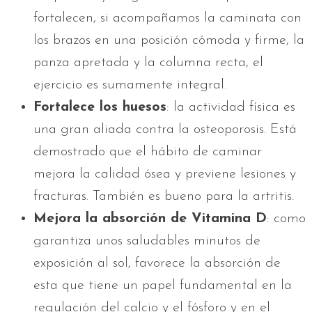
fortalecen, si acompañamos la caminata con
los brazos en una posición cómoda y firme, la
panza apretada y la columna recta, el
ejercicio es sumamente integral.
Fortalece los huesos
: la actividad física es
una gran aliada contra la osteoporosis. Está
demostrado que el hábito de caminar
mejora la calidad ósea y previene lesiones y
fracturas. También es bueno para la artritis.
Mejora la absorción de Vitamina D
: como
garantiza unos saludables minutos de
exposición al sol, favorece la absorción de
esta que tiene un papel fundamental en la
regulación del calcio y el fósforo y en el