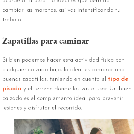
acorde a tu peso. Lo ideal es que permita
cambiar las marchas, así vas intensificando tu
trabajo.
Zapatillas para caminar
Si bien podemos hacer esta actividad física con
cualquier calzado bajo, lo ideal es comprar una
buenas zapatillas, teniendo en cuenta el
tipo de
pisada
y el terreno donde las vas a usar. Un buen
calzado es el complemento ideal para prevenir
lesiones y disfrutar el recorrido.