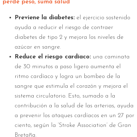
perdé peso, sumá salud
Previene la diabetes:
el ejercicio sostenido
ayuda a reducir el riesgo de contraer
diabetes de tipo 2 y mejora los niveles de
azúcar en sangre.
Reduce el riesgo cardíaco:
una caminata
de 30 minutos a paso ligero aumenta el
ritmo cardíaco y logra un bombeo de la
sangre que estimula el corazón y mejora el
sistema circulatorio. Esto, sumado a la
contribución a la salud de las arterias, ayuda
a prevenir los ataques cardíacos en un 27 por
ciento, según la ‘Stroke Association’ de Gran
Bretaña.