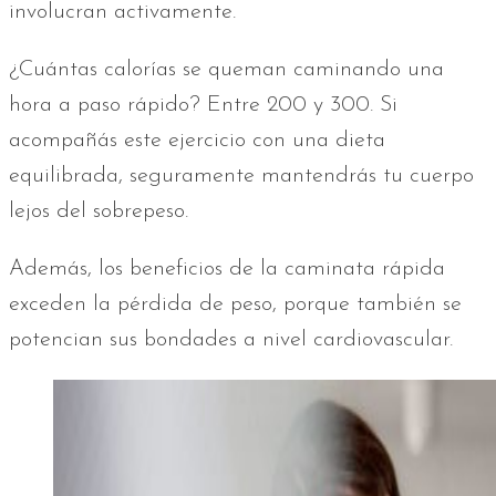
involucran activamente.
¿Cuántas calorías se queman caminando una
hora a paso rápido? Entre 200 y 300. Si
acompañás este ejercicio con una dieta
equilibrada, seguramente mantendrás tu cuerpo
lejos del sobrepeso.
Además, los beneficios de la caminata rápida
exceden la pérdida de peso, porque también se
potencian sus bondades a nivel cardiovascular.