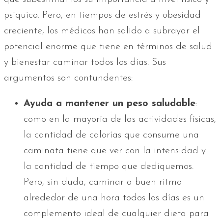
psíquico. Pero, en tiempos de estrés y obesidad
creciente, los médicos han salido a subrayar el
potencial enorme que tiene en términos de salud
y bienestar caminar todos los días. Sus
argumentos son contundentes:
Ayuda a mantener un peso saludable
:
como en la mayoría de las actividades físicas,
la cantidad de calorías que consume una
caminata tiene que ver con la intensidad y
la cantidad de tiempo que dediquemos.
Pero, sin duda, caminar a buen ritmo
alrededor de una hora todos los días es un
complemento ideal de cualquier dieta para