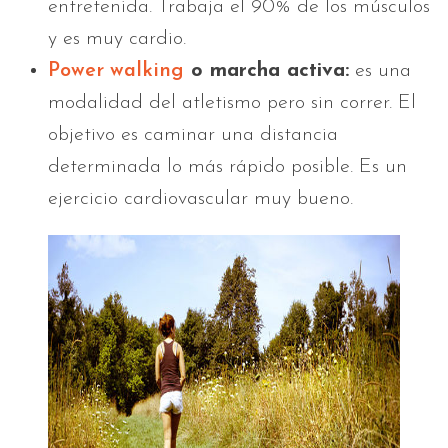
entretenida. Trabaja el 90% de los músculos
y es muy cardio.
Power walking
o marcha activa:
es una
modalidad del atletismo pero sin correr. El
objetivo es caminar una distancia
determinada lo más rápido posible. Es un
ejercicio cardiovascular muy bueno.