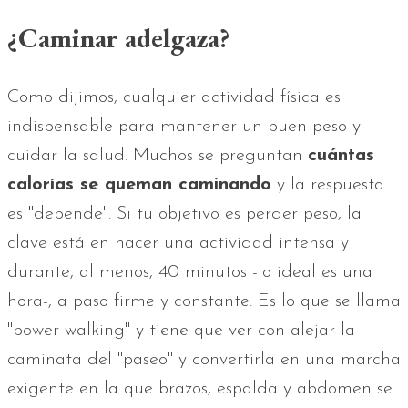
¿Caminar adelgaza?
Como dijimos, cualquier actividad física es
indispensable para mantener un buen peso y
cuidar la salud. Muchos se preguntan
cuántas
calorías se queman caminando
y la respuesta
es "depende". Si tu objetivo es perder peso, la
clave está en hacer una actividad intensa y
durante, al menos, 40 minutos -lo ideal es una
hora-, a paso firme y constante. Es lo que se llama
"power walking" y tiene que ver con alejar la
caminata del "paseo" y convertirla en una marcha
exigente en la que brazos, espalda y abdomen se