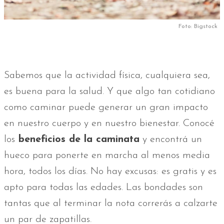
Foto: Bigstock
Sabemos que la actividad física, cualquiera sea,
es buena para la salud. Y que algo tan cotidiano
como caminar puede generar un gran impacto
en nuestro cuerpo y en nuestro bienestar. Conocé
los
beneficios de la caminata
y encontrá un
hueco para ponerte en marcha al menos media
hora, todos los días. No hay excusas: es gratis y es
apto para todas las edades. Las bondades son
tantas que al terminar la nota correrás a calzarte
un par de zapatillas.