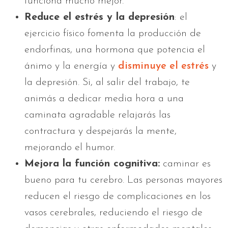
funciona mucho mejor.
Reduce el estrés y la depresión
: el
ejercicio físico fomenta la producción de
endorfinas, una hormona que potencia el
ánimo y la energía y
disminuye el estrés
y
la depresión. Si, al salir del trabajo, te
animás a dedicar media hora a una
caminata agradable relajarás las
contractura y despejarás la mente,
mejorando el humor.
Mejora la función cognitiva:
caminar es
bueno para tu cerebro. Las personas mayores
reducen el riesgo de complicaciones en los
vasos cerebrales, reduciendo el riesgo de