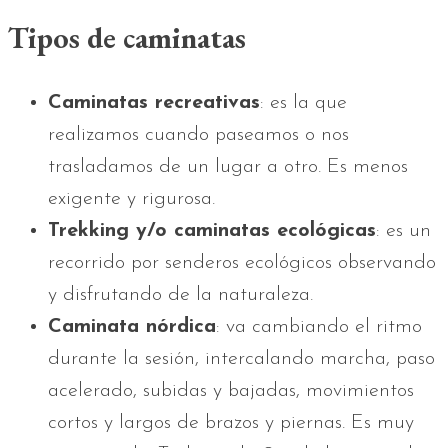
Tipos de caminatas
Caminatas recreativas
: es la que
realizamos cuando paseamos o nos
trasladamos de un lugar a otro. Es menos
exigente y rigurosa.
Trekking y/o caminatas ecológicas
: es un
recorrido por senderos ecológicos observando
y disfrutando de la naturaleza.
Caminata nórdica
: va cambiando el ritmo
durante la sesión, intercalando marcha, paso
acelerado, subidas y bajadas, movimientos
cortos y largos de brazos y piernas. Es muy