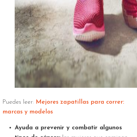
Puedes leer:
Mejores zapatillas para correr:
marcas y modelos
Ayuda a prevenir y combatir algunos