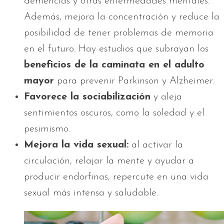
demencias y otras enfermedades mentales.
Además, mejora la concentración y reduce la
posibilidad de tener problemas de memoria
en el futuro. Hay estudios que subrayan los
beneficios de la caminata en el adulto
mayor
para prevenir Parkinson y Alzheimer.
Favorece la sociabilización
y aleja
sentimientos oscuros, como la soledad y el
pesimismo.
Mejora la vida sexual:
al activar la
circulación, relajar la mente y ayudar a
producir endorfinas, repercute en una vida
sexual más intensa y saludable.