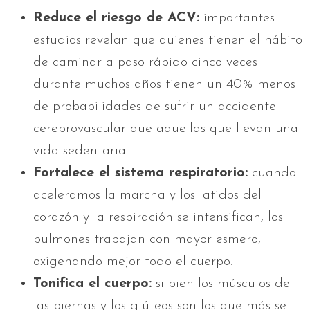
Reduce el riesgo de ACV:
importantes
estudios revelan que quienes tienen el hábito
de caminar a paso rápido cinco veces
durante muchos años tienen un 40% menos
de probabilidades de sufrir un accidente
cerebrovascular que aquellas que llevan una
vida sedentaria.
Fortalece el sistema respiratorio:
cuando
aceleramos la marcha y los latidos del
corazón y la respiración se intensifican, los
pulmones trabajan con mayor esmero,
oxigenando mejor todo el cuerpo.
Tonifica el cuerpo:
si bien los músculos de
las piernas y los glúteos son los que más se