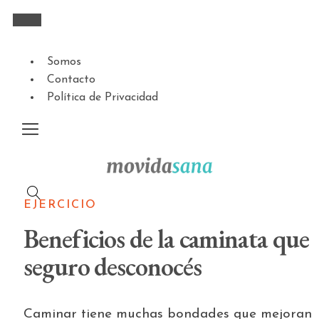
Somos
Contacto
Política de Privacidad
EJERCICIO
Beneficios de la caminata que
seguro desconocés
Caminar tiene muchas bondades que mejoran