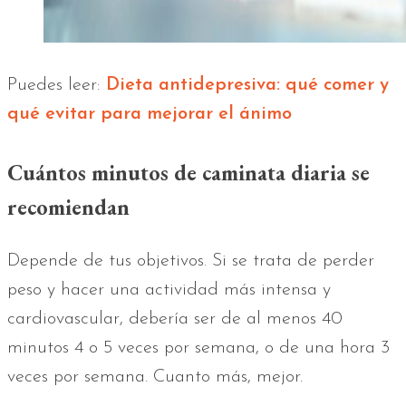
Puedes leer:
Dieta antidepresiva: qué comer y
qué evitar para mejorar el ánimo
Cuántos minutos de caminata diaria se
recomiendan
Depende de tus objetivos. Si se trata de perder
peso y hacer una actividad más intensa y
cardiovascular, debería ser de al menos 40
minutos 4 o 5 veces por semana, o de una hora 3
veces por semana. Cuanto más, mejor.