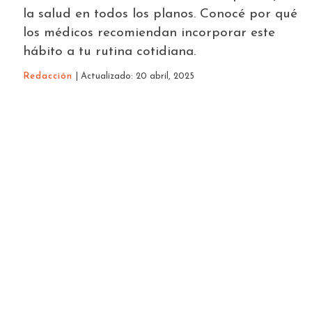
la salud en todos los planos. Conocé por qué
los médicos recomiendan incorporar este
hábito a tu rutina cotidiana.
Redacción
| Actualizado: 20 abril, 2025