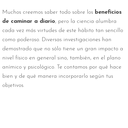
Muchos creemos saber todo sobre los
beneficios
de caminar a diario
, pero la ciencia alumbra
cada vez más virtudes de este hábito tan sencillo
como poderoso. Diversas investigaciones han
demostrado que no sólo tiene un gran impacto a
nivel físico en general sino, también, en el plano
anímico y psicológico. Te contamos por qué hace
bien y de qué manera incorporarlo según tus
objetivos.