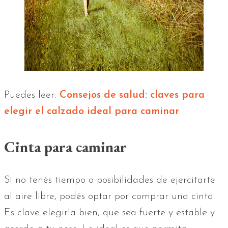
Puedes leer:
Consejos de salud: claves para
elegir el calzado ideal para caminar
Cinta para caminar
Si no tenés tiempo o posibilidades de ejercitarte
al aire libre, podés optar por comprar una cinta.
Es clave elegirla bien, que sea fuerte y estable y