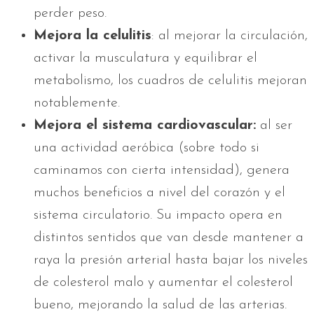
perder peso.
Mejora la celulitis
: al mejorar la circulación,
activar la musculatura y equilibrar el
metabolismo, los cuadros de celulitis mejoran
notablemente.
Mejora el sistema cardiovascular:
al ser
una actividad aeróbica (sobre todo si
caminamos con cierta intensidad), genera
muchos beneficios a nivel del corazón y el
sistema circulatorio. Su impacto opera en
distintos sentidos que van desde mantener a
raya la presión arterial hasta bajar los niveles
de colesterol malo y aumentar el colesterol
bueno, mejorando la salud de las arterias.