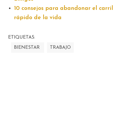
10 consejos para abandonar el carril
rápido de la vida
ETIQUETAS:
BIENESTAR
TRABAJO