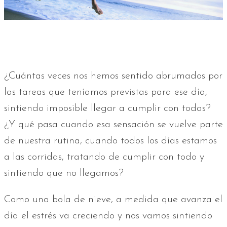
¿Cuántas veces nos hemos sentido abrumados por
las tareas que teníamos previstas para ese día,
sintiendo imposible llegar a cumplir con todas?
¿Y qué pasa cuando esa sensación se vuelve parte
de nuestra rutina, cuando todos los días estamos
a las corridas, tratando de cumplir con todo y
sintiendo que no llegamos?
Como una bola de nieve, a medida que avanza el
día el estrés va creciendo y nos vamos sintiendo