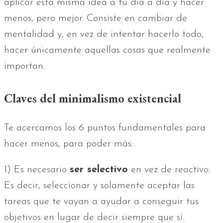
aplicar esta misma idea a tu día a día y hacer
menos, pero mejor. Consiste en cambiar de
mentalidad y, en vez de intentar hacerlo todo,
hacer únicamente aquellas cosas que realmente
importan.
Claves del minimalismo existencial
Te acercamos los 6 puntos fundamentales para
hacer menos, para poder más:
1) Es necesario
ser selectivo
en vez de reactivo.
Es decir, seleccionar y solamente aceptar las
tareas que te vayan a ayudar a conseguir tus
objetivos en lugar de decir siempre que sí.