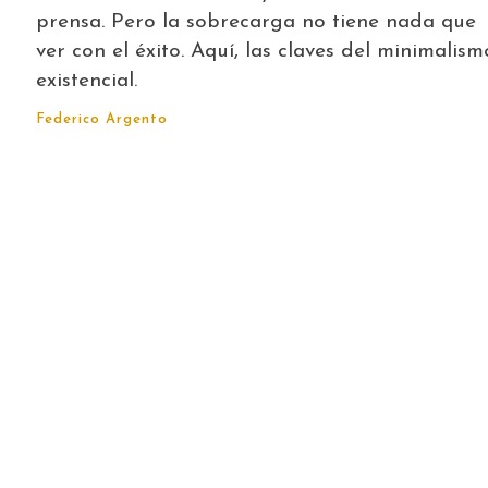
prensa. Pero la sobrecarga no tiene nada que
ver con el éxito. Aquí, las claves del minimalism
existencial.
Federico Argento