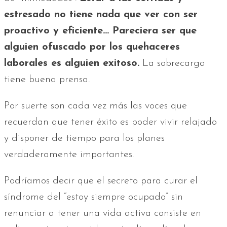
estresado no tiene nada que ver con ser
proactivo y eficiente... Pareciera ser que
alguien ofuscado por los quehaceres
laborales es alguien exitoso.
La sobrecarga
tiene buena prensa.
Por suerte son cada vez más las voces que
recuerdan que tener éxito es poder vivir relajado
y disponer de tiempo para los planes
verdaderamente importantes.
Podríamos decir que el secreto para curar el
síndrome del “estoy siempre ocupado” sin
renunciar a tener una vida activa consiste en