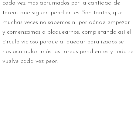
cada vez más abrumados por la cantidad de
tareas que siguen pendientes. Son tantas, que
muchas veces no sabemos ni por dónde empezar
y comenzamos a bloquearnos, completando así el
círculo vicioso porque al quedar paralizados se
nos acumulan más las tareas pendientes y todo se
vuelve cada vez peor.