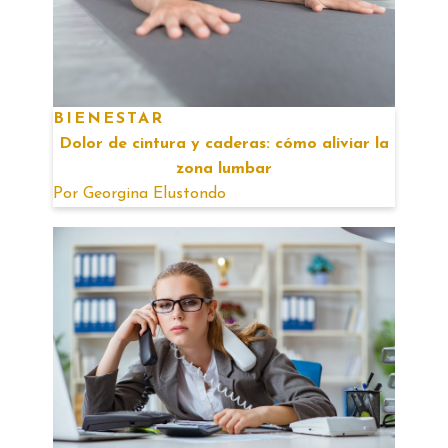
BIENESTAR
Dolor de cintura y caderas: cómo aliviar la
zona lumbar
Por
Georgina Elustondo