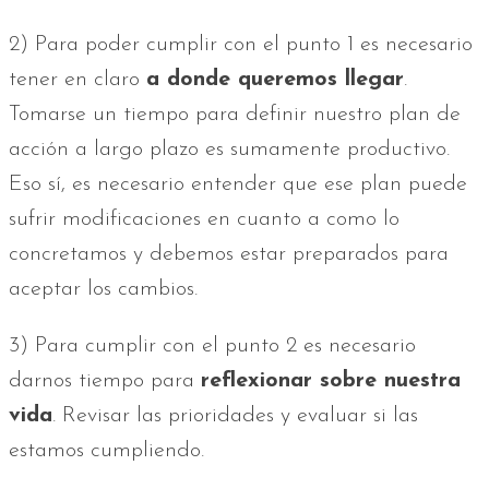
2) Para poder cumplir con el punto 1 es necesario
tener en claro
a donde queremos llegar
.
Tomarse un tiempo para definir nuestro plan de
acción a largo plazo es sumamente productivo.
Eso sí, es necesario entender que ese plan puede
sufrir modificaciones en cuanto a como lo
concretamos y debemos estar preparados para
aceptar los cambios.
3) Para cumplir con el punto 2 es necesario
darnos tiempo para
reflexionar sobre nuestra
vida
. Revisar las prioridades y evaluar si las
estamos cumpliendo.