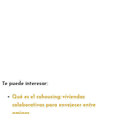
Te puede interesar:
Qué es el cohousing: viviendas
colaborativas para envejecer entre
amigos