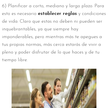
6) Planificar a corto, mediano y largo plazo. Para
esto es necesario
establecer reglas
y condiciones
de vida. Claro que estas no deben ni pueden ser
inquebrantables, ya que siempre hay
imponderables, pero mientras más te apegues a
tus propias normas, más cerca estarás de vivir a
pleno y poder disfrutar de lo que haces y de tu
tiempo libre.