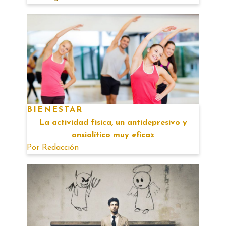
BIENESTAR
La actividad física, un antidepresivo y
ansiolítico muy eficaz
Por
Redacción