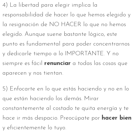
4) La libertad para elegir implica la
responsabilidad de hacer lo que hemos elegido y
la resignación de NO HACER lo que no hemos
elegido. Aunque suene bastante lógico, este
punto es fundamental para poder concentrarnos
y dedicarle tiempo a lo IMPORTANTE. Y no
siempre es fácil
renunciar
a todas las cosas que
aparecen y nos tientan.
5) Enfocarte en lo que estás haciendo y no en lo
que están haciendo los demás. Mirar
constantemente al costado te quita energía y te
hace ir más despacio. Preocúpate por
hacer bien
y eficientemente lo tuyo.