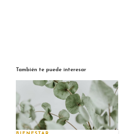
También te puede interesar
BIENESTAR