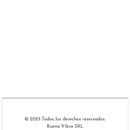
© 2025 Todos los derechos reservados.
Buena Vibra SRL