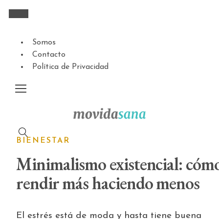
Somos
Contacto
Política de Privacidad
BIENESTAR
Minimalismo existencial: cóm
rendir más haciendo menos
El estrés está de moda y hasta tiene buena