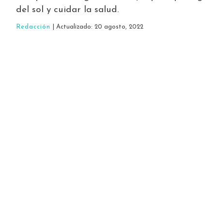
del sol y cuidar la salud.
Redacción
| Actualizado: 20 agosto, 2022