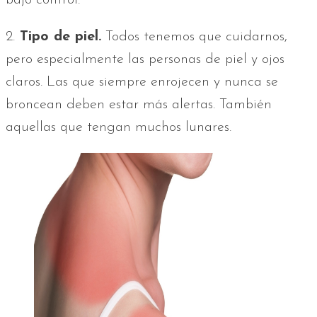
bajo control.
2.
Tipo de piel.
Todos tenemos que cuidarnos,
pero especialmente las personas de piel y ojos
claros. Las que siempre enrojecen y nunca se
broncean deben estar más alertas. También
aquellas que tengan muchos lunares.