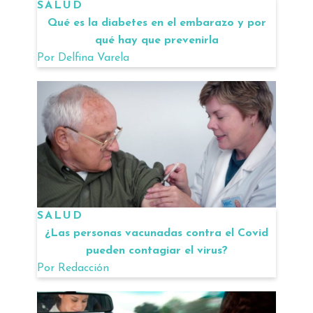
SALUD
Qué es la diabetes en el embarazo y por
qué hay que prevenirla
Por
Delfina Varela
SALUD
¿Las personas vacunadas contra el Covid
pueden contagiar el virus?
Por
Redacción