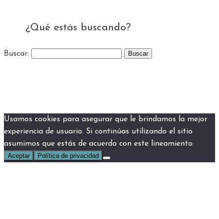
¿Qué estás buscando?
Buscar:
Usamos cookies para asegurar que le brindamos la mejor
experiencia de usuario. Si continúas utilizando el sitio
asumimos que estás de acuerdo con este lineamiento.
Aceptar
Política de privacidad