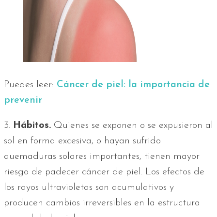
Puedes leer:
Cáncer de piel: la importancia de
prevenir
3.
Hábitos.
Quienes se exponen o se expusieron al
sol en forma excesiva, o hayan sufrido
quemaduras solares importantes, tienen mayor
riesgo de padecer cáncer de piel. Los efectos de
los rayos ultravioletas son acumulativos y
producen cambios irreversibles en la estructura