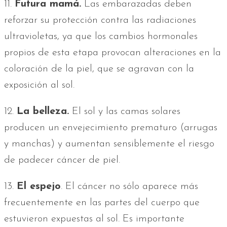
11.
Futura mamá.
Las embarazadas deben
reforzar su protección contra las radiaciones
ultravioletas, ya que los cambios hormonales
propios de esta etapa provocan alteraciones en la
coloración de la piel, que se agravan con la
exposición al sol.
12.
La belleza.
El sol y las camas solares
producen un envejecimiento prematuro (arrugas
y manchas) y aumentan sensiblemente el riesgo
de padecer cáncer de piel.
13.
El espejo
. El cáncer no sólo aparece más
frecuentemente en las partes del cuerpo que
estuvieron expuestas al sol. Es importante