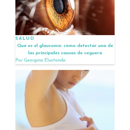
SALUD
Qué es el glaucoma: cómo detectar una de
las principales causas de ceguera
Por
Georgina Elustondo