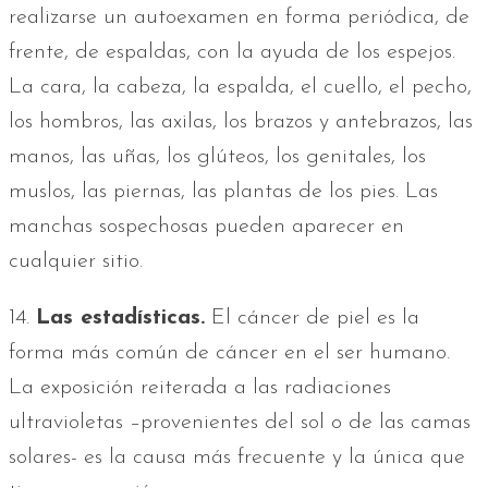
realizarse un autoexamen en forma periódica, de
frente, de espaldas, con la ayuda de los espejos.
La cara, la cabeza, la espalda, el cuello, el pecho,
los hombros, las axilas, los brazos y antebrazos, las
manos, las uñas, los glúteos, los genitales, los
muslos, las piernas, las plantas de los pies. Las
manchas sospechosas pueden aparecer en
cualquier sitio.
14.
Las estadísticas.
El cáncer de piel es la
forma más común de cáncer en el ser humano.
La exposición reiterada a las radiaciones
ultravioletas –provenientes del sol o de las camas
solares- es la causa más frecuente y la única que