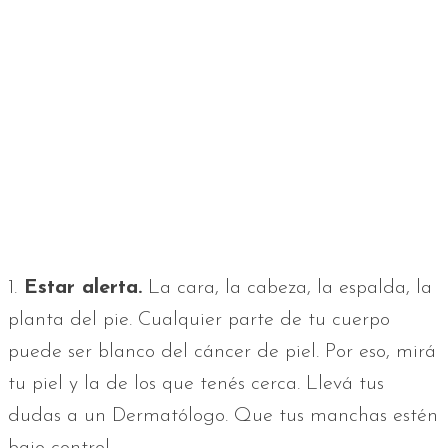
1.
Estar alerta.
La cara, la cabeza, la espalda, la
planta del pie. Cualquier parte de tu cuerpo
puede ser blanco del cáncer de piel. Por eso, mirá
tu piel y la de los que tenés cerca. Llevá tus
dudas a un Dermatólogo. Que tus manchas estén