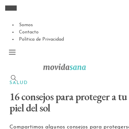
Somos
Contacto
Política de Privacidad
SALUD
16 consejos para proteger a tu
piel del sol
Compartimos algunos consejos para protegers