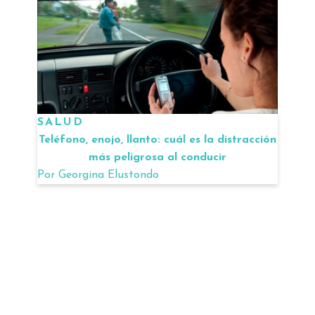
SALUD
Teléfono, enojo, llanto: cuál es la distracción
más peligrosa al conducir
Por
Georgina Elustondo