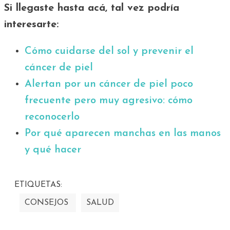
Si llegaste hasta acá, tal vez podría
interesarte:
Cómo cuidarse del sol y prevenir el
cáncer de piel
Alertan por un cáncer de piel poco
frecuente pero muy agresivo: cómo
reconocerlo
Por qué aparecen manchas en las manos
y qué hacer
ETIQUETAS:
CONSEJOS
SALUD