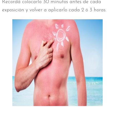
Recordá colocarlo 30 minutos antes de cada
exposición y volver a aplicarlo cada 2 ó 3 horas.