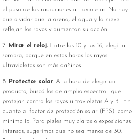
el paso de las radiaciones ultravioletas. No hay
que olvidar que la arena, el agua y la nieve
reflejan los rayos y aumentan su acción.
7.
Mirar el reloj.
Entre las 10 y las 16, elegí la
sombra, porque en estas horas los rayos
ultravioletas son más dañinos.
8.
Protector solar
. A la hora de elegir un
producto, buscá los de amplio espectro –que
protejan contra los rayos ultravioletas A y B-. En
cuanto al factor de protección solar (FPS): como
mínimo 15. Para pieles muy claras o exposiciones
intensas, sugerimos que no sea menos de 30.