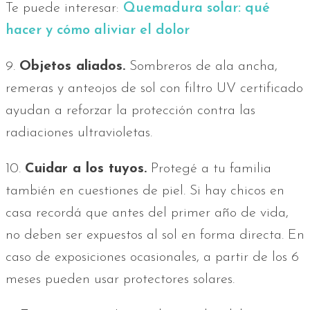
Te puede interesar:
Quemadura solar: qué
hacer y cómo aliviar el dolor
9.
Objetos aliados.
Sombreros de ala ancha,
remeras y anteojos de sol con filtro UV certificado
ayudan a reforzar la protección contra las
radiaciones ultravioletas.
10.
Cuidar a los tuyos.
Protegé a tu familia
también en cuestiones de piel. Si hay chicos en
casa recordá que antes del primer año de vida,
no deben ser expuestos al sol en forma directa. En
caso de exposiciones ocasionales, a partir de los 6
meses pueden usar protectores solares.