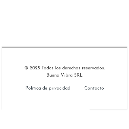
© 2025 Todos los derechos reservados.
Buena Vibra SRL
Política de privacidad
Contacto