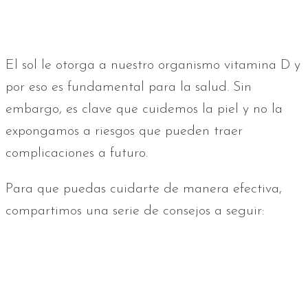
El sol le otorga a nuestro organismo vitamina D y
por eso es fundamental para la salud. Sin
embargo, es clave que cuidemos la piel y no la
expongamos a riesgos que pueden traer
complicaciones a futuro.
Para que puedas cuidarte de manera efectiva,
compartimos una serie de consejos a seguir: