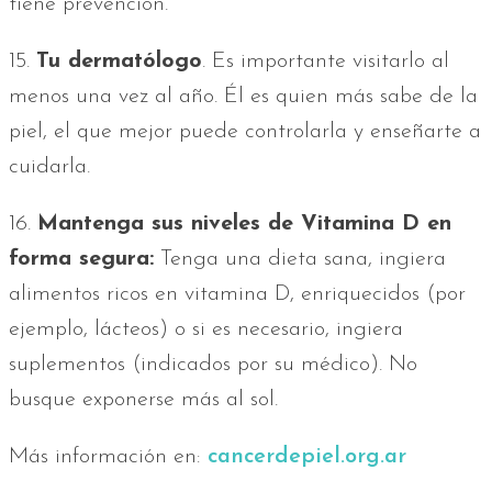
tiene prevención.
15.
Tu dermatólogo
. Es importante visitarlo al
menos una vez al año. Él es quien más sabe de la
piel, el que mejor puede controlarla y enseñarte a
cuidarla.
16.
Mantenga sus niveles de Vitamina D en
forma segura:
Tenga una dieta sana, ingiera
alimentos ricos en vitamina D, enriquecidos (por
ejemplo, lácteos) o si es necesario, ingiera
suplementos (indicados por su médico). No
busque exponerse más al sol.
Más información en:
cancerdepiel
.org.ar