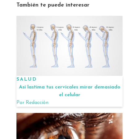
También te puede interesar
SALUD
Así lastima tus cervicales mirar demasiado
el celular
Por
Redacción