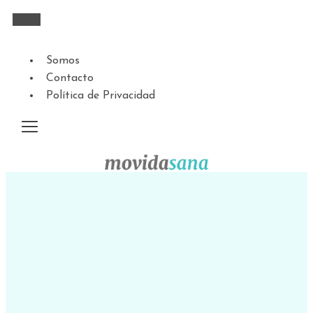
Somos
Contacto
Política de Privacidad