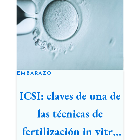
EMBARAZO
ICSI: claves de una de
las técnicas de
fertilización in vitro