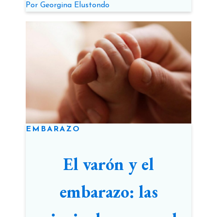
Por
Georgina Elustondo
EMBARAZO
El varón y el
embarazo: las