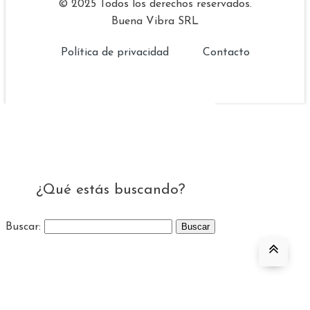
© 2025 Todos los derechos reservados.
Buena Vibra SRL
Política de privacidad
Contacto
¿Qué estás buscando?
Buscar: