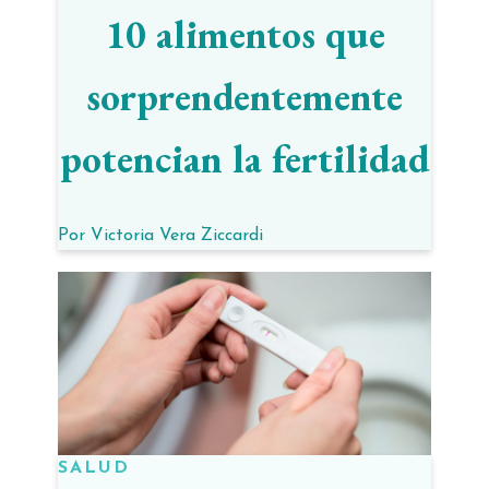
10 alimentos que
sorprendentemente
potencian la fertilidad
Por
Victoria Vera Ziccardi
SALUD