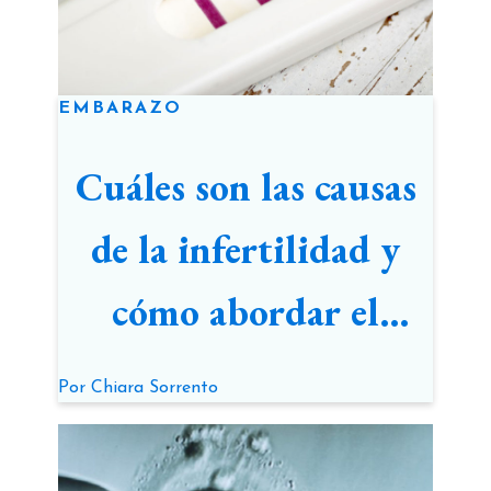
EMBARAZO
Cuáles son las causas
de la infertilidad y
cómo abordar el
problema
Por
Chiara Sorrento