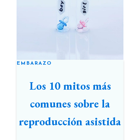
EMBARAZO
Los 10 mitos más
comunes sobre la
reproducción asistida