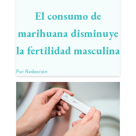
El consumo de
marihuana disminuye
la fertilidad masculina
Por
Redacción