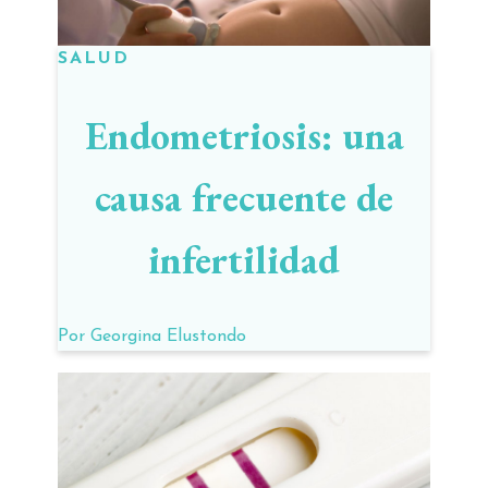
SALUD
Endometriosis: una
causa frecuente de
infertilidad
Por
Georgina Elustondo