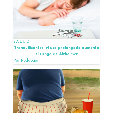
SALUD
Tranquilizantes: el uso prolongado aumenta
el riesgo de Alzheimer
Por
Redacción