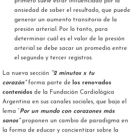
primero suele estar influenciado por la
ansiedad de saber el resultado, que puede
generar un aumento transitorio de la
presión arterial. Por lo tanto, para
determinar cuál es el valor de la presión
arterial se debe sacar un promedio entre
el segundo y tercer registros.
La nueva sección
“2 minutos x tu
corazón”
forma parte de
los renovados
contenidos
de la Fundación Cardiológica
Argentina en sus canales sociales, que bajo el
lema “
Por un mundo con corazones más
sanos”
proponen un cambio de paradigma en
la forma de educar y concientizar sobre la