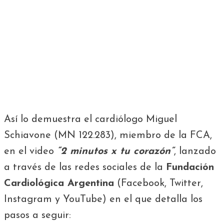
Así lo demuestra el cardiólogo Miguel
Schiavone (MN 122.283), miembro de la FCA,
en el video
“2 minutos x tu corazón”
, lanzado
a través de las redes sociales de la
Fundación
Cardiológica Argentina
(Facebook, Twitter,
Instagram y YouTube) en el que detalla los
pasos a seguir: