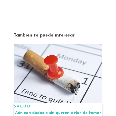
También te puede interesar
SALUD
Aún con dudas o sin querer, dejar de fumar