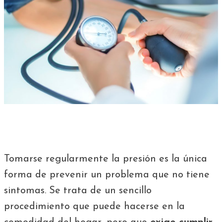
Tomarse regularmente la presión es la única
forma de prevenir un problema que no tiene
sintomas. Se trata de un sencillo
procedimiento que puede hacerse en la