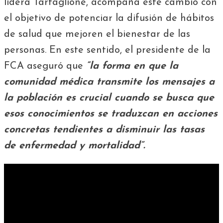
lidera Tartaglione, acompaña este cambio con
el objetivo de potenciar la difusión de hábitos
de salud que mejoren el bienestar de las
personas. En este sentido, el presidente de la
FCA aseguró que
“
la
forma en que la
comunidad médica transmite los mensajes a
la población es crucial cuando se busca que
esos conocimientos se traduzcan en acciones
concretas tendientes a disminuir las tasas
de enfermedad y mortalidad”.