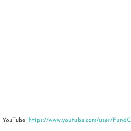
YouTube:
https://www.youtube.com/user/FundC