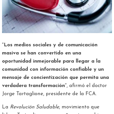
“Los medios sociales y de comunicación
masiva se han convertido en una
oportunidad inmejorable para llegar a la
comunidad con información confiable y un
mensaje de concientización que permita una
verdadera transformación”
, afirmó el doctor
Jorge Tartaglione, presidente de la FCA.
La
Revolución Saludable
, movimiento que