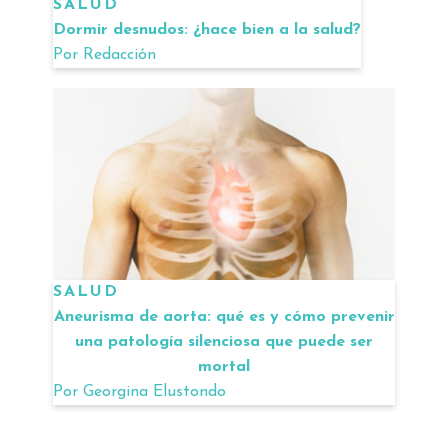
SALUD
Dormir desnudos: ¿hace bien a la salud?
Por
Redacción
SALUD
Aneurisma de aorta: qué es y cómo prevenir
una patología silenciosa que puede ser
mortal
Por
Georgina Elustondo