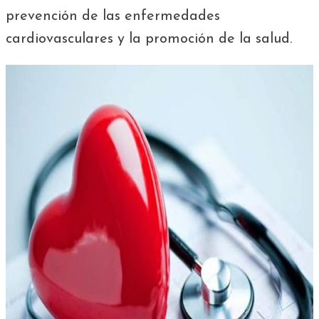
prevención de las enfermedades
cardiovasculares y la promoción de la salud.