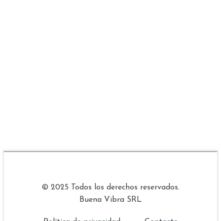
© 2025 Todos los derechos reservados.
Buena Vibra SRL