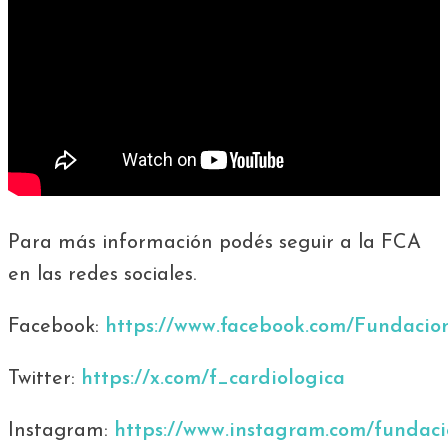
Para más información podés seguir a la FCA
en las redes sociales.
Facebook:
https://www.facebook.com/Fundacio
Twitter:
https://x.com/f_cardiologica
Instagram:
https://www.instagram.com/fundaci