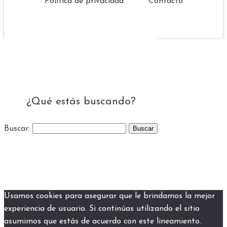
Política de privacidad
Contacto
¿Qué estás buscando?
Buscar:
Usamos cookies para asegurar que le brindamos la mejor
experiencia de usuario. Si continúas utilizando el sitio
asumimos que estás de acuerdo con este lineamiento.