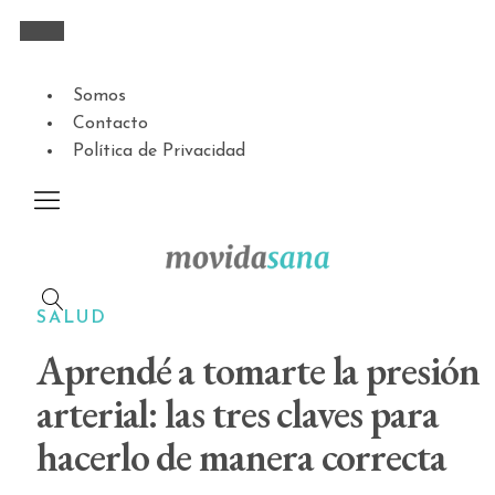
Somos
Contacto
Política de Privacidad
SALUD
Aprendé a tomarte la presión
arterial: las tres claves para
hacerlo de manera correcta