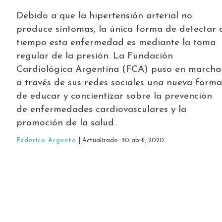
Debido a que la hipertensión arterial no
produce síntomas, la única forma de detectar 
tiempo esta enfermedad es mediante la toma
regular de la presión. La Fundación
Cardiológica Argentina (FCA) puso en marcha
a través de sus redes sociales una nueva forma
de educar y concientizar sobre la prevención
de enfermedades cardiovasculares y la
promoción de la salud.
Federico Argento
| Actualizado: 30 abril, 2020