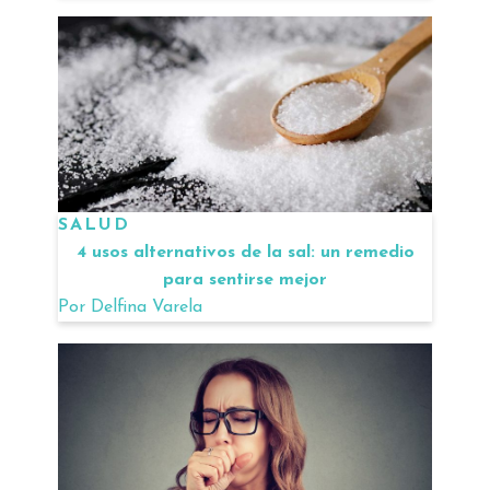
SALUD
4 usos alternativos de la sal: un remedio
para sentirse mejor
Por
Delfina Varela