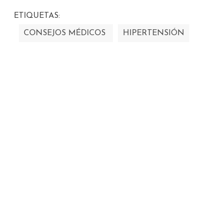
ETIQUETAS:
CONSEJOS MÉDICOS
HIPERTENSIÓN