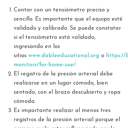
Contar con un tensiómetro preciso y
sencillo. Es importante que el equipo esté
validado y calibrado. Se puede constatar
si el tensiómetro está validado,
ingresando en los
sitios
www.dableeducational.org
o
https://
monitors/for-home-use/
.
El registro de la presión arterial debe
realizarse en un lugar cómodo, bien
sentado, con el brazo descubierto y ropa
cómoda.
Es importante realizar al menos tres
registros de la presión arterial porque el