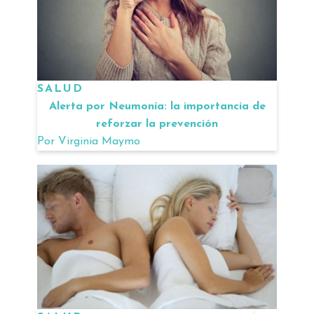
SALUD
Alerta por Neumonía: la importancia de
reforzar la prevención
Por
Virginia Maymo