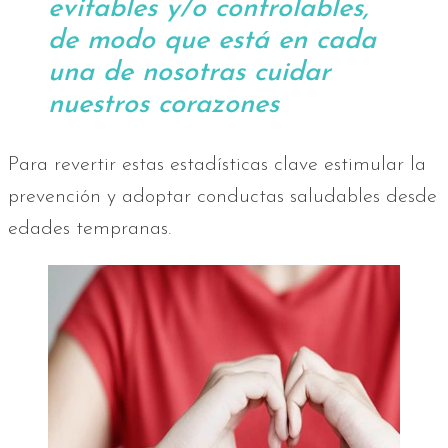
evitables y/o controlables,
de modo que está en cada
una de nosotras cuidar
nuestros corazones
Para revertir estas estadísticas clave estimular la
prevención y adoptar conductas saludables desde
edades tempranas.