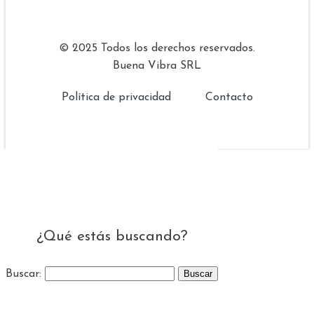
© 2025 Todos los derechos reservados.
Buena Vibra SRL
Política de privacidad
Contacto
¿Qué estás buscando?
Buscar: