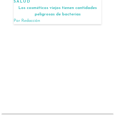
SALUD
Los cosméticos viejos tienen cantidades
peligrosas de bacterias
Por
Redacción