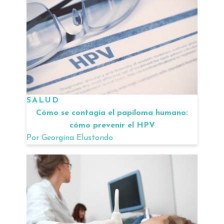
SALUD
Cómo se contagia el papiloma humano:
cómo prevenir el HPV
Por
Georgina Elustondo