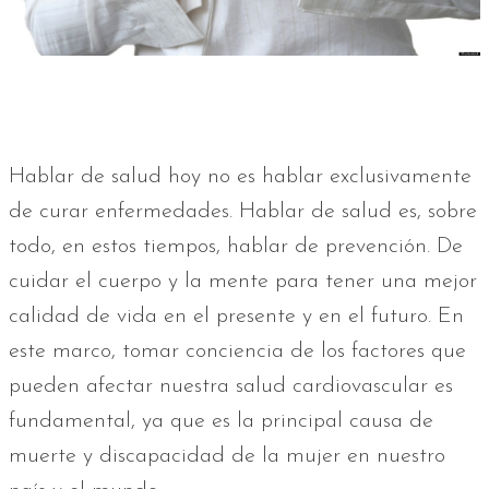
Hablar de salud hoy no es hablar exclusivamente
de curar enfermedades. Hablar de salud es, sobre
todo, en estos tiempos, hablar de prevención. De
cuidar el cuerpo y la mente para tener una mejor
calidad de vida en el presente y en el futuro. En
este marco, tomar conciencia de los factores que
pueden afectar nuestra salud cardiovascular es
fundamental, ya que es la principal causa de
muerte y discapacidad de la mujer en nuestro