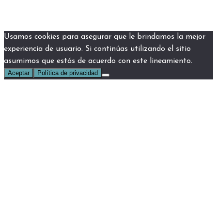
Usamos cookies para asegurar que le brindamos la mejor
experiencia de usuario. Si continúas utilizando el sitio
asumimos que estás de acuerdo con este lineamiento.
Aceptar
Política de privacidad