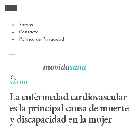
Somos
Contacto
Política de Privacidad
SALUD
La enfermedad cardiovascular
es la principal causa de muerte
y discapacidad en la mujer