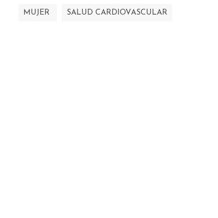
MUJER
SALUD CARDIOVASCULAR