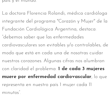
país y el mundo.
La doctora Florencia Rolandi, médica cardióloga
integrante del programa "Corazón y Mujer" de la
Fundación Cardiológica Argentina, destaca:
“debemos saber que las enfermedades
cardiovasculares son evitables y/o controlables, de
modo que está en cada una de nosotras cuidar
nuestros corazones. Algunas cifras nos alumbran
con claridad el problema:
1 de cada 3 mujeres
muere por enfermedad cardiovascular
, lo que
representa en nuestro país 1 mujer cada 11
minutos”.