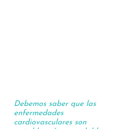
Debemos saber que las
enfermedades
cardiovasculares son