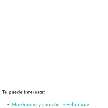
Te puede interesar:
Marihuana y corazón: revelan que