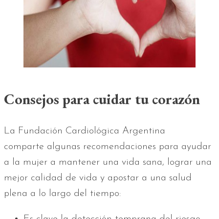
Consejos para cuidar tu corazón
La Fundación Cardiológica Argentina
comparte algunas recomendaciones para ayudar
a la mujer a mantener una vida sana, lograr una
mejor calidad de vida y apostar a una salud
plena a lo largo del tiempo:
Es clave la detección temprana del riesgo