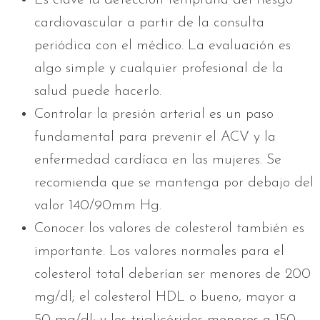
cardiovascular a partir de la consulta
periódica con el médico. La evaluación es
algo simple y cualquier profesional de la
salud puede hacerlo.
Controlar la presión arterial es un paso
fundamental para prevenir el ACV y la
enfermedad cardíaca en las mujeres. Se
recomienda que se mantenga por debajo del
valor 140/90mm Hg.
Conocer los valores de colesterol también es
importante. Los valores normales para el
colesterol total deberían ser menores de 200
mg/dl; el colesterol HDL o bueno, mayor a
50 mg/dl; y los triglicéridos menores a 150