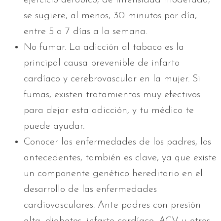
se sugiere, al menos, 30 minutos por día,
entre 5 a 7 días a la semana.
No fumar. La adicción al tabaco es la
principal causa prevenible de infarto
cardíaco y cerebrovascular en la mujer. Si
fumas, existen tratamientos muy efectivos
para dejar esta adicción, y tu médico te
puede ayudar.
Conocer las enfermedades de los padres, los
antecedentes, también es clave, ya que existe
un componente genético hereditario en el
desarrollo de las enfermedades
cardiovasculares. Ante padres con presión
alta, diabetes, infarto cardíaco, ACV u otros