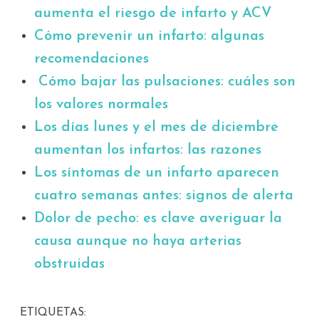
aumenta el riesgo de infarto y ACV
Cómo prevenir un infarto: algunas
recomendaciones
Cómo bajar las pulsaciones: cuáles son
los valores normales
Los días lunes y el mes de diciembre
aumentan los infartos: las razones
Los síntomas de un infarto aparecen
cuatro semanas antes: signos de alerta
Dolor de pecho: es clave averiguar la
causa aunque no haya arterias
obstruidas
ETIQUETAS: