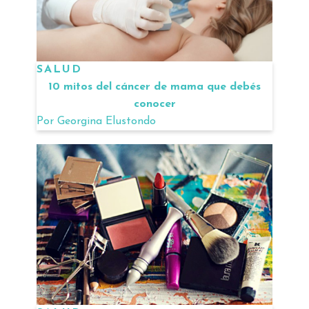
SALUD
10 mitos del cáncer de mama que debés
conocer
Por
Georgina Elustondo