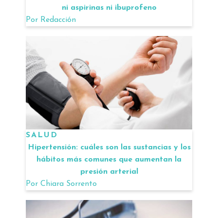
ni aspirinas ni ibuprofeno
Por
Redacción
SALUD
Hipertensión: cuáles son las sustancias y los
hábitos más comunes que aumentan la
presión arterial
Por
Chiara Sorrento