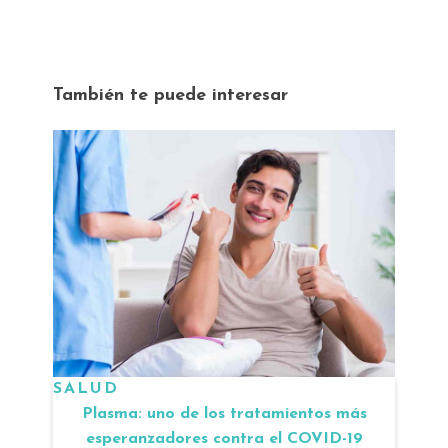
También te puede interesar
SALUD
Plasma: uno de los tratamientos más
esperanzadores contra el COVID-19