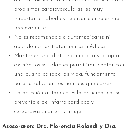
problemas cardiovasculares, es muy
importante saberlo y realizar controles más
precozmente.
No es recomendable automedicarse ni
abandonar los tratamientos médicos.
Mantener una dieta equilibrada y adoptar
de hábitos saludables permitirán contar con
una buena calidad de vida, fundamental
para la salud en los tiempos que corren.
La adicción al tabaco es la principal causa
prevenible de infarto cardíaco y
cerebrovascular en la mujer
Asesoraron: Dra. Florencia Rolandi y Dra.