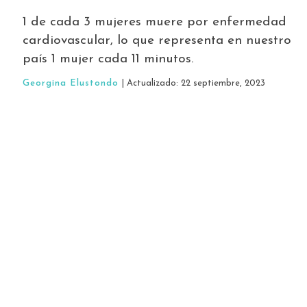
1 de cada 3 mujeres muere por enfermedad
cardiovascular, lo que representa en nuestro
país 1 mujer cada 11 minutos.
Georgina Elustondo
| Actualizado: 22 septiembre, 2023