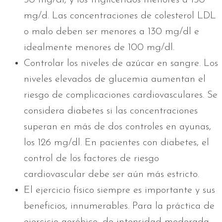
mg/d. Las concentraciones de colesterol LDL
o malo deben ser menores a 130 mg/dl e
idealmente menores de 100 mg/dl.
Controlar los niveles de azúcar en sangre. Los
niveles elevados de glucemia aumentan el
riesgo de complicaciones cardiovasculares. Se
considera diabetes si las concentraciones
superan en más de dos controles en ayunas,
los 126 mg/dl. En pacientes con diabetes, el
control de los factores de riesgo
cardiovascular debe ser aún más estricto.
El ejercicio físico siempre es importante y sus
beneficios, innumerables. Para la práctica de
ejercicio aeróbico, de intensidad moderada,