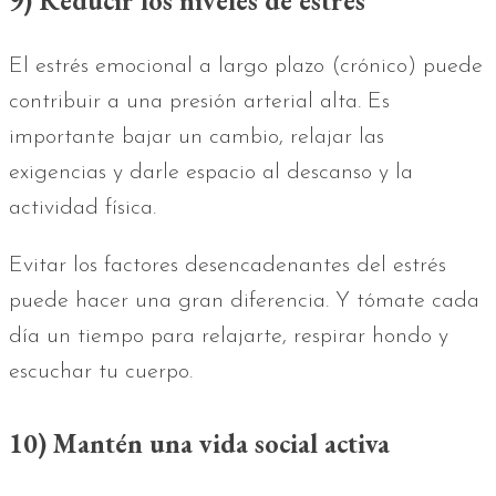
9) Reducir los niveles de estrés
El estrés emocional a largo plazo (crónico) puede
contribuir a una presión arterial alta. Es
importante bajar un cambio, relajar las
exigencias y darle espacio al descanso y la
actividad física.
Evitar los factores desencadenantes del estrés
puede hacer una gran diferencia. Y tómate cada
día un tiempo para relajarte, respirar hondo y
escuchar tu cuerpo.
10) Mantén una vida social activa