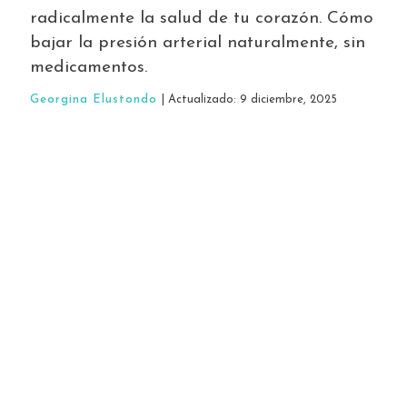
radicalmente la salud de tu corazón. Cómo
bajar la presión arterial naturalmente, sin
medicamentos.
Georgina Elustondo
| Actualizado: 9 diciembre, 2025