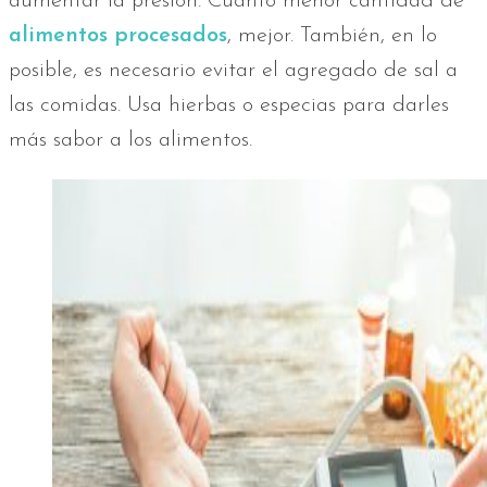
aumentar la presión. Cuanto menor cantidad de
alimentos procesados
, mejor. También, en lo
posible, es necesario evitar el agregado de sal a
las comidas. Usa hierbas o especias para darles
más sabor a los alimentos.