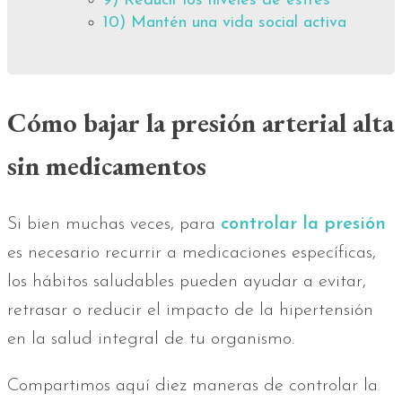
9) Reducir los niveles de estrés
10) Mantén una vida social activa
Cómo bajar la presión arterial alta
sin medicamentos
Si bien muchas veces, para
controlar la presión
es necesario recurrir a medicaciones específicas,
los hábitos saludables pueden ayudar a evitar,
retrasar o reducir el impacto de la hipertensión
en la salud integral de tu organismo.
Compartimos aquí diez maneras de controlar la