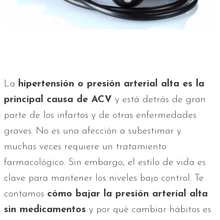
La
hipertensión o presión arterial alta es la
principal causa de ACV
y está detrás de gran
parte de los infartos y de otras enfermedades
graves. No es una afección a subestimar y
muchas veces requiere un tratamiento
farmacológico. Sin embargo, el estilo de vida es
clave para mantener los niveles bajo control. Te
contamos
cómo bajar la presión arterial alta
sin medicamentos
y por qué cambiar hábitos es