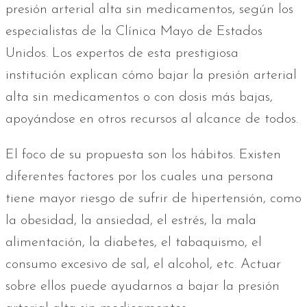
presión arterial alta sin medicamentos, según los
especialistas de la Clínica Mayo de Estados
Unidos. Los expertos de esta prestigiosa
institución explican cómo bajar la presión arterial
alta sin medicamentos o con dosis más bajas,
apoyándose en otros recursos al alcance de todos.
El foco de su propuesta son los hábitos. Existen
diferentes factores por los cuales una persona
tiene mayor riesgo de sufrir de hipertensión, como
la obesidad, la ansiedad, el estrés, la mala
alimentación, la diabetes, el tabaquismo, el
consumo excesivo de sal, el alcohol, etc. Actuar
sobre ellos puede ayudarnos a bajar la presión