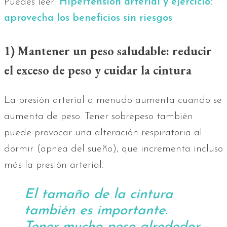
Puedes leer:
Hipertensión arterial y ejercicio:
aprovecha los beneficios sin riesgos
1) Mantener un peso saludable: reducir
el exceso de peso y cuidar la cintura
La presión arterial a menudo aumenta cuando se
aumenta de peso. Tener sobrepeso también
puede provocar una alteración respiratoria al
dormir (apnea del sueño), que incrementa incluso
más la presión arterial.
El tamaño de la cintura
también es importante.