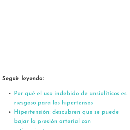
Seguir leyendo:
Por qué el uso indebido de ansiolíticos es
riesgoso para los hipertensos
Hipertensión: descubren que se puede
bajar la presión arterial con