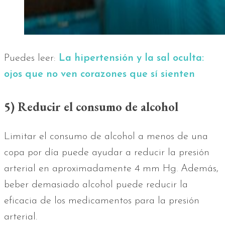
Puedes leer:
La hipertensión y la sal oculta:
ojos que no ven corazones que sí sienten
5) Reducir el consumo de alcohol
Limitar el consumo de alcohol a menos de una
copa por día puede ayudar a reducir la presión
arterial en aproximadamente 4 mm Hg. Además,
beber demasiado alcohol puede reducir la
eficacia de los medicamentos para la presión
arterial.