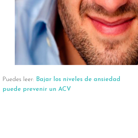
Puedes leer:
Bajar los niveles de ansiedad
puede prevenir un ACV