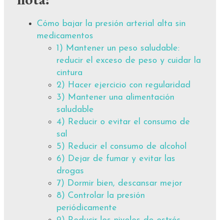
Cómo bajar la presión arterial alta sin
medicamentos
1) Mantener un peso saludable:
reducir el exceso de peso y cuidar la
cintura
2) Hacer ejercicio con regularidad
3) Mantener una alimentación
saludable
4) Reducir o evitar el consumo de
sal
5) Reducir el consumo de alcohol
6) Dejar de fumar y evitar las
drogas
7) Dormir bien, descansar mejor
8) Controlar la presión
periódicamente