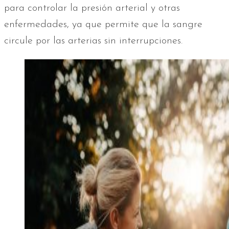
para controlar la presión arterial y otras
enfermedades, ya que permite que la sangre
circule por las arterias sin interrupciones.