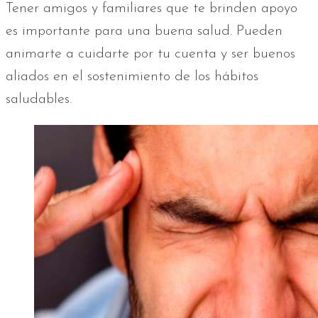
Tener amigos y familiares que te brinden apoyo
es importante para una buena salud. Pueden
animarte a cuidarte por tu cuenta y ser buenos
aliados en el sostenimiento de los hábitos
saludables.