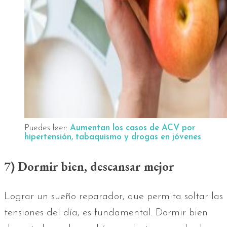
Puedes leer:
Aumentan los casos de ACV por
hipertensión, tabaquismo y drogas en jóvenes
7) Dormir bien, descansar mejor
Lograr un sueño reparador, que permita soltar las
tensiones del día, es fundamental. Dormir bien