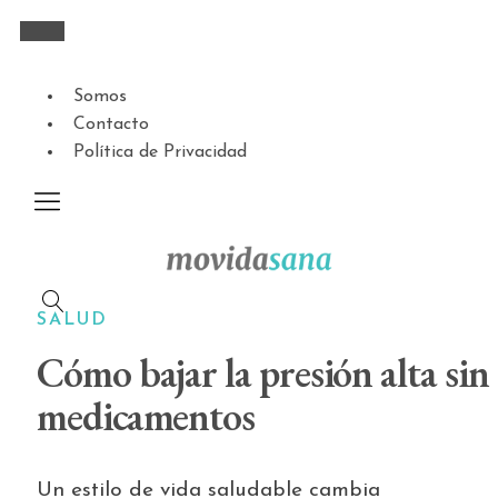
Somos
Contacto
Política de Privacidad
SALUD
Cómo bajar la presión alta sin
medicamentos
Un estilo de vida saludable cambia