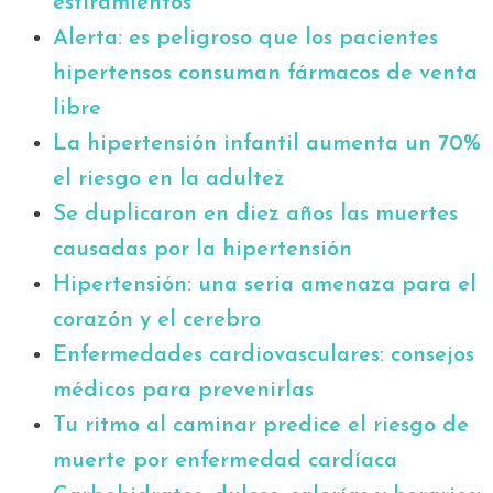
estiramientos
Alerta: es peligroso que los pacientes
hipertensos consuman fármacos de venta
libre
La hipertensión infantil aumenta un 70%
el riesgo en la adultez
Se duplicaron en diez años las muertes
causadas por la hipertensión
Hipertensión: una seria amenaza para el
corazón y el cerebro
Enfermedades cardiovasculares: consejos
médicos para prevenirlas
Tu ritmo al caminar predice el riesgo de
muerte por enfermedad cardíaca