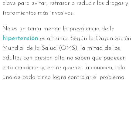
clave para evitar, retrasar o reducir las drogas y
tratamientos más invasivos.
No es un tema menor: la prevalencia de la
hipertensión
es altísima. Según la Organización
Mundial de la Salud (OMS), la mitad de los
adultos con presión alta no saben que padecen
esta condición y, entre quienes la conocen, sólo
uno de cada cinco logra controlar el problema.