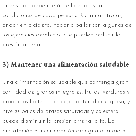
intensidad dependerá de la edad y las
condiciones de cada persona. Caminar, trotar,
andar en bicicleta, nadar o bailar son algunos de
los ejercicios aeróbicos que pueden reducir la
presión arterial.
3) Mantener una alimentación saludable
Una alimentación saludable que contenga gran
cantidad de granos integrales, frutas, verduras y
productos lácteos con bajo contenido de grasa, y
niveles bajos de grasas saturadas y colesterol
puede disminuir la presión arterial alta. La
hidratación e incorporación de agua a la dieta