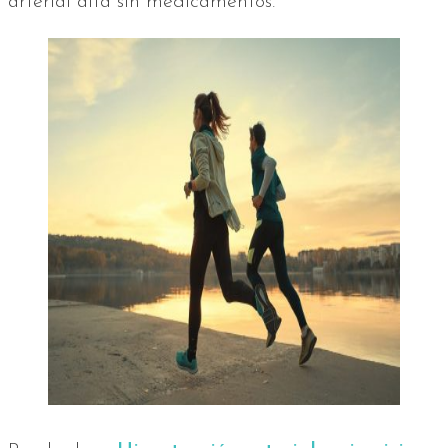
arterial alta sin medicamentos.