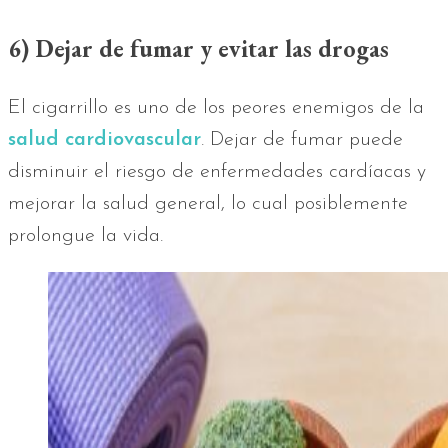
6) Dejar de fumar y evitar las drogas
El cigarrillo es uno de los peores enemigos de la
salud cardiovascular
. Dejar de fumar puede
disminuir el riesgo de enfermedades cardíacas y
mejorar la salud general, lo cual posiblemente
prolongue la vida.