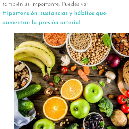
también es importante. Puedes ver:
Hipertensión: sustancias y hábitos que
aumentan la presión arterial
.