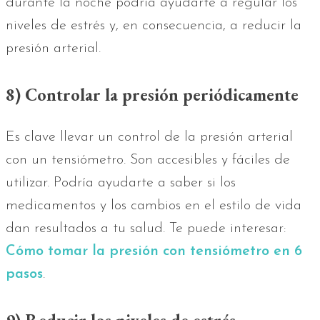
durante la noche podría ayudarte a regular los
niveles de estrés y, en consecuencia, a reducir la
presión arterial.
8) Controlar la presión periódicamente
Es clave llevar un control de la presión arterial
con un tensiómetro. Son accesibles y fáciles de
utilizar. Podría ayudarte a saber si los
medicamentos y los cambios en el estilo de vida
dan resultados a tu salud. Te puede interesar:
Cómo tomar la presión con tensiómetro en 6
pasos
.