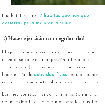
Puede interesarte:
7 hábitos que hay que
desterrar para mejorar la salud
2) Hacer ejercicio con regularidad
El ejercicio puede evitar que la presión arterial
elevada se convierta en presión arterial alta
(hipertensión). En las personas que tienen
hipertensión, la
actividad física
regular puede
reducir la presión arterial a niveles más seguros.
Los médicos recomiendan al menos 30 minutos
de actividad física moderada todos los días. La