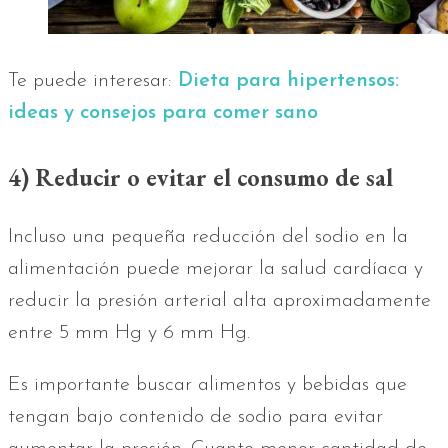
Te puede interesar:
Dieta para hipertensos:
ideas y consejos para comer sano
4) Reducir o evitar el consumo de sal
Incluso una pequeña reducción del sodio en la
alimentación puede mejorar la salud cardíaca y
reducir la presión arterial alta aproximadamente
entre 5 mm Hg y 6 mm Hg.
Es importante buscar alimentos y bebidas que
tengan bajo contenido de sodio para evitar