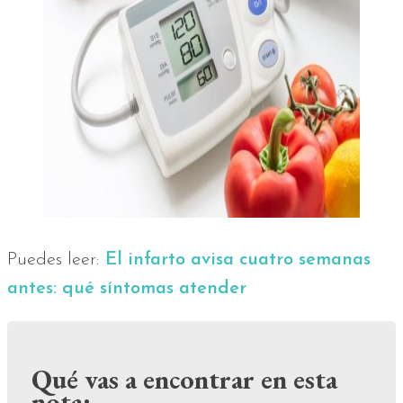
Puedes leer:
El infarto avisa cuatro semanas
antes: qué síntomas atender
Qué vas a encontrar en esta
nota: