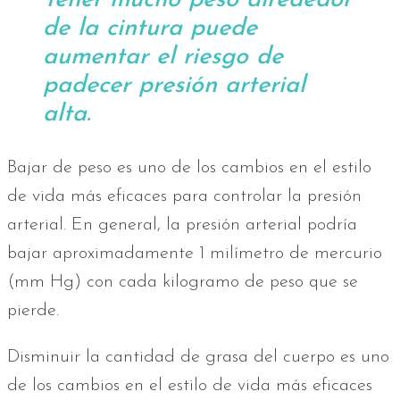
Tener mucho peso alrededor
de la cintura puede
aumentar el riesgo de
padecer presión arterial
alta.
Bajar de peso es uno de los cambios en el estilo
de vida más eficaces para controlar la presión
arterial. En general, la presión arterial podría
bajar aproximadamente 1 milímetro de mercurio
(mm Hg) con cada kilogramo de peso que se
pierde.
Disminuir la cantidad de grasa del cuerpo es uno
de los cambios en el estilo de vida más eficaces