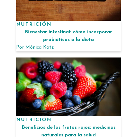
NUTRICIÓN
Bienestar intestinal: cómo incorporar
probióticos a la dieta
Por
Mónica Katz
NUTRICIÓN
Beneficios de los frutos rojos: medicinas
naturales para la salud