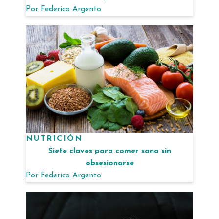
Por
Federico Argento
NUTRICIÓN
Siete claves para comer sano sin
obsesionarse
Por
Federico Argento