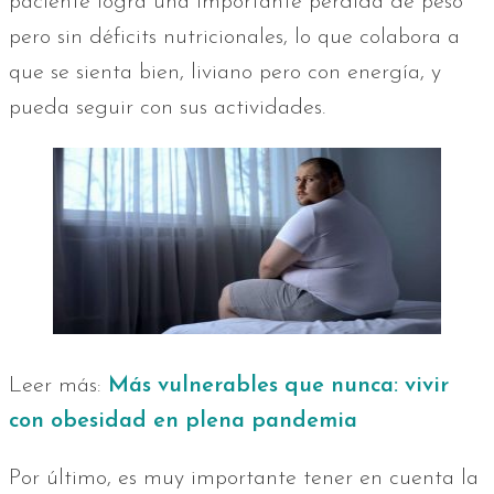
paciente logra una importante pérdida de peso
pero sin déficits nutricionales, lo que colabora a
que se sienta bien, liviano pero con energía, y
pueda seguir con sus actividades.
Leer más:
Más vulnerables que nunca: vivir
con obesidad en plena pandemia
Por último, es muy importante tener en cuenta la