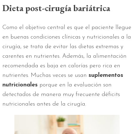
Dieta post-cirugía bariátrica
Como el objetivo central es que el paciente llegue
en buenas condiciones clínicas y nutricionales a la
cirugía, se trata de evitar las dietas extremas y
carentes en nutrientes. Además, la alimentación
recomendada es baja en calorías pero rica en
nutrientes. Muchas veces se usan
suplementos
nutricionales
porque en la evaluación son
detectados de manera muy frecuente déficits
nutricionales antes de la cirugía.