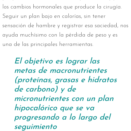
los cambios hormonales que produce la cirugía.
Seguir un plan bajo en calorías, sin tener
sensación de hambre y registrar esa saciedad, nos
ayuda muchísimo con la pérdida de peso y es
una de las principales herramientas.
El objetivo es lograr las
metas de macronutrientes
(proteínas, grasas e hidratos
de carbono) y de
micronutrientes con un plan
hipocalórico que se va
progresando a lo largo del
seguimiento