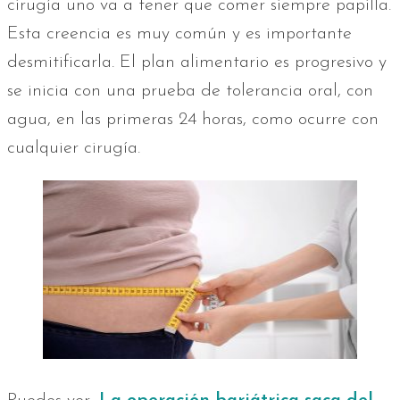
cirugía uno va a tener que comer siempre papilla.
Esta creencia es muy común y es importante
desmitificarla. El plan alimentario es progresivo y
se inicia con una prueba de tolerancia oral, con
agua, en las primeras 24 horas, como ocurre con
cualquier cirugía.