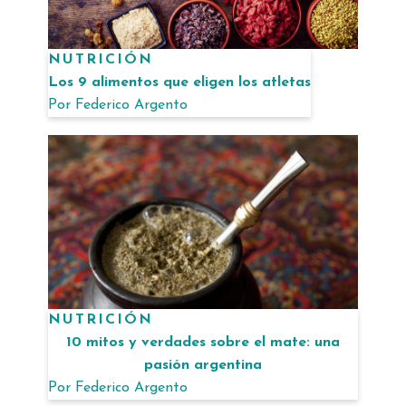
NUTRICIÓN
Los 9 alimentos que eligen los atletas
Por
Federico Argento
NUTRICIÓN
10 mitos y verdades sobre el mate: una
pasión argentina
Por
Federico Argento