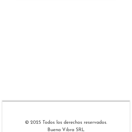
© 2025 Todos los derechos reservados.
Buena Vibra SRL