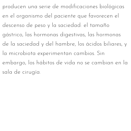
producen una serie de modificaciones biológicas
en el organismo del paciente que favorecen el
descenso de peso y la saciedad: el tamaño
gástrico, las hormonas digestivas, las hormonas
de la saciedad y del hambre, los ácidos biliares, y
la microbiota experimentan cambios. Sin
embargo, los hábitos de vida no se cambian en la
sala de cirugía.