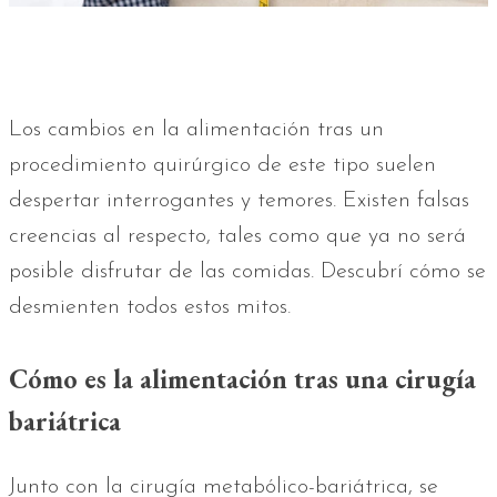
Los cambios en la alimentación tras un
procedimiento quirúrgico de este tipo suelen
despertar interrogantes y temores. Existen falsas
creencias al respecto, tales como que ya no será
posible disfrutar de las comidas. Descubrí cómo se
desmienten todos estos mitos.
Cómo es la alimentación tras una cirugía
bariátrica
Junto con la cirugía metabólico-bariátrica, se