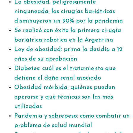
La obesidad, peligrosamente
ninguneada: las cirugías bariátricas
disminuyeron un 90% por la pandemia
Se realizó con éxito la primera cirugía
bariátrica robótica en la Argentina
Ley de obesidad: prima la desidia a 12
años de su aprobación
Diabetes: cuál es el tratamiento que
detiene el daño renal asociado
Obesidad mórbida: quiénes pueden
operarse y qué técnicas son las más
utilizadas
Pandemia y sobrepeso: cómo combatir un
problema de salud mundial