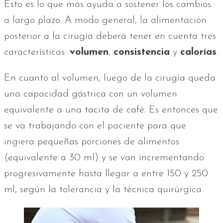
Esto es lo que más ayuda a sostener los cambios
a largo plazo. A modo general, la alimentación
posterior a la cirugía deberá tener en cuenta tres
características:
volumen
,
consistencia
y
calorías
.
En cuanto al volumen, luego de la cirugía queda
una capacidad gástrica con un volumen
equivalente a una tacita de café. Es entonces que
se va trabajando con el paciente para que
ingiera pequeñas porciones de alimentos
(equivalente a 30 ml) y se van incrementando
progresivamente hasta llegar a entre 150 y 250
ml, según la tolerancia y la técnica quirúrgica.