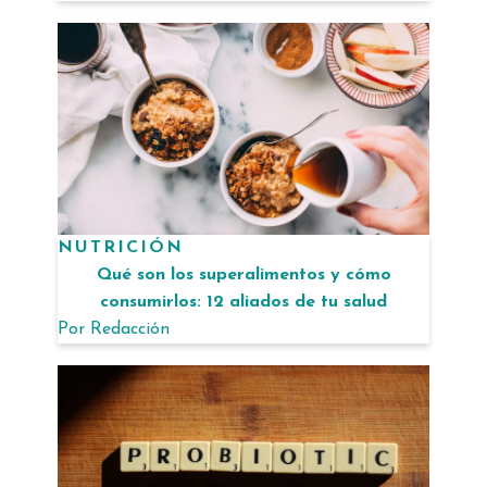
NUTRICIÓN
Qué son los superalimentos y cómo
consumirlos: 12 aliados de tu salud
Por
Redacción