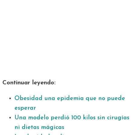
Continuar leyendo:
Obesidad una epidemia que no puede
esperar
Una modelo perdió 100 kilos sin cirugías
ni dietas mágicas