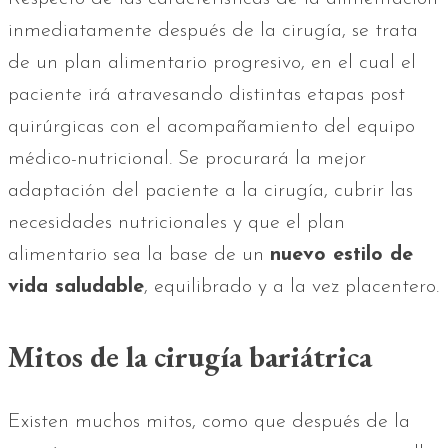
inmediatamente después de la cirugía, se trata
de un plan alimentario progresivo, en el cual el
paciente irá atravesando distintas etapas post
quirúrgicas con el acompañamiento del equipo
médico-nutricional. Se procurará la mejor
adaptación del paciente a la cirugía, cubrir las
necesidades nutricionales y que el plan
alimentario sea la base de un
nuevo estilo de
vida saludable
, equilibrado y a la vez placentero.
Mitos de la cirugía bariátrica
Existen muchos mitos, como que después de la