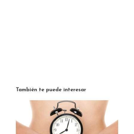
También te puede interesar