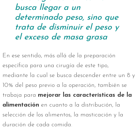
busca llegar a un
determinado peso, sino que
trata de disminuir el peso y
el exceso de masa grasa
En ese sentido, más allá de la preparación
específica para una cirugía de este tipo,
mediante la cual se busca descender entre un 8 y
10% del peso previo a la operación, también se
trabaja para
mejorar las características de la
alimentación
en cuanto a la distribución, la
selección de los alimentos, la masticación y la
duración de cada comida.