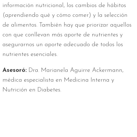
información nutricional, los cambios de hábitos
(aprendiendo qué y cómo comer) y la selección
de alimentos. También hay que priorizar aquellos
con que conllevan más aporte de nutrientes y
asegurarnos un aporte adecuado de todos los
nutrientes esenciales.
Asesoró:
Dra. Marianela Aguirre Ackermann,
médica especialista en Medicina Interna y
Nutrición en Diabetes.