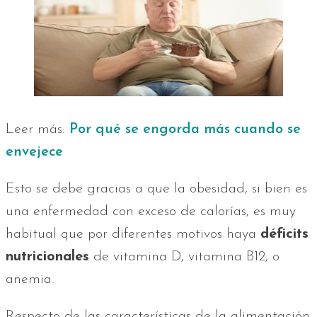
Leer más:
Por qué se engorda más cuando se
envejece
Esto se debe gracias a que la obesidad, si bien es
una enfermedad con exceso de calorías, es muy
habitual que por diferentes motivos haya
déficits
nutricionales
de vitamina D, vitamina B12, o
anemia.
Respecto de las características de la alimentación