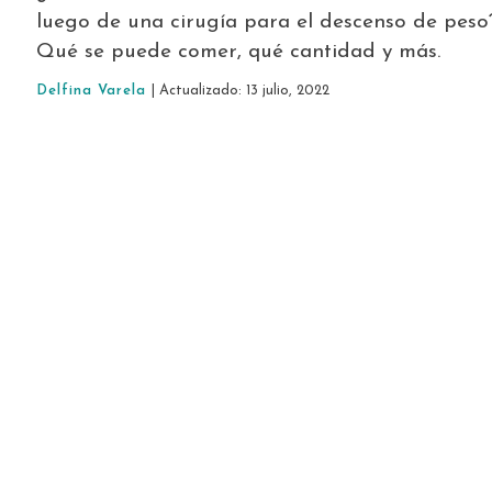
luego de una cirugía para el descenso de peso
Qué se puede comer, qué cantidad y más.
Delfina Varela
| Actualizado: 13 julio, 2022