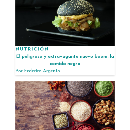
NUTRICIÓN
El peligroso y extravagante nuevo boom: la
comida negra
Por
Federico Argento