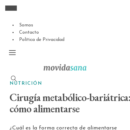
Somos
Contacto
Política de Privacidad
NUTRICIÓN
Cirugía metabólico-bariátrica
cómo alimentarse
¿Cuál es la forma correcta de alimentarse