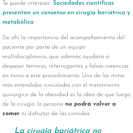
Te puede interesar:
Sociedades científicas
presentan un consenso en cirugía bariátrica y
metabólica
De ahí la importancia del acompañamiento del
paciente por parte de un equipo
multidisciplinario, que además ayudará a
despejar temores, interrogantes y falsas creencias
en torno a este procedimiento. Uno de los mitos
más extendidos vinculados con el tratamiento
quirúrgico de la obesidad es la idea de que luego
de la cirugía la persona
no podrá volver a
comer
ni disfrutar de las comidas.
La cirugía bariátrica no