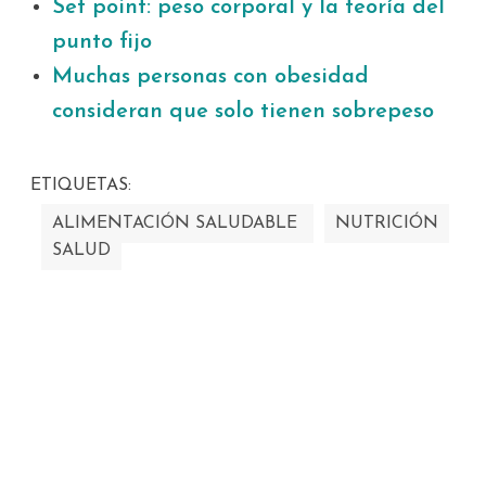
Set point: peso corporal y la teoría del
punto fijo
Muchas personas con obesidad
consideran que solo tienen sobrepeso
ETIQUETAS:
ALIMENTACIÓN SALUDABLE
NUTRICIÓN
SALUD