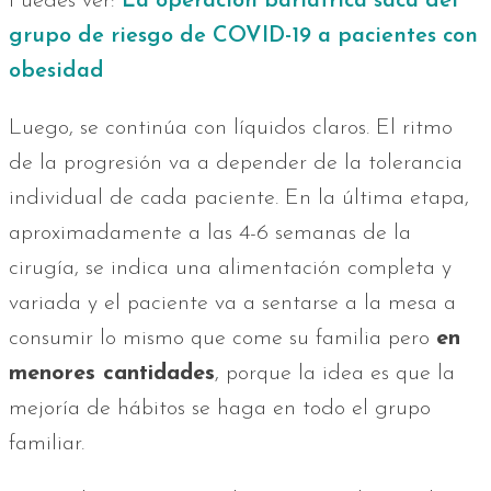
Puedes ver:
La operación bariátrica saca del
grupo de riesgo de COVID-19 a pacientes con
obesidad
Luego, se continúa con líquidos claros. El ritmo
de la progresión va a depender de la tolerancia
individual de cada paciente. En la última etapa,
aproximadamente a las 4-6 semanas de la
cirugía, se indica una alimentación completa y
variada y el paciente va a sentarse a la mesa a
consumir lo mismo que come su familia pero
en
menores cantidades
, porque la idea es que la
mejoría de hábitos se haga en todo el grupo
familiar.