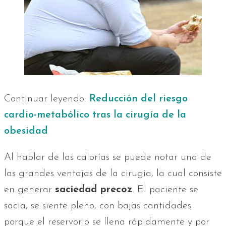
Continuar leyendo:
Reducción del riesgo
cardio-metabólico tras la cirugía de la
obesidad
Al hablar de las calorías se puede notar una de
las grandes ventajas de la cirugía, la cual consiste
en generar
saciedad precoz
. El paciente se
sacia, se siente pleno, con bajas cantidades
porque el reservorio se llena rápidamente y por