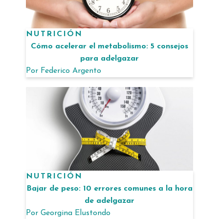
NUTRICIÓN
Cómo acelerar el metabolismo: 5 consejos
para adelgazar
Por
Federico Argento
NUTRICIÓN
Bajar de peso: 10 errores comunes a la hora
de adelgazar
Por
Georgina Elustondo