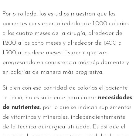
Por otro lado, los estudios muestran que los
pacientes consumen alrededor de 1.000 calorías
a los cuatro meses de la cirugía, alrededor de
1.200 a los ocho meses y alrededor de 1.400 a
1.500 a los doce meses. Es decir que van
progresando en consistencia más rápidamente y
en calorías de manera más progresiva.
Si bien con esa cantidad de calorías el paciente
se sacia, no es suficiente para cubrir
necesidades
de nutrientes
, por lo que se indican suplementos
de vitaminas y minerales, independientemente
de la técnica quirúrgica utilizada. Es así que el