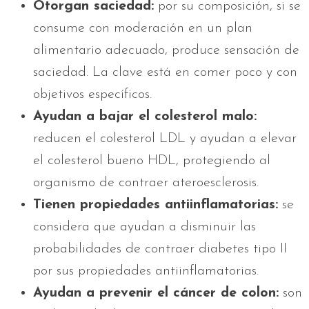
Otorgan saciedad:
por su composición, si se
consume con moderación en un plan
alimentario adecuado, produce sensación de
saciedad. La clave está en comer poco y con
objetivos específicos.
Ayudan a bajar el colesterol malo:
reducen el colesterol LDL y ayudan a elevar
el colesterol bueno HDL, protegiendo al
organismo de contraer ateroesclerosis.
Tienen propiedades antiinflamatorias:
se
considera que ayudan a disminuir las
probabilidades de contraer diabetes tipo II
por sus propiedades antiinflamatorias.
Ayudan a prevenir el cáncer de colon:
son