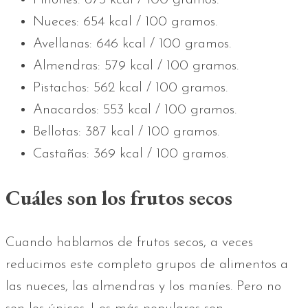
Nueces: 654 kcal / 100 gramos.
Avellanas: 646 kcal / 100 gramos.
Almendras: 579 kcal / 100 gramos.
Pistachos: 562 kcal / 100 gramos.
Anacardos: 553 kcal / 100 gramos.
Bellotas: 387 kcal / 100 gramos.
Castañas: 369 kcal / 100 gramos.
Cuáles son los frutos secos
Cuando hablamos de frutos secos, a veces
reducimos este completo grupos de alimentos a
las nueces, las almendras y los maníes. Pero no