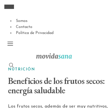
Somos
Contacto
Política de Privacidad
NUTRICIÓN
Beneficios de los frutos secos:
energía saludable
Los frutos secos, además de ser muy nutritivos,