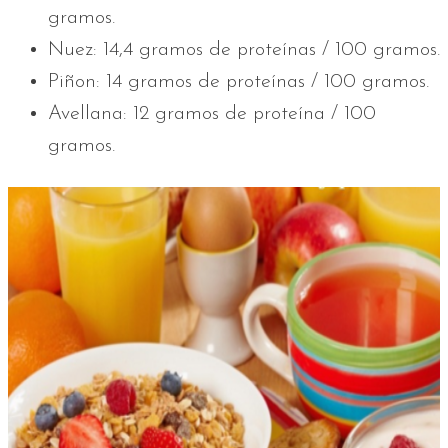
gramos.
Nuez: 14,4 gramos de proteínas / 100 gramos.
Piñon: 14 gramos de proteínas / 100 gramos.
Avellana: 12 gramos de proteína / 100
gramos.