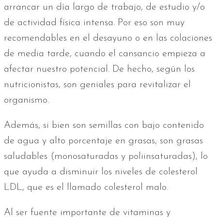
arrancar un día largo de trabajo, de estudio y/o
de actividad física intensa. Por eso son muy
recomendables en el desayuno o en las colaciones
de media tarde, cuando el cansancio empieza a
afectar nuestro potencial. De hecho, según los
nutricionistas, son geniales para revitalizar el
organismo.
Además, si bien son semillas con bajo contenido
de agua y alto porcentaje en grasas, son grasas
saludables (monosaturadas y poliinsaturadas), lo
que ayuda a disminuir los niveles de colesterol
LDL, que es el llamado colesterol malo.
Al ser fuente importante de vitaminas y