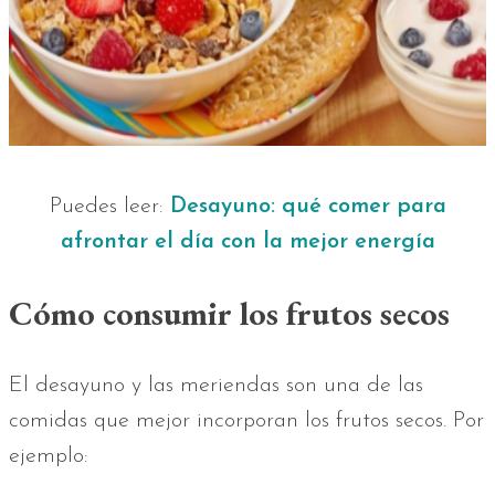
Puedes leer:
Desayuno: qué comer para
afrontar el día con la mejor energía
Cómo consumir los frutos secos
El desayuno y las meriendas son una de las
comidas que mejor incorporan los frutos secos. Por
ejemplo: