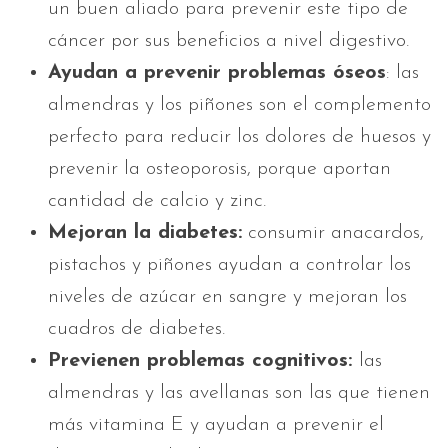
un buen aliado para prevenir este tipo de
cáncer por sus beneficios a nivel digestivo.
Ayudan a prevenir problemas óseos
: las
almendras y los piñones son el complemento
perfecto para reducir los dolores de huesos y
prevenir la osteoporosis, porque aportan
cantidad de calcio y zinc.
Mejoran la diabetes:
consumir anacardos,
pistachos y piñones ayudan a controlar los
niveles de azúcar en sangre y mejoran los
cuadros de diabetes.
Previenen problemas cognitivos:
las
almendras y las avellanas son las que tienen
más vitamina E y ayudan a prevenir el