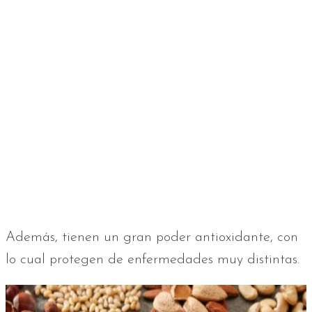
Además, tienen un gran poder antioxidante, con
lo cual protegen de enfermedades muy distintas.