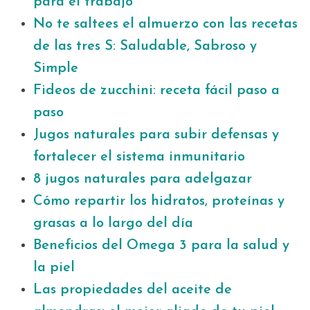
para el trabajo
No te saltees el almuerzo con las recetas
de las tres S: Saludable, Sabroso y
Simple
Fideos de zucchini: receta fácil paso a
paso
Jugos naturales para subir defensas y
fortalecer el sistema inmunitario
8 jugos naturales para adelgazar
Cómo repartir los hidratos, proteínas y
grasas a lo largo del día
Beneficios del Omega 3 para la salud y
la piel
Las propiedades del aceite de