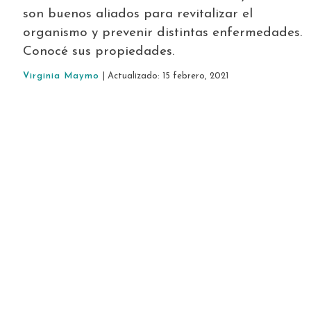
son buenos aliados para revitalizar el
organismo y prevenir distintas enfermedades.
Conocé sus propiedades.
Virginia Maymo
| Actualizado: 15 febrero, 2021