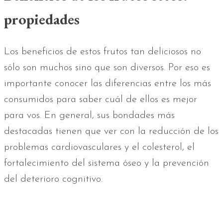
propiedades
Los beneficios de estos frutos tan deliciosos no
sólo son muchos sino que son diversos. Por eso es
importante conocer las diferencias entre los más
consumidos para saber cuál de ellos es mejor
para vos. En general, sus bondades más
destacadas tienen que ver con la reducción de los
problemas cardiovasculares y el colesterol, el
fortalecimiento del sistema óseo y la prevención
del deterioro cognitivo.