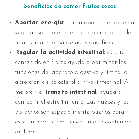
beneficios de comer frutos secos
Aportan energía:
por su aporte de proteína
vegetal, son excelentes para recuperarse de
una rutina intensa de actividad física.
Regulan la actividad intestinal:
su alto
contenido en fibras ayuda a optimizar las
funciones del aparato digestivo y limita la
absorción de colesterol a nivel intestinal. Al
mejorar, el
tránsito intestinal,
ayuda a
combatir el estreñimiento. Las nueces y los
pistachos son especialmente buenos para
este fin porque contienen un alto contenido
de fibra.