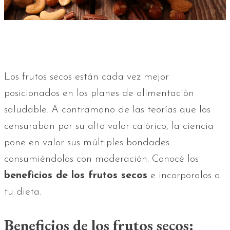
Los frutos secos están cada vez mejor
posicionados en los planes de alimentación
saludable. A contramano de las teorías que los
censuraban por su alto valor calórico, la ciencia
pone en valor sus múltiples bondades
consumiéndolos con moderación. Conocé los
beneficios de los frutos secos
e incorporalos a
tu dieta.
Beneficios de los frutos secos: