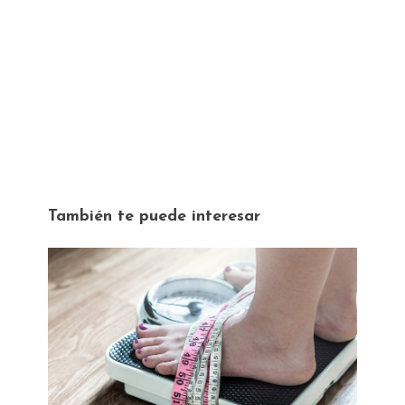
También te puede interesar