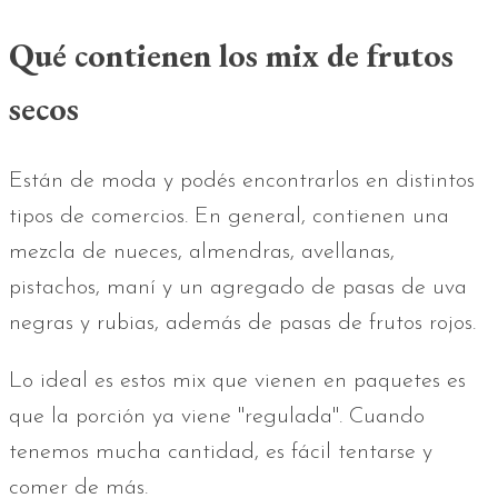
Qué contienen los mix de frutos
secos
Están de moda y podés encontrarlos en distintos
tipos de comercios. En general, contienen una
mezcla de nueces, almendras, avellanas,
pistachos, maní y un agregado de pasas de uva
negras y rubias, además de pasas de frutos rojos.
Lo ideal es estos mix que vienen en paquetes es
que la porción ya viene "regulada". Cuando
tenemos mucha cantidad, es fácil tentarse y
comer de más.