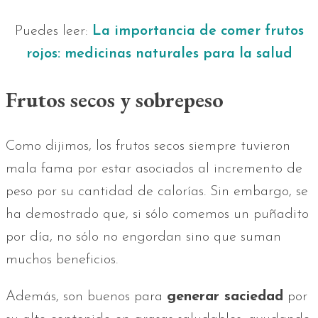
Puedes leer:
La importancia de comer frutos
rojos: medicinas naturales para la salud
Frutos secos y sobrepeso
Como dijimos, los frutos secos siempre tuvieron
mala fama por estar asociados al incremento de
peso por su cantidad de calorías. Sin embargo, se
ha demostrado que, si sólo comemos un puñadito
por día, no sólo no engordan sino que suman
muchos beneficios.
Además, son buenos para
generar saciedad
por