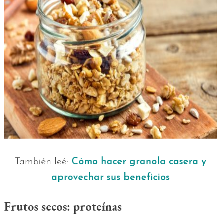
También leé:
Cómo hacer granola casera y
aprovechar sus beneficios
Frutos secos: proteínas