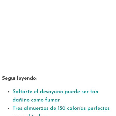
Seguí leyendo
:
Saltarte el desayuno puede ser tan
dañino como fumar
Tres almuerzos de 150 calorías perfectos