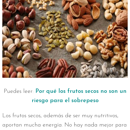
Puedes leer:
Por qué los frutos secos no son un
riesgo para el sobrepeso
Los frutos secos, además de ser muy nutritivos,
aportan mucha energía. No hay nada mejor para