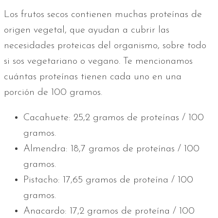
Los frutos secos contienen muchas proteínas de
origen vegetal, que ayudan a cubrir las
necesidades proteicas del organismo, sobre todo
si sos vegetariano o vegano. Te mencionamos
cuántas proteínas tienen cada uno en una
porción de 100 gramos.
Cacahuete: 25,2 gramos de proteínas / 100
gramos.
Almendra: 18,7 gramos de proteínas / 100
gramos.
Pistacho: 17,65 gramos de proteína / 100
gramos.
Anacardo: 17,2 gramos de proteína / 100