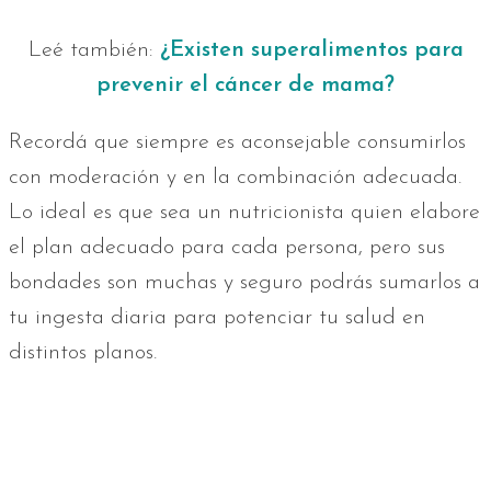
Leé también:
¿Existen superalimentos para
prevenir el cáncer de mama?
Recordá que siempre es aconsejable consumirlos
con moderación y en la combinación adecuada.
Lo ideal es que sea un nutricionista quien elabore
el plan adecuado para cada persona, pero sus
bondades son muchas y seguro podrás sumarlos a
tu ingesta diaria para potenciar tu salud en
distintos planos.