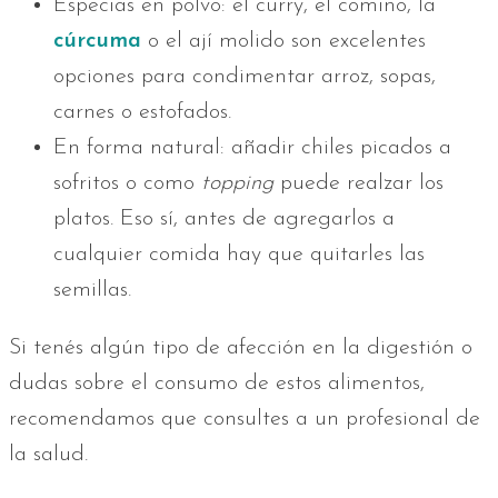
Especias en polvo: el curry, el comino, la
cúrcuma
o el ají molido son excelentes
opciones para condimentar arroz, sopas,
carnes o estofados.
En forma natural: añadir chiles picados a
sofritos o como
topping
puede realzar los
platos. Eso sí, antes de agregarlos a
cualquier comida hay que quitarles las
semillas.
Si tenés algún tipo de afección en la digestión o
dudas sobre el consumo de estos alimentos,
recomendamos que consultes a un profesional de
la salud.