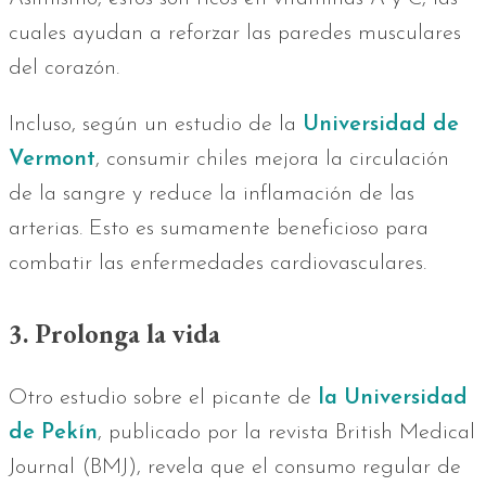
cuales ayudan a reforzar las paredes musculares
del corazón.
Incluso, según un estudio de la
Universidad de
Vermont
, consumir chiles mejora la circulación
de la sangre y reduce la inflamación de las
arterias. Esto es sumamente beneficioso para
combatir las enfermedades cardiovasculares.
3. Prolonga la vida
Otro estudio sobre el picante de
la Universidad
de Pekín
, publicado por la revista British Medical
Journal (BMJ), revela que el consumo regular de