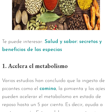
Te puede interesar:
Salud y sabor: secretos y
beneficios de las especias
1. Acelera el metabolismo
Varios estudios han concluido que la ingesta de
picantes como el
comino
, la pimienta y los ajíes
pueden acelerar el metabolismo en estado de
reposo hasta un 5 por ciento. Es decir, ayuda a