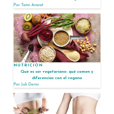
Por
Tami Ararat
NUTRICIÓN
Qué es ser vegetariano: qué comen y
diferencias con el vegano
Por
Juli Derisi