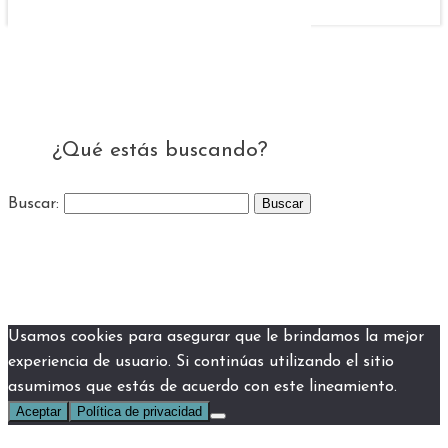
¿Qué estás buscando?
Buscar:
Usamos cookies para asegurar que le brindamos la mejor
experiencia de usuario. Si continúas utilizando el sitio
asumimos que estás de acuerdo con este lineamiento.
Aceptar
Política de privacidad