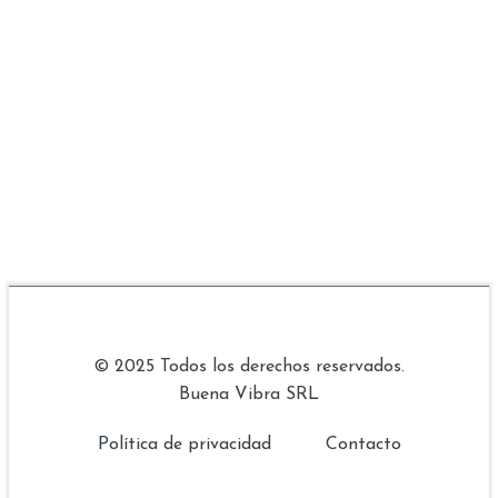
© 2025 Todos los derechos reservados.
Buena Vibra SRL
Política de privacidad
Contacto