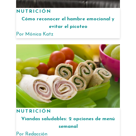
NUTRICIÓN
Cómo reconocer el hambre emocional y
evitar el picoteo
Por
Mónica Katz
NUTRICIÓN
Viandas saludables: 2 opciones de menú
semanal
Por
Redacción