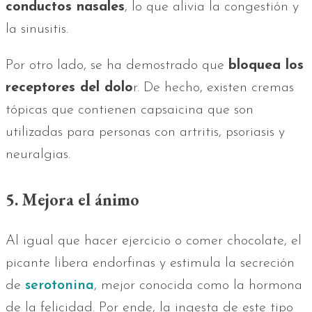
conductos nasales
, lo que alivia la congestión y
la sinusitis.
Por otro lado, se ha demostrado que
bloquea los
receptores del dolo
r. De hecho, existen cremas
tópicas que contienen capsaicina que son
utilizadas para personas con artritis, psoriasis y
neuralgias.
5. Mejora el ánimo
Al igual que hacer ejercicio o comer chocolate, el
picante libera endorfinas y estimula la secreción
de
serotonina
, mejor conocida como la hormona
de la felicidad. Por ende, la ingesta de este tipo