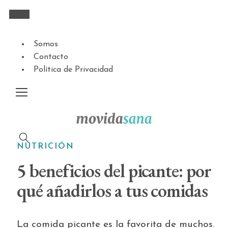
Somos
Contacto
Política de Privacidad
NUTRICIÓN
5 beneficios del picante: por
qué añadirlos a tus comidas
La comida picante es la favorita de muchos.