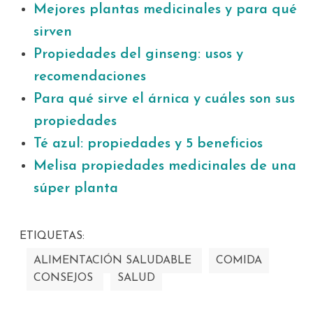
Mejores plantas medicinales y para qué
sirven
Propiedades del ginseng: usos y
recomendaciones
Para qué sirve el árnica y cuáles son sus
propiedades
Té azul: propiedades y 5 beneficios
Melisa propiedades medicinales de una
súper planta
ETIQUETAS:
ALIMENTACIÓN SALUDABLE
COMIDA
CONSEJOS
SALUD