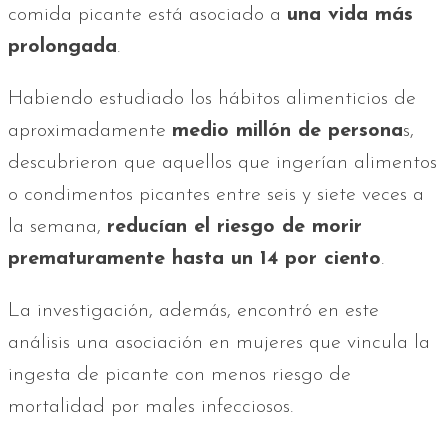
comida picante está asociado a
una vida más
prolongada
.
Habiendo estudiado los hábitos alimenticios de
aproximadamente
medio millón de persona
s,
descubrieron que aquellos que ingerían alimentos
o condimentos picantes entre seis y siete veces a
la semana,
reducían el riesgo de morir
prematuramente hasta un 14 por ciento
.
La investigación, además, encontró en este
análisis una asociación en mujeres que vincula la
ingesta de picante con menos riesgo de
mortalidad por males infecciosos.