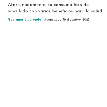
Afortunadamente, su consumo ha sido
vinculado con varios beneficios para la salud.
Georgina Elustondo
| Actualizado: 19 diciembre, 2025