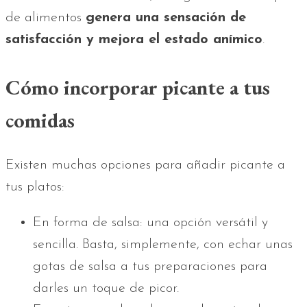
de alimentos
genera una sensación de
satisfacción y mejora el estado anímico
.
Cómo incorporar picante a tus
comidas
Existen muchas opciones para añadir picante a
tus platos:
En forma de salsa: una opción versátil y
sencilla. Basta, simplemente, con echar unas
gotas de salsa a tus preparaciones para
darles un toque de picor.