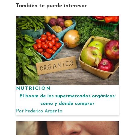
También te puede interesar
NUTRICIÓN
El boom de los supermercados orgánicos:
cómo y dónde comprar
Por
Federico Argento