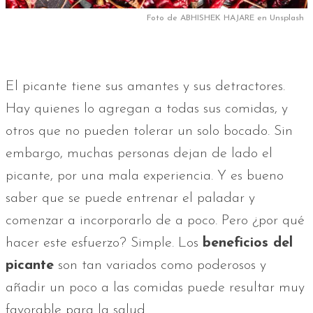
Foto de ABHISHEK HAJARE en Unsplash
El picante tiene sus amantes y sus detractores.
Hay quienes lo agregan a todas sus comidas, y
otros que no pueden tolerar un solo bocado. Sin
embargo, muchas personas dejan de lado el
picante, por una mala experiencia. Y es bueno
saber que se puede entrenar el paladar y
comenzar a incorporarlo de a poco. Pero ¿por qué
hacer este esfuerzo? Simple. Los
beneficios del
picante
son tan variados como poderosos y
añadir un poco a las comidas puede resultar muy
favorable para la salud.