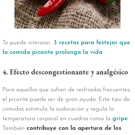
Te puede interesar:
3 recetas para festejar que
la comida picante prolonga la vida
4. Efecto descongestionante y analgésico
Para aquellos que sufren de resfriados frecuentes,
el picante puede ser de gran ayuda. Este tipo de
comidas estimula la sudoración y regula la
temperatura corporal en cuadros como la
gripe
.
También
contribuye con la apertura de los