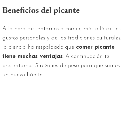
Beneficios del picante
A la hora de sentarnos a comer, más allá de los
gustos personales y de las tradiciones culturales,
la ciencia ha respaldado que
comer picante
tiene muchas ventajas
. A continuación te
presentamos 5 razones de peso para que sumes
un nuevo hábito.