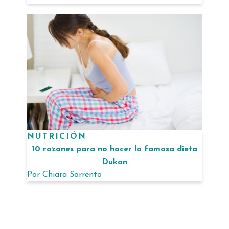
NUTRICIÓN
10 razones para no hacer la famosa dieta
Dukan
Por
Chiara Sorrento