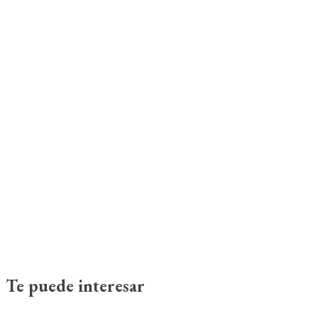
Te puede interesar