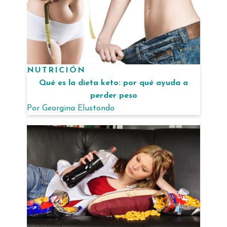
NUTRICIÓN
Qué es la dieta keto: por qué ayuda a
perder peso
Por
Georgina Elustondo