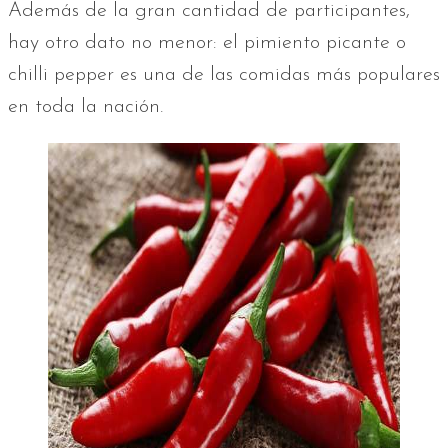
Además de la gran cantidad de participantes,
hay otro dato no menor: el pimiento picante o
chilli pepper es una de las comidas más populares
en toda la nación.