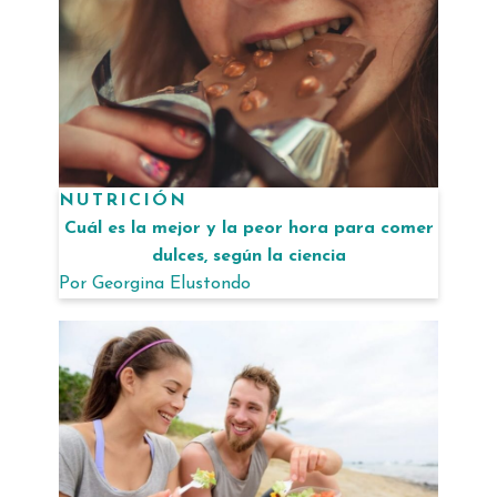
NUTRICIÓN
Cuál es la mejor y la peor hora para comer
dulces, según la ciencia
Por
Georgina Elustondo