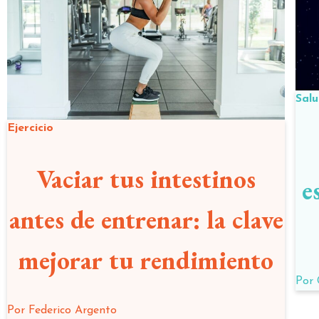
Sal
Ejercicio
Vaciar tus intestinos
e
antes de entrenar: la clave
mejorar tu rendimiento
Por
Por
Federico Argento