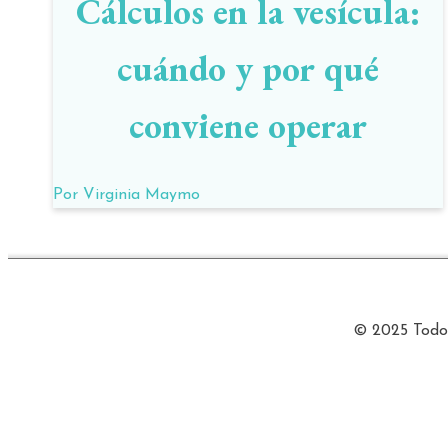
Cálculos en la vesícula:
cuándo y por qué
conviene operar
Por
Virginia Maymo
© 2025 Todos