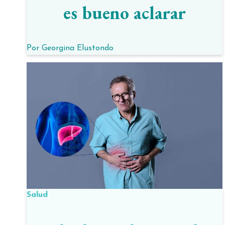
es bueno aclarar
Por
Georgina Elustondo
Salud