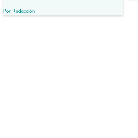
Por
Redacción