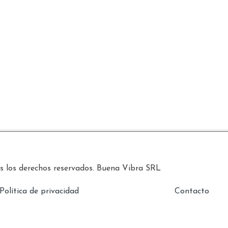
 los derechos reservados. Buena Vibra SRL
Política de privacidad
Contacto