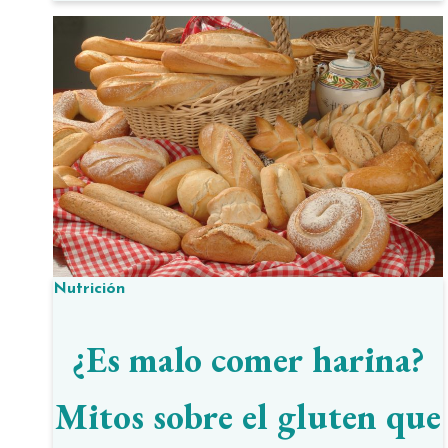
Nutrición
¿Es malo comer harina?
Mitos sobre el gluten que