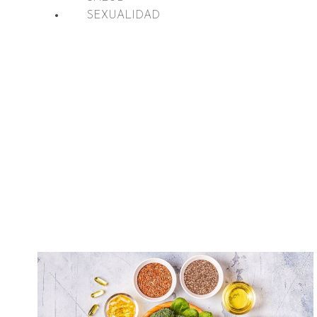
SEXUALIDAD