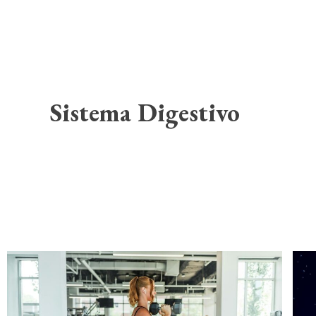
Sistema Digestivo