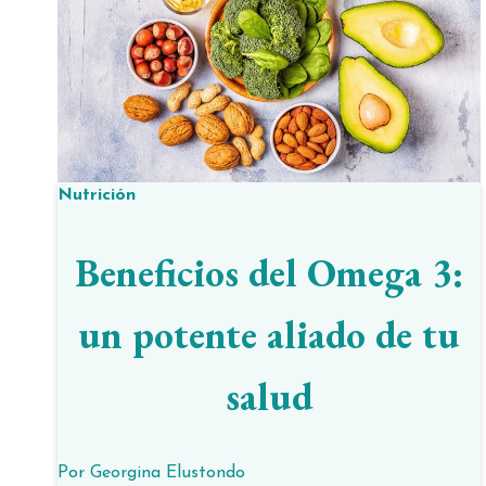
Nutrición
Beneficios del Omega 3:
un potente aliado de tu
salud
Por
Georgina Elustondo