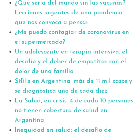
¿Qué sería del mundo sin las vacunas?
Lecciones urgentes de una pandemia
que nos convoca a pensar
¿Me puedo contagiar de coronavirus en
el supermercado?
Un adolescente en terapia intensiva: el
desafío y el deber de empatizar con el
dolor de una familia
Sífilis en Argentina: más de 11 mil casos y
se diagnostica uno de cada diez
La Salud, en crisis: 4 de cada 10 personas
no tienen cobertura de salud en
Argentina
Inequidad en salud: el desafío de