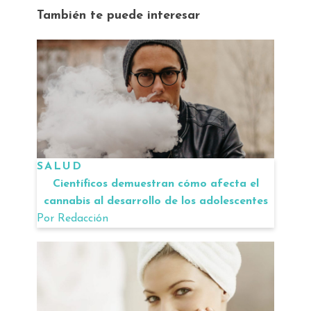
También te puede interesar
SALUD
Científicos demuestran cómo afecta el
cannabis al desarrollo de los adolescentes
Por
Redacción