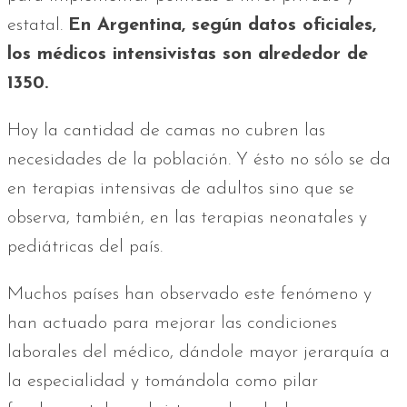
estatal.
En Argentina, según datos oficiales,
los médicos intensivistas son alrededor de
1350.
Hoy la cantidad de camas no cubren las
necesidades de la población. Y ésto no sólo se da
en terapias intensivas de adultos sino que se
observa, también, en las terapias neonatales y
pediátricas del país.
Muchos países han observado este fenómeno y
han actuado para mejorar las condiciones
laborales del médico, dándole mayor jerarquía a
la especialidad y tomándola como pilar