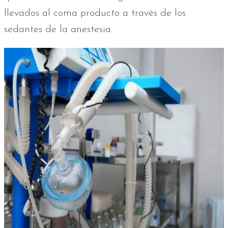
llevados al coma producto a través de los
sedantes de la anestesia.