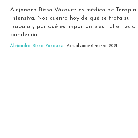
Alejandro Risso Vázquez es médico de Terapia
Intensiva. Nos cuenta hoy de qué se trata su
trabajo y por qué es importante su rol en esta
pandemia.
Alejandro Risso Vazquez
| Actualizado: 6 marzo, 2021