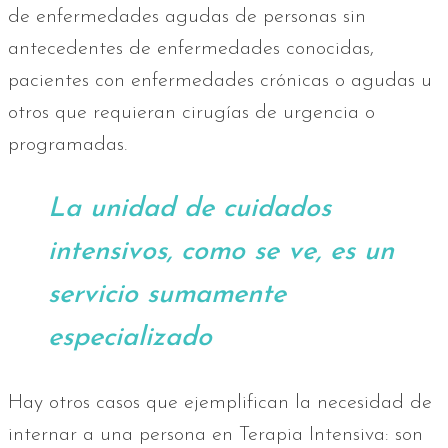
de enfermedades agudas de personas sin
antecedentes de enfermedades conocidas,
pacientes con enfermedades crónicas o agudas u
otros que requieran cirugías de urgencia o
programadas.
La unidad de cuidados
intensivos, como se ve, es un
servicio sumamente
especializado
Hay otros casos que ejemplifican la necesidad de
internar a una persona en Terapia Intensiva: son