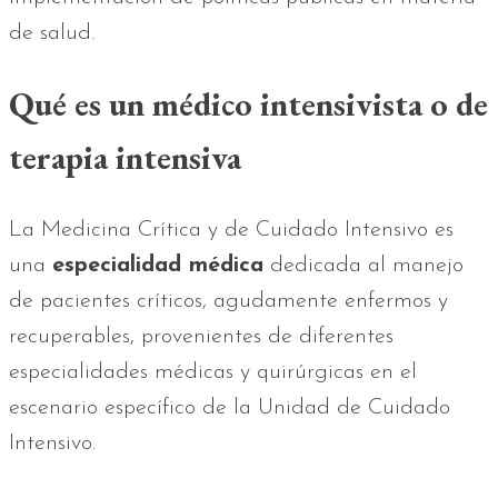
de salud.
Qué es un médico intensivista o de
terapia intensiva
La Medicina Crítica y de Cuidado Intensivo es
una
especialidad médica
dedicada al manejo
de pacientes críticos, agudamente enfermos y
recuperables, provenientes de diferentes
especialidades médicas y quirúrgicas en el
escenario específico de la Unidad de Cuidado
Intensivo.