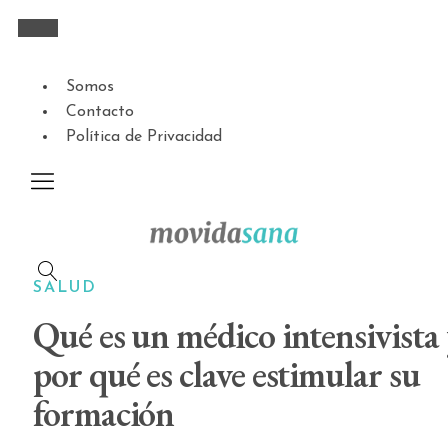
Somos
Contacto
Política de Privacidad
SALUD
Qué es un médico intensivista
por qué es clave estimular su
formación