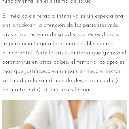
fundamental en el sistema de salud.
El médico de terapia intensiva es un especialista
entrenado en la atencion de los pacientes más
graves del sistema de salud y, por estos días, su
importancia llega a la agenda pública como
nunca antes. Ante la crisis sanitaria que generó el
coronavirus en otros países, el temor al colapso es
más que justificado en un país en todo el sector
vinculado a la salud ha sido desjerarquizado (si
no maltratado) de múltiples formas.