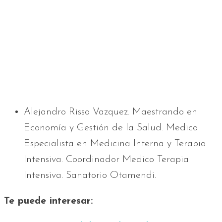
Alejandro Risso Vazquez. Maestrando en
Economía y Gestión de la Salud. Medico
Especialista en Medicina Interna y Terapia
Intensiva. Coordinador Medico Terapia
Intensiva. Sanatorio Otamendi.
Te puede interesar: