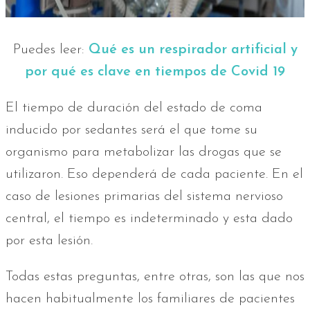
Puedes leer:
Qué es un respirador artificial y
por qué es clave en tiempos de Covid 19
El tiempo de duración del estado de coma
inducido por sedantes será el que tome su
organismo para metabolizar las drogas que se
utilizaron. Eso dependerá de cada paciente. En el
caso de lesiones primarias del sistema nervioso
central, el tiempo es indeterminado y esta dado
por esta lesión.
Todas estas preguntas, entre otras, son las que nos
hacen habitualmente los familiares de pacientes