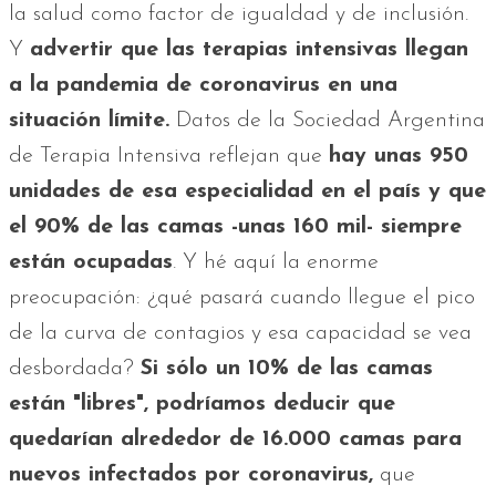
la salud como factor de igualdad y de inclusión.
Y
advertir que las terapias intensivas llegan
a la pandemia de coronavirus en una
situación límite.
Datos de la Sociedad Argentina
de Terapia Intensiva reflejan que
hay unas 950
unidades de esa especialidad en el país y que
el 90% de las camas -unas 160 mil- siempre
están ocupadas
. Y hé aquí la enorme
preocupación: ¿qué pasará cuando llegue el pico
de la curva de contagios y esa capacidad se vea
desbordada?
Si sólo un 10% de las camas
están "libres", podríamos deducir que
quedarían alrededor de 16.000 camas para
nuevos infectados por coronavirus,
que