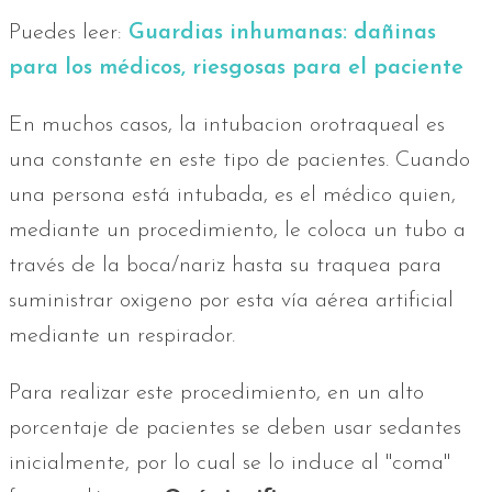
Puedes leer:
Guardias inhumanas: dañinas
para los médicos, riesgosas para el paciente
En muchos casos, la intubacion orotraqueal es
una constante en este tipo de pacientes. Cuando
una persona está intubada, es el médico quien,
mediante un procedimiento, le coloca un tubo a
través de la boca/nariz hasta su traquea para
suministrar oxigeno por esta vía aérea artificial
mediante un respirador.
Para realizar este procedimiento, en un alto
porcentaje de pacientes se deben usar sedantes
inicialmente, por lo cual se lo induce al "coma"