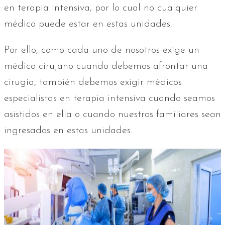
en terapia intensiva, por lo cual no cualquier
médico puede estar en estas unidades.
Por ello, como cada uno de nosotros exige un
médico cirujano cuando debemos afrontar una
cirugía, también debemos exigir médicos
especialistas en terapia intensiva cuando seamos
asistidos en ella o cuando nuestros familiares sean
ingresados en estas unidades.