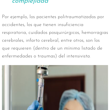
complejidad
Por ejemplo, los pacientes politraumatizados por
accidentes, los que tienen insuficiencia
respiratoria, cuidados posquirúrgicos, hemorragias
cerebrales, infarto cerebral, entre otros, son los
que requieren (dentro de un mínimo listado de
enfermedades o traumas) del intensivista.