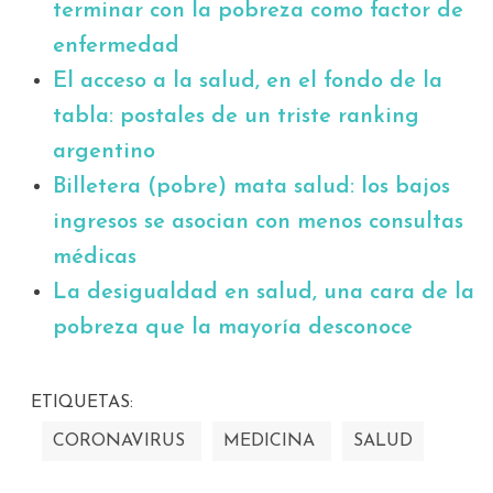
terminar con la pobreza como factor de
enfermedad
El acceso a la salud, en el fondo de la
tabla: postales de un triste ranking
argentino
Billetera (pobre) mata salud: los bajos
ingresos se asocian con menos consultas
médicas
La desigualdad en salud, una cara de la
pobreza que la mayoría desconoce
ETIQUETAS:
CORONAVIRUS
MEDICINA
SALUD