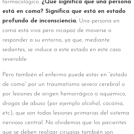
farmacológico.
¿Qué significa que una persona
está en coma? Significa que está en estado
profundo de inconsciencia.
Una persona en
coma está viva pero incapaz de moverse o
responder a su entorno, ya que, mediante
sedantes, se induce a este estado en este caso
reversible.
Pero también el enfermo puede estar en “estado
de coma” por un traumatismo severo cerebral o
por lesiones de origen hemorrágico o isquemico,
drogas de abuso (por ejemplo alcohol, cocaína,
etc), que son todas lesiones primarias del sistema
nervioso central. No olvidemos que los pacientes
que se deben realizar cirugías también son