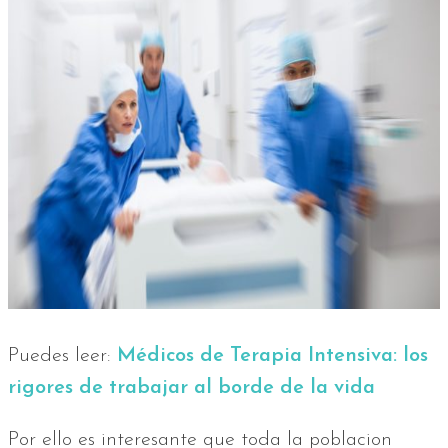
Puedes leer:
Médicos de Terapia Intensiva: los
rigores de trabajar al borde de la vida
Por ello es interesante que toda la poblacion