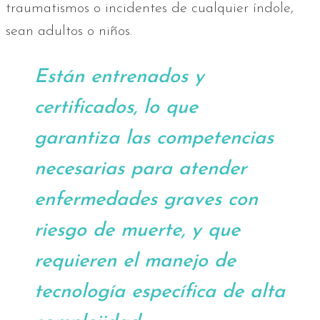
traumatismos o incidentes de cualquier índole,
sean adultos o niños.
Están entrenados y
certificados, lo que
garantiza las competencias
necesarias para atender
enfermedades graves con
riesgo de muerte, y que
requieren el manejo de
tecnología específica de alta