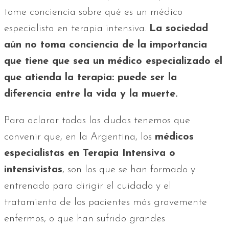
tome conciencia sobre qué es un médico
especialista en terapia intensiva.
La sociedad
aún no toma conciencia de la importancia
que tiene que sea un médico especializado el
que atienda la terapia: puede ser la
diferencia entre la vida y la muerte.
Para aclarar todas las dudas tenemos que
convenir que, en la Argentina, los
médicos
especialistas en Terapia Intensiva o
intensivistas
, son los que se han formado y
entrenado para dirigir el cuidado y el
tratamiento de los pacientes más gravemente
enfermos, o que han sufrido grandes