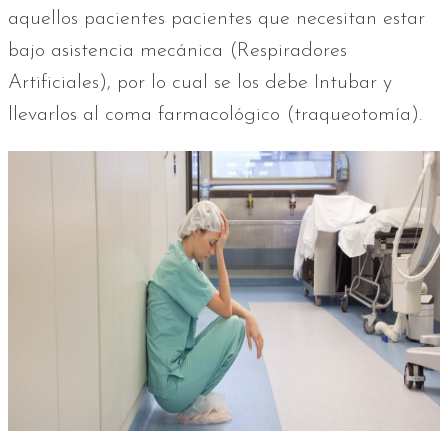
aquellos pacientes pacientes que necesitan estar
bajo asistencia mecánica (Respiradores
Artificiales), por lo cual se los debe Intubar y
llevarlos al coma farmacológico (traqueotomía).