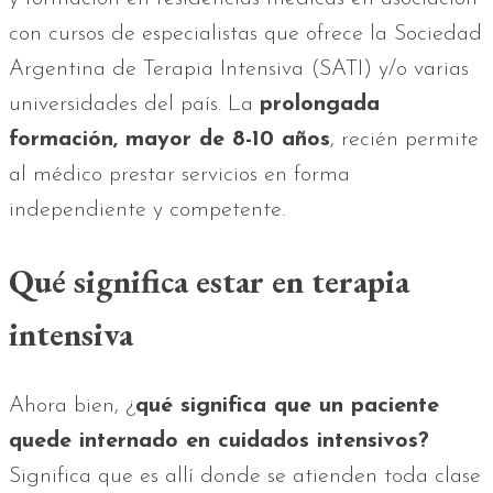
con cursos de especialistas que ofrece la Sociedad
Argentina de Terapia Intensiva (SATI) y/o varias
universidades del país. La
prolongada
formación, mayor de 8-10 años
, recién permite
al médico prestar servicios en forma
independiente y competente.
Qué significa estar en terapia
intensiva
Ahora bien, ¿
qué significa que un paciente
quede internado en cuidados intensivos?
Significa que es allí donde se atienden toda clase