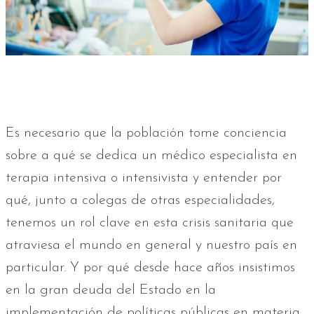
Es necesario que la población tome conciencia
sobre a qué se dedica un médico especialista en
terapia intensiva o intensivista y entender por
qué, junto a colegas de otras especialidades,
tenemos un rol clave en esta crisis sanitaria que
atraviesa el mundo en general y nuestro país en
particular. Y por qué desde hace años insistimos
en la gran deuda del Estado en la
implementación de políticas públicas en materia