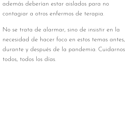
además deberían estar aislados para no
contagiar a otros enfermos de terapia.
No se trata de alarmar, sino de insistir en la
necesidad de hacer foco en estos temas antes,
durante y después de la pandemia. Cuidarnos
todos, todos los días.