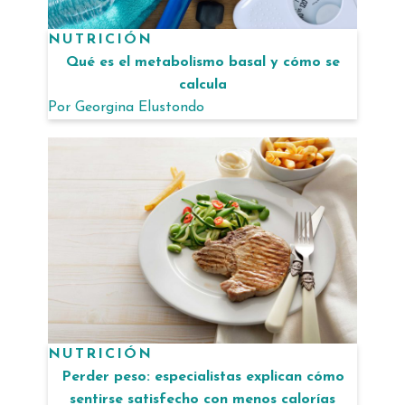
NUTRICIÓN
Qué es el metabolismo basal y cómo se
calcula
Por
Georgina Elustondo
NUTRICIÓN
Perder peso: especialistas explican cómo
sentirse satisfecho con menos calorías