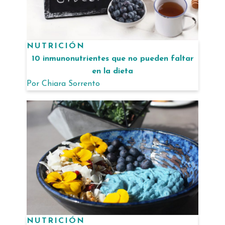
NUTRICIÓN
10 inmunonutrientes que no pueden faltar
en la dieta
Por
Chiara Sorrento
NUTRICIÓN