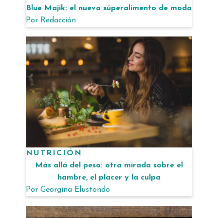
Blue Majik: el nuevo súperalimento de moda
Por
Redacción
NUTRICIÓN
Más allá del peso: otra mirada sobre el
hambre, el placer y la culpa
Por
Georgina Elustondo