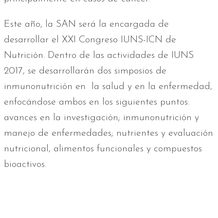
Este año, la SAN será la encargada de
desarrollar el XXI Congreso IUNS-ICN de
Nutrición. Dentro de las actividades de IUNS
2017, se desarrollarán dos simposios de
inmunonutrición en la salud y en la enfermedad,
enfocándose ambos en los siguientes puntos:
avances en la investigación; inmunonutrición y
manejo de enfermedades; nutrientes y evaluación
nutricional, alimentos funcionales y compuestos
bioactivos.