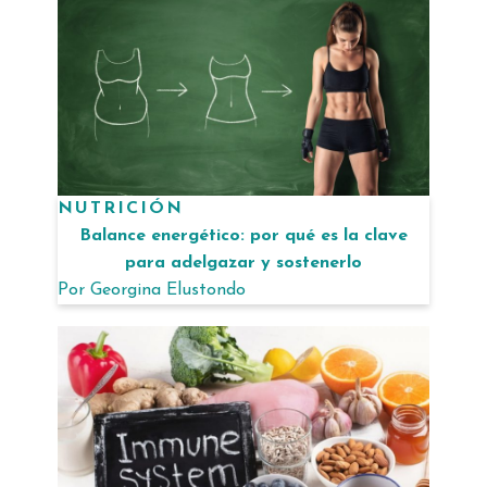
NUTRICIÓN
Balance energético: por qué es la clave
para adelgazar y sostenerlo
Por
Georgina Elustondo