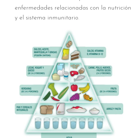
enfermedades relacionadas con la nutrición
y el sistema inmunitario.