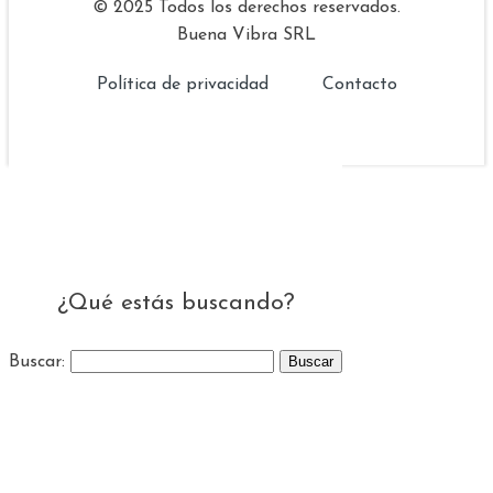
© 2025 Todos los derechos reservados.
Buena Vibra SRL
Política de privacidad
Contacto
¿Qué estás buscando?
Buscar: