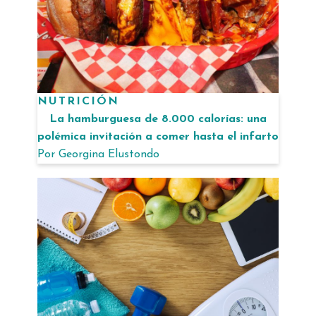
NUTRICIÓN
La hamburguesa de 8.000 calorías: una
polémica invitación a comer hasta el infarto
Por
Georgina Elustondo