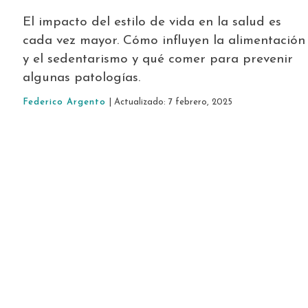
El impacto del estilo de vida en la salud es
cada vez mayor. Cómo influyen la alimentación
y el sedentarismo y qué comer para prevenir
algunas patologías.
Federico Argento
| Actualizado: 7 febrero, 2025