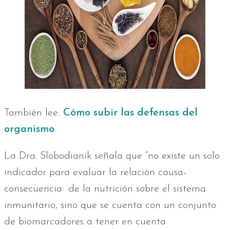
También lee:
Cómo subir las defensas del
organismo
La Dra. Slobodianik señala que “no existe un solo
indicador para evaluar la relación causa-
consecuencia de la nutrición sobre el sistema
inmunitario, sino que se cuenta con un conjunto
de biomarcadores a tener en cuenta