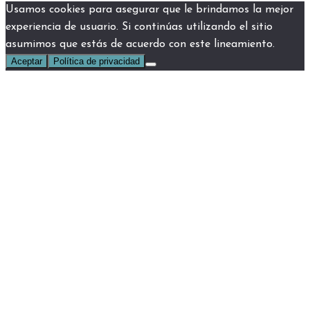
Usamos cookies para asegurar que le brindamos la mejor
experiencia de usuario. Si continúas utilizando el sitio
asumimos que estás de acuerdo con este lineamiento.
Aceptar
Política de privacidad