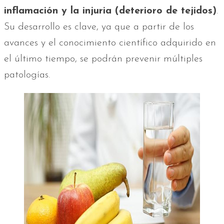
inflamación y la injuria (deterioro de tejidos)
.
Su desarrollo es clave, ya que a partir de los
avances y el conocimiento científico adquirido en
el último tiempo, se podrán prevenir múltiples
patologías.