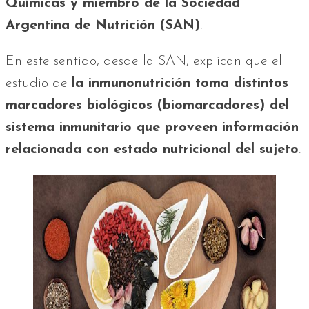
Químicas y miembro de la Sociedad
Argentina de Nutrición (SAN)
.
En este sentido, desde la SAN, explican que el
estudio de
la inmunonutrición toma distintos
marcadores biológicos (biomarcadores) del
sistema inmunitario que proveen información
relacionada con estado nutricional del sujeto
.