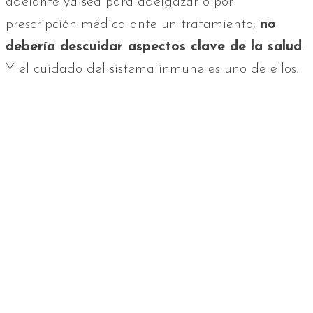
adelante ya sea para adelgazar o por
prescripción médica ante un tratamiento,
no
debería descuidar aspectos clave de la salud
.
Y el cuidado del sistema inmune es uno de ellos.