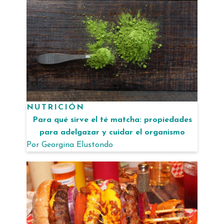
NUTRICIÓN
Para qué sirve el té matcha: propiedades
para adelgazar y cuidar el organismo
Por
Georgina Elustondo