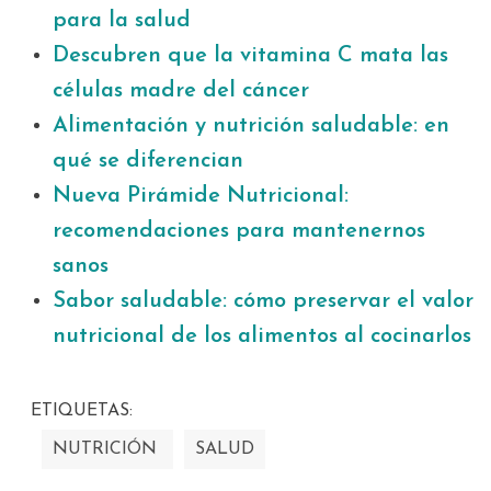
para la salud
Descubren que la vitamina C mata las
células madre del cáncer
Alimentación y nutrición saludable: en
qué se diferencian
Nueva Pirámide Nutricional:
recomendaciones para mantenernos
sanos
Sabor saludable: cómo preservar el valor
nutricional de los alimentos al cocinarlos
ETIQUETAS:
NUTRICIÓN
SALUD