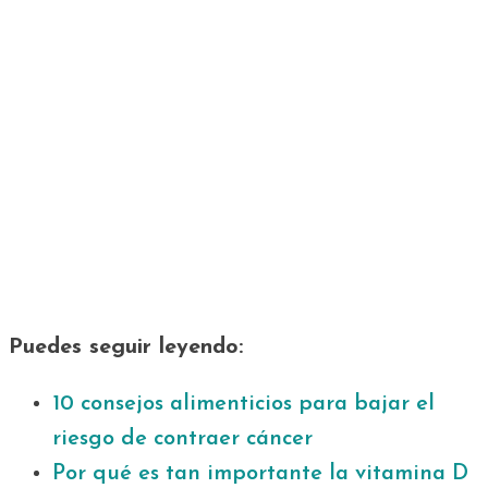
Puedes seguir leyendo:
10 consejos alimenticios para bajar el
riesgo de contraer cáncer
Por qué es tan importante la vitamina D