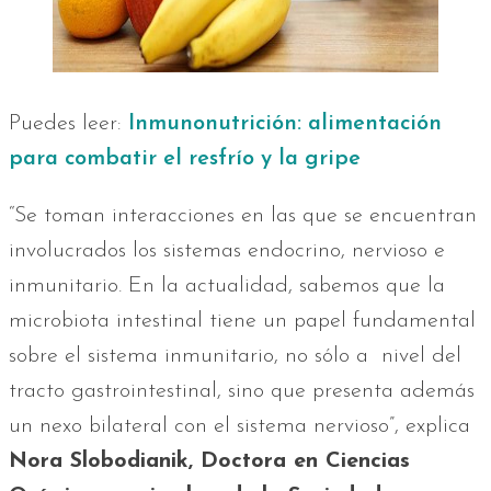
Puedes leer:
Inmunonutrición: alimentación
para combatir el resfrío y la gripe
“Se toman interacciones en las que se encuentran
involucrados los sistemas endocrino, nervioso e
inmunitario. En la actualidad, sabemos que la
microbiota intestinal tiene un papel fundamental
sobre el sistema inmunitario, no sólo a nivel del
tracto gastrointestinal, sino que presenta además
un nexo bilateral con el sistema nervioso”, explica
Nora Slobodianik, Doctora en Ciencias