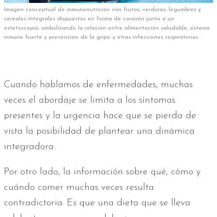
Imagen conceptual de inmunonutrición con frutas, verduras, legumbres y
cereales integrales dispuestos en forma de corazón junto a un
estetoscopio, simbolizando la relación entre alimentación saludable, sistema
inmune fuerte y prevención de la gripe y otras infecciones respiratorias.
Cuando hablamos de enfermedades, muchas
veces el abordaje se limita a los síntomas
presentes y la urgencia hace que se pierda de
vista la posibilidad de plantear una dinámica
integradora.
Por otro lado, la información sobre qué, cómo y
cuándo comer muchas veces resulta
contradictoria. Es que una dieta que se lleva