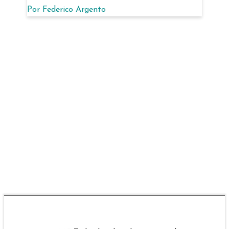
Por
Federico Argento