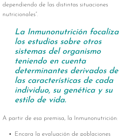
dependiendo de las distintas situaciones
nutricionales”.
La Inmunonutrición focaliza
los estudios sobre otros
sistemas del organismo
teniendo en cuenta
determinantes derivados de
las características de cada
individuo, su genética y su
estilo de vida.
A partir de esa premisa, la Inmunonutrición:
Encara la evaluación de poblaciones