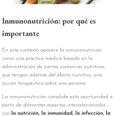
Inmunonutrición: por qué es
importante
En este contexto aparece la inmunonutrición
como una práctica médica basada en la
administración de ciertas sustancias nutritivas
que tengan además del efecto nutritivo, una
acción terapéutica sobre una persona
La inmunonutrición consolida esta oportunidad a
partir de diferentes aspectos interrelacionados
con
la nutrición, la inmunidad, la infección, la