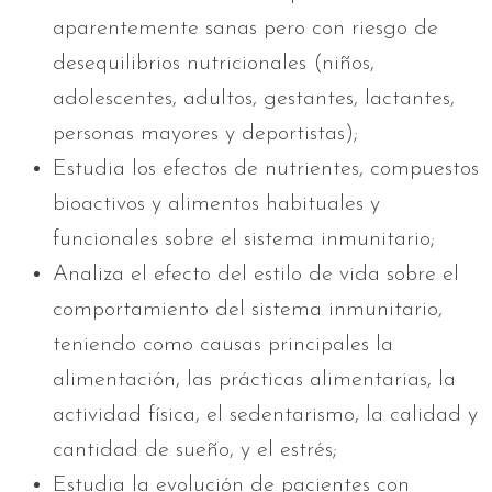
aparentemente sanas pero con riesgo de
desequilibrios nutricionales (niños,
adolescentes, adultos, gestantes, lactantes,
personas mayores y deportistas);
Estudia los efectos de nutrientes, compuestos
bioactivos y alimentos habituales y
funcionales sobre el sistema inmunitario;
Analiza el efecto del estilo de vida sobre el
comportamiento del sistema inmunitario,
teniendo como causas principales la
alimentación, las prácticas alimentarias, la
actividad física, el sedentarismo, la calidad y
cantidad de sueño, y el estrés;
Estudia la evolución de pacientes con