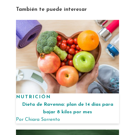
También te puede interesar
NUTRICIÓN
Dieta de Ravenna: plan de 14 días para
bajar 8 kilos por mes
Por
Chiara Sorrento