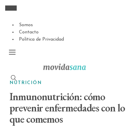
Somos
Contacto
Política de Privacidad
NUTRICIÓN
Inmunonutrición: cómo
prevenir enfermedades con lo
que comemos