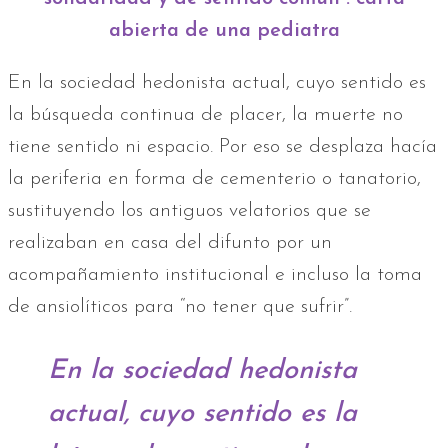
abierta de una pediatra
En la sociedad hedonista actual, cuyo sentido es
la búsqueda continua de placer, la muerte no
tiene sentido ni espacio. Por eso se desplaza hacía
la periferia en forma de cementerio o tanatorio,
sustituyendo los antiguos velatorios que se
realizaban en casa del difunto por un
acompañamiento institucional e incluso la toma
de ansiolíticos para “no tener que sufrir”.
En la sociedad hedonista
actual, cuyo sentido es la