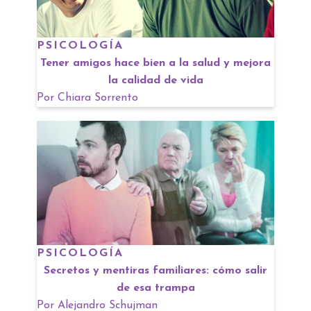
PSICOLOGÍA
Tener amigos hace bien a la salud y mejora
la calidad de vida
Por
Chiara Sorrento
PSICOLOGÍA
Secretos y mentiras familiares: cómo salir
de esa trampa
Por
Alejandro Schujman