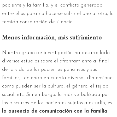
paciente y la familia, y el conflicto generado
entre ellos para no hacerse sufrir el uno al otro, la
temida conspiración de silencio.
Menos información, más sufrimiento
Nuestro grupo de investigación ha desarrollado
diversos estudios sobre el afrontamiento al final
de la vida de los pacientes paliativos y sus
familias, teniendo en cuenta diversas dimensiones
como pueden ser la cultura, el género, el tejido
social, etc. Sin embargo, la más verbalizada por
los discursos de los pacientes sujetos a estudio, es
la ausencia de comunicación con la familia