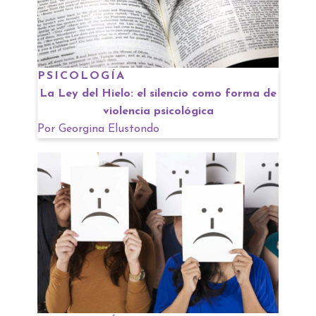
PSICOLOGÍA
La Ley del Hielo: el silencio como forma de
violencia psicológica
Por
Georgina Elustondo