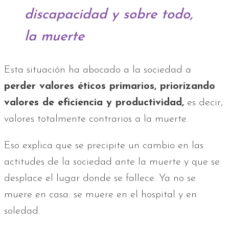
discapacidad y sobre todo,
la muerte
Esta situación ha abocado a la sociedad a
perder valores éticos primarios, priorizando
valores de eficiencia y productividad,
es decir,
valores totalmente contrarios a la muerte.
Eso explica que se precipite un cambio en las
actitudes de la sociedad ante la muerte y que se
desplace el lugar donde se fallece. Ya no se
muere en casa: se muere en el hospital y en
soledad.