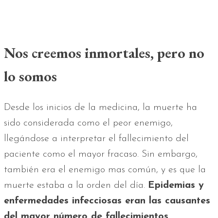
Nos creemos inmortales, pero no
lo somos
Desde los inicios de la medicina, la muerte ha
sido considerada como el peor enemigo,
llegándose a interpretar el fallecimiento del
paciente como el mayor fracaso. Sin embargo,
también era el enemigo mas común, y es que la
muerte estaba a la orden del día.
Epidemias y
enfermedades infecciosas eran las causantes
del mayor número de fallecimientos
.