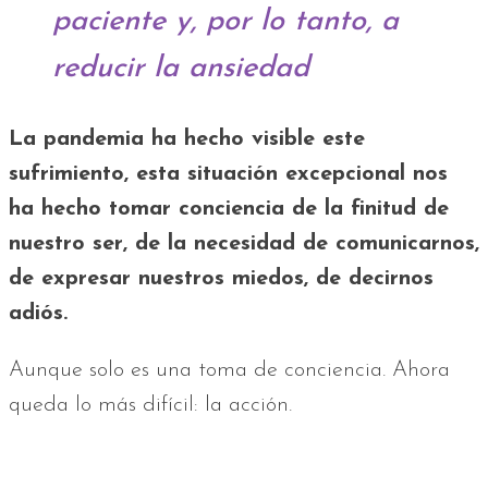
paciente y, por lo tanto, a
reducir la ansiedad
La pandemia ha hecho visible este
sufrimiento, esta situación excepcional nos
ha hecho tomar conciencia de la finitud de
nuestro ser, de la necesidad de comunicarnos,
de expresar nuestros miedos, de decirnos
adiós.
Aunque solo es una toma de conciencia. Ahora
queda lo más difícil: la acción.