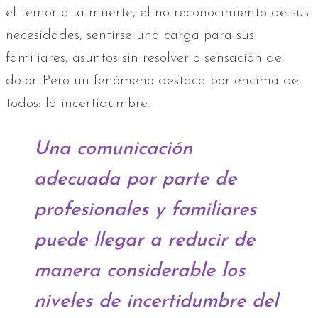
el temor a la muerte, el no reconocimiento de sus
necesidades, sentirse una carga para sus
familiares, asuntos sin resolver o sensación de
dolor. Pero un fenómeno destaca por encima de
todos: la incertidumbre.
Una comunicación
adecuada por parte de
profesionales y familiares
puede llegar a reducir de
manera considerable los
niveles de incertidumbre del