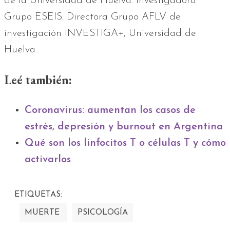
de la Universidad de Huelva. Investigadora
Grupo ESEIS. Directora Grupo AFLV de
investigación INVESTIGA+, Universidad de
Huelva.
Leé también:
Coronavirus: aumentan los casos de
estrés, depresión y burnout en Argentina
Qué son los linfocitos T o células T y cómo
activarlos
ETIQUETAS:
MUERTE
PSICOLOGÍA