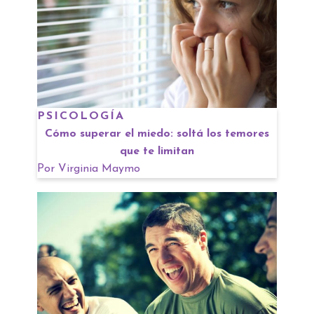
PSICOLOGÍA
Cómo superar el miedo: soltá los temores
que te limitan
Por
Virginia Maymo