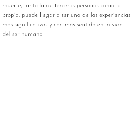
muerte, tanto la de terceras personas como la
propia, puede llegar a ser una de las experiencias
más significativas y con más sentido en la vida
del ser humano.