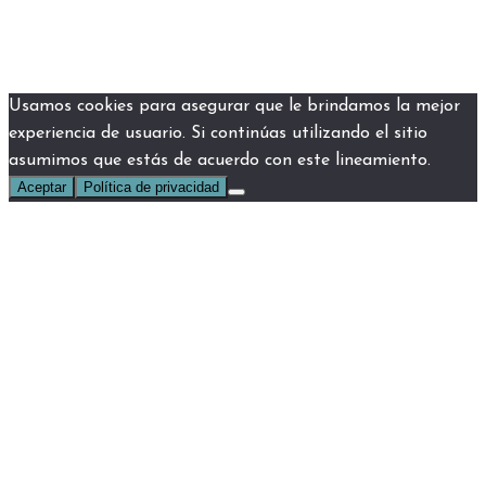
Usamos cookies para asegurar que le brindamos la mejor
experiencia de usuario. Si continúas utilizando el sitio
asumimos que estás de acuerdo con este lineamiento.
Aceptar
Política de privacidad