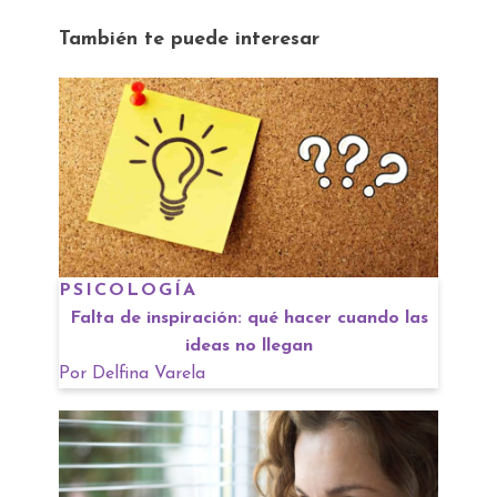
También te puede interesar
PSICOLOGÍA
Falta de inspiración: qué hacer cuando las
ideas no llegan
Por
Delfina Varela