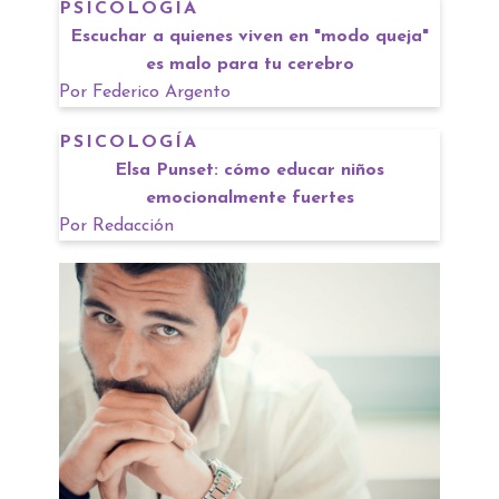
PSICOLOGÍA
Escuchar a quienes viven en "modo queja"
es malo para tu cerebro
Por
Federico Argento
PSICOLOGÍA
Elsa Punset: cómo educar niños
emocionalmente fuertes
Por
Redacción