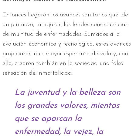
Entonces llegaron los avances sanitarios que, de
un plumazo, mitigaron las letales consecuencias
de multitud de enfermedades. Sumados a la
evolución económica y tecnológica, estos avances
propiciaron una mayor esperanza de vida y, con
ello, crearon también en la sociedad una falsa
sensación de inmortalidad.
La juventud y la belleza son
los grandes valores, mientas
que se aparcan la
enfermedad, la vejez, la