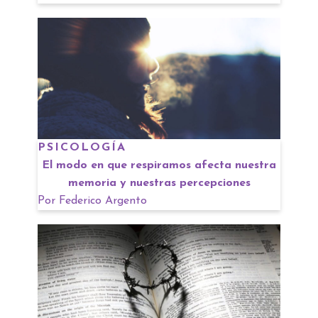
PSICOLOGÍA
El modo en que respiramos afecta nuestra
memoria y nuestras percepciones
Por
Federico Argento