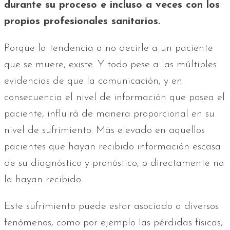
durante su proceso e incluso a veces con los
propios profesionales sanitarios.
Porque la tendencia a no decirle a un paciente
que se muere, existe. Y todo pese a las múltiples
evidencias de que la comunicación, y en
consecuencia el nivel de información que posea el
paciente, influirá de manera proporcional en su
nivel de sufrimiento. Más elevado en aquellos
pacientes que hayan recibido información escasa
de su diagnóstico y pronóstico, o directamente no
la hayan recibido.
Este sufrimiento puede estar asociado a diversos
fenómenos, como por ejemplo las pérdidas físicas,