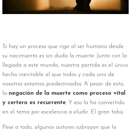
Si hay un proceso que rige al ser humano desde
su nacimiento es sin duda la muerte. Junto con la
llegada a este mundo, nuestra partida es el único
hecho inevitable al que todos y cada uno de
nosotros estamos predestinados. A pesar de esto,
la
negación de la muerte como proceso vital
y certero es recurrente
. Y eso la ha convertido
en el tema por excelencia a eludir. El gran tabú.
Pese a todo, algunos autores subrayan que la