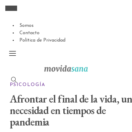
Somos
Contacto
Política de Privacidad
PSICOLOGÍA
Afrontar el final de la vida, u
necesidad en tiempos de
pandemia