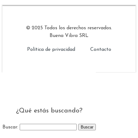
© 2025 Todos los derechos reservados.
Buena Vibra SRL
Política de privacidad
Contacto
¿Qué estás buscando?
Buscar: