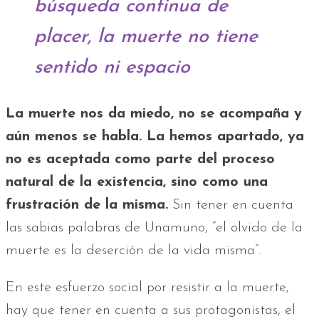
búsqueda continua de
placer, la muerte no tiene
sentido ni espacio
La muerte nos da miedo, no se acompaña y
aún menos se habla. La hemos apartado, ya
no es aceptada como parte del proceso
natural de la existencia, sino como una
frustración de la misma.
Sin tener en cuenta
las sabias palabras de Unamuno, “el olvido de la
muerte es la deserción de la vida misma”.
En este esfuerzo social por resistir a la muerte,
hay que tener en cuenta a sus protagonistas, el