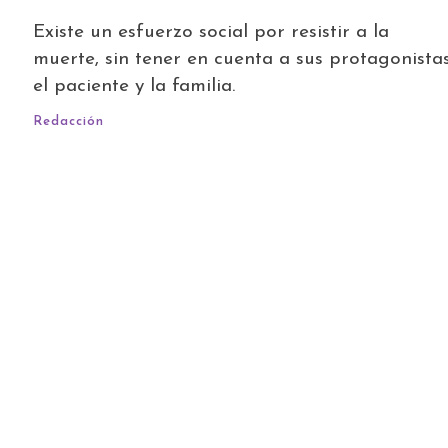
Existe un esfuerzo social por resistir a la
muerte, sin tener en cuenta a sus protagonistas
el paciente y la familia.
Redacción