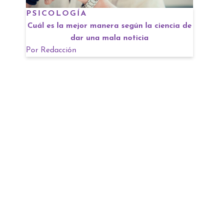
PSICOLOGÍA
Cuál es la mejor manera según la ciencia de
dar una mala noticia
Por
Redacción