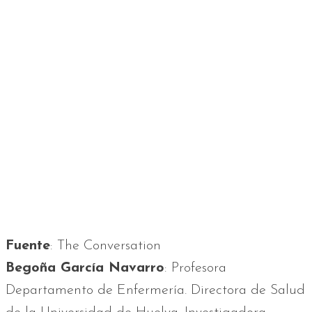
Fuente
: The Conversation
Begoña García Navarro
: Profesora
Departamento de Enfermería. Directora de Salud