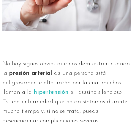
No hay signos obvios que nos demuestren cuando
la
presión arterial
de una persona está
peligrosamente alta, razón por la cual muchos
llaman a la
hipertensión
el "asesino silencioso".
Es una enfermedad que no da síntomas durante
mucho tiempo y, si no se trata, puede
desencadenar complicaciones severas