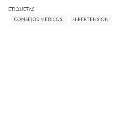
ETIQUETAS:
CONSEJOS MÉDICOS
HIPERTENSIÓN