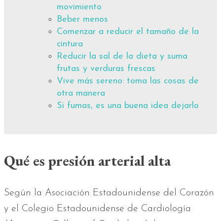
movimiento
Beber menos
Comenzar a reducir el tamaño de la
cintura
Reducir la sal de la dieta y suma
frutas y verduras frescas
Vive más sereno: toma las cosas de
otra manera
Si fumas, es una buena idea dejarlo
Qué es presión arterial alta
Según la Asociación Estadounidense del Corazón
y el Colegio Estadounidense de Cardiología