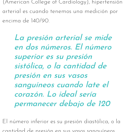
(American College of Cardiology), hipertensión
arterial es cuando tenemos una medición por
encima de 140/90.
La presión arterial se mide
en dos números. El número
superior es su presión
sistólica, o la cantidad de
presión en sus vasos
sanguíneos cuando late el
corazón. Lo ideal sería
permanecer debajo de 120
El número inferior es su presión diastólica, o la
cantidad de presión en sus vasos sanguíneos