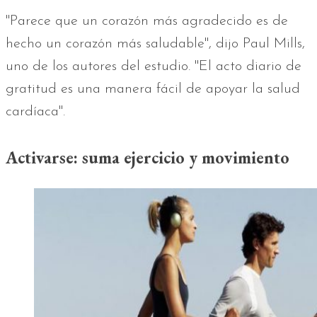
"Parece que un corazón más agradecido es de
hecho un corazón más saludable", dijo Paul Mills,
uno de los autores del estudio. "El acto diario de
gratitud es una manera fácil de apoyar la salud
cardíaca".
Activarse: suma ejercicio y movimiento