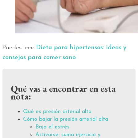
Puedes leer:
Dieta para hipertensos: ideas y
consejos para comer sano
Qué vas a encontrar en esta
nota:
Qué es presión arterial alta
Cómo bajar la presión arterial alta
Baja el estrés
Activarse: suma ejercicio y