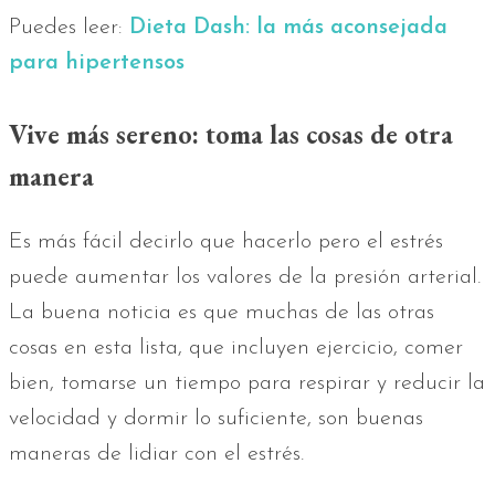
Puedes leer:
Dieta Dash: la más aconsejada
para hipertensos
Vive más sereno: toma las cosas de otra
manera
Es más fácil decirlo que hacerlo pero el estrés
puede aumentar los valores de la presión arterial.
La buena noticia es que muchas de las otras
cosas en esta lista, que incluyen ejercicio, comer
bien, tomarse un tiempo para respirar y reducir la
velocidad y dormir lo suficiente, son buenas
maneras de lidiar con el estrés.