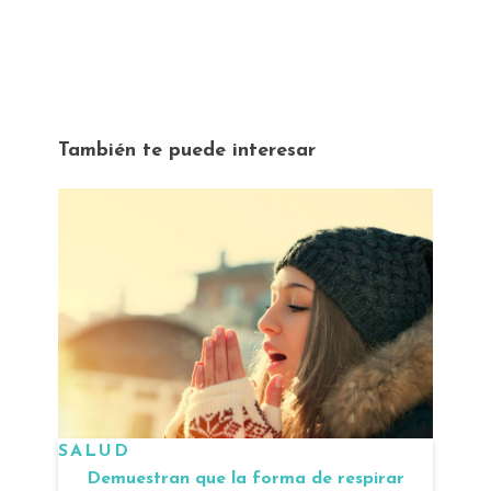
También te puede interesar
SALUD
Demuestran que la forma de respirar