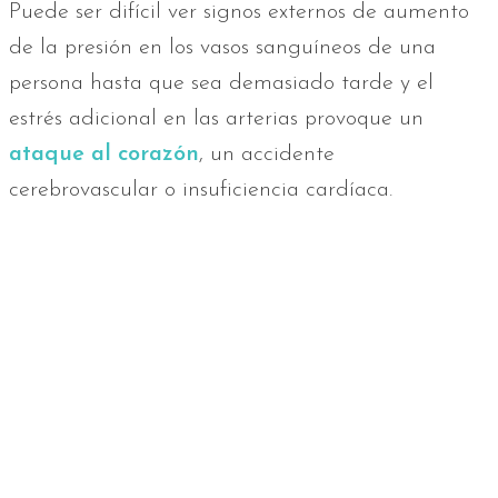
Puede ser difícil ver signos externos de aumento
de la presión en los vasos sanguíneos de una
persona hasta que sea demasiado tarde y el
estrés adicional en las arterias provoque un
ataque al corazón
, un accidente
cerebrovascular o insuficiencia cardíaca.