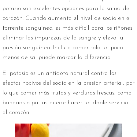
potasio son excelentes opciones para la salud del
corazón. Cuando aumenta el nivel de sodio en el
torrente sanguíneo, es más difícil para los riñones
eliminar las impurezas de la sangre y eleva la
presión sanguínea. Incluso comer solo un poco
menos de sal puede marcar la diferencia.
El potasio es un antídoto natural contra los
efectos nocivos del sodio en la presión arterial, por
lo que comer más frutas y verduras frescas, como
bananas o paltas puede hacer un doble servicio
al corazón.