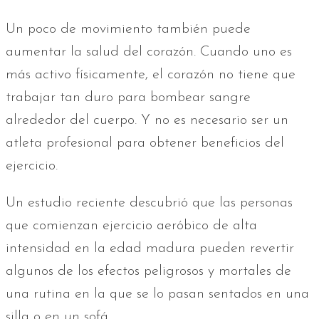
Un poco de movimiento también puede
aumentar la salud del corazón. Cuando uno es
más activo físicamente, el corazón no tiene que
trabajar tan duro para bombear sangre
alrededor del cuerpo. Y no es necesario ser un
atleta profesional para obtener beneficios del
ejercicio.
Un estudio reciente descubrió que las personas
que comienzan ejercicio aeróbico de alta
intensidad en la edad madura pueden revertir
algunos de los efectos peligrosos y mortales de
una rutina en la que se lo pasan sentados en una
silla o en un sofá.