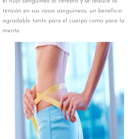
el flujo sanguíneo al cerebro y se reduce la
tensión en sus vasos sanguíneos, un beneficio
agradable tanto para el cuerpo como para la
mente.