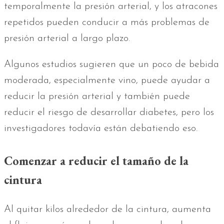
temporalmente la presión arterial, y los atracones
repetidos pueden conducir a más problemas de
presión arterial a largo plazo.
Algunos estudios sugieren que un poco de bebida
moderada, especialmente vino, puede ayudar a
reducir la presión arterial y también puede
reducir el riesgo de desarrollar diabetes, pero los
investigadores todavía están debatiendo eso.
Comenzar a reducir el tamaño de la
cintura
Al quitar kilos alrededor de la cintura, aumenta