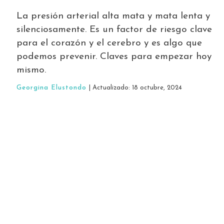
La presión arterial alta mata y mata lenta y
silenciosamente. Es un factor de riesgo clave
para el corazón y el cerebro y es algo que
podemos prevenir. Claves para empezar hoy
mismo.
Georgina Elustondo
| Actualizado: 18 octubre, 2024