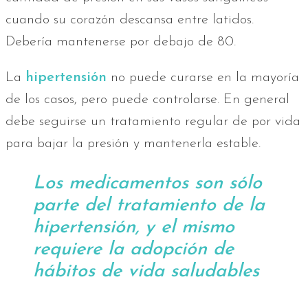
cuando su corazón descansa entre latidos.
Debería mantenerse por debajo de 80.
La
hipertensión
no puede curarse en la mayoría
de los casos, pero puede controlarse. En general
debe seguirse un tratamiento regular de por vida
para bajar la presión y mantenerla estable.
Los medicamentos son sólo
parte del tratamiento de la
hipertensión, y el mismo
requiere la adopción de
hábitos de vida saludables