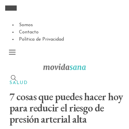
Somos
Contacto
Política de Privacidad
SALUD
7 cosas que puedes hacer hoy
para reducir el riesgo de
presión arterial alta