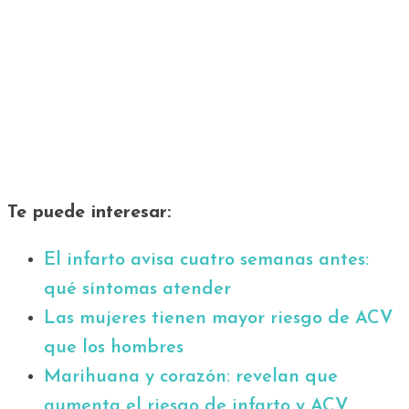
Te puede interesar:
El infarto avisa cuatro semanas antes:
qué síntomas atender
Las mujeres tienen mayor riesgo de ACV
que los hombres
Marihuana y corazón: revelan que
aumenta el riesgo de infarto y ACV