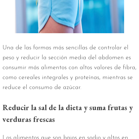
Una de las formas más sencillas de controlar el
peso y reducir la sección media del abdomen es
consumir más alimentos con altos valores de fibra,
como cereales integrales y proteínas, mientras se
reduce el consumo de azúcar.
Reducir la sal de la dieta y suma frutas y
verduras frescas
Los alimentos que son bajos en sodio y altos en