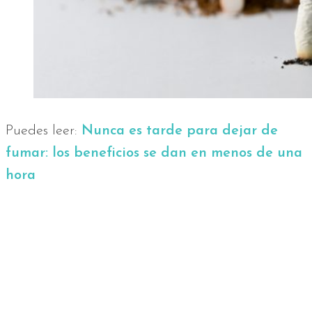
Puedes leer:
Nunca es tarde para dejar de
fumar: los beneficios se dan en menos de una
hora