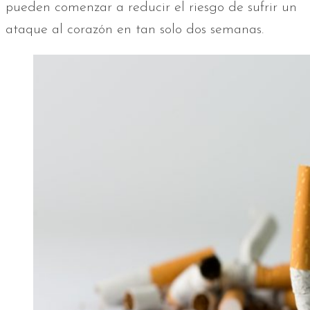
pueden comenzar a reducir el riesgo de sufrir un
ataque al corazón en tan solo dos semanas.