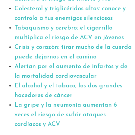
Colesterol y triglicéridos altos: conoce y
controla a tus enemigos silenciosos
Tabaquismo y cerebro: el cigarrillo
multiplica el riesgo de ACV en jóvenes
Crisis y corazón: tirar mucho de la cuerda
puede dejarnos en el camino
Alertan por el aumento de infartos y de
la mortalidad cardiovascular
El alcohol y el tabaco, los dos grandes
hacedores de cáncer
La gripe y la neumonía aumentan 6
veces el riesgo de sufrir ataques
cardíacos y ACV