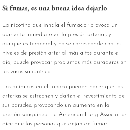
Si fumas, es una buena idea dejarlo
La nicotina que inhala el fumador provoca un
aumento inmediato en la presión arterial, y
aunque es temporal y no se corresponde con los
niveles de presión arterial más altos durante el
día, puede provocar problemas más duraderos en
los vasos sanguíneos.
Los químicos en el tabaco pueden hacer que las
arterias se estrechen y dañen el revestimiento de
sus paredes, provocando un aumento en la
presión sanguínea. La American Lung Association
dice que las personas que dejan de fumar