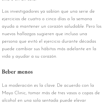
Los investigadores ya sabían que una serie de
ejercicios de cuatro o cinco días a la semana
ayuda a mantener un corazón saludable. Pero los
nuevos hallazgos sugieren que incluso una
persona que evitó el ejercicio durante décadas
puede cambiar sus hábitos más adelante en la
vida y ayudar a su corazón.
Beber menos
La moderación es la clave. De acuerdo con la
Mayo Clinic, tomar más de tres vasos o copas de
alcohol en una sola sentada puede elevar