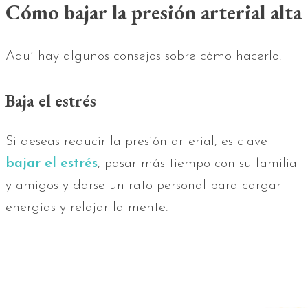
Cómo bajar la presión arterial alta
Aquí hay algunos consejos sobre cómo hacerlo:
Baja el estrés
Si deseas reducir la presión arterial, es clave
bajar el estrés
, pasar más tiempo con su familia
y amigos y darse un rato personal para cargar
energías y relajar la mente.