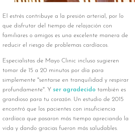
El estrés contribuye a la presión arterial, por lo
que disfrutar del tiempo de relajación con
familiares o amigos es una excelente manera de
reducir el riesgo de problemas cardíacos.
Especialistas de Mayo Clinic incluso sugieren
tomar de 15 a 20 minutos por día para
simplemente "sentarse en tranquilidad y respirar
profundamente". Y
ser agradecido
también es
grandioso para tu corazón. Un estudio de 2015
encontró que los pacientes con insuficiencia
cardíaca que pasaron más tiempo apreciando la
vida y dando gracias fueron más saludables.