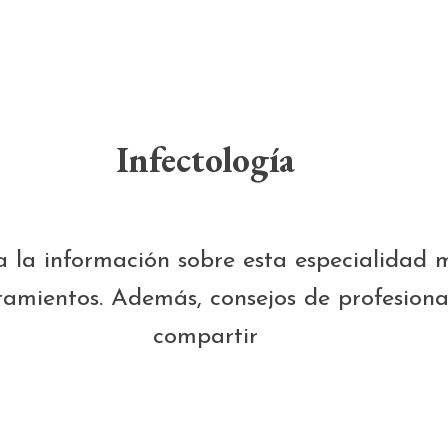
Infectología
da la información sobre esta especialidad 
amientos. Además, consejos de profesiona
compartir