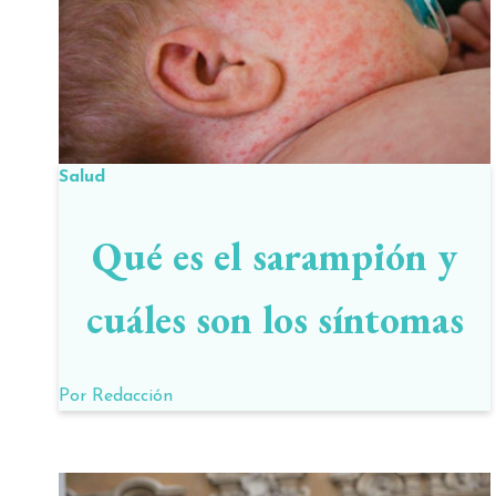
Salud
Qué es el sarampión y
cuáles son los síntomas
Por
Redacción