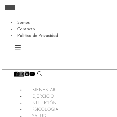
Somos
Contacto
Política de Privacidad
BIENESTAR
EJERCICIO
NUTRICIÓN
PSICOLOGÍA
SALUD