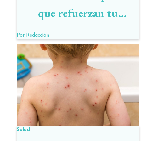
que refuerzan tu
inmunidad
Por
Redacción
Salud