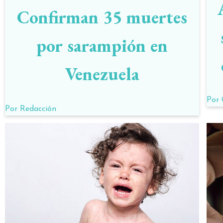
Confirman 35 muertes
por sarampión en
Venezuela
Por
Por
Redacción