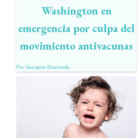
Washington en
emergencia por culpa del
movimiento antivacunas
Por
Georgina Elustondo