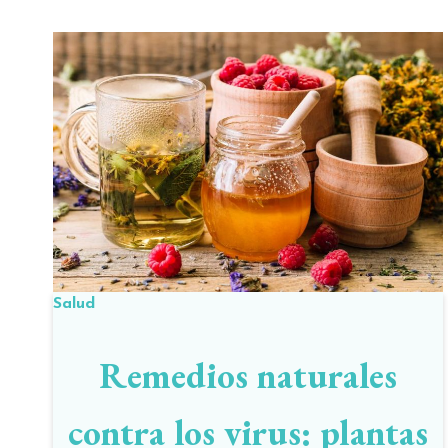
Salud
Remedios naturales
contra los virus: plantas