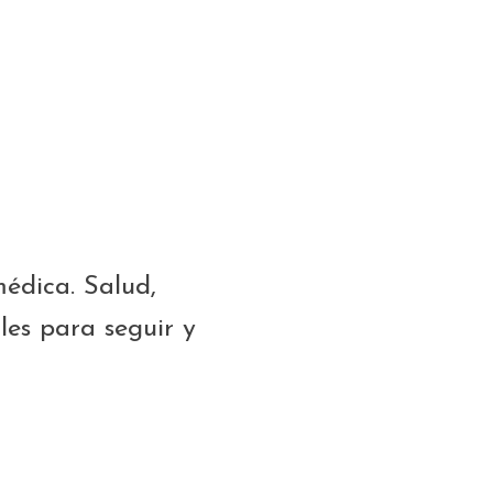
médica. Salud,
les para seguir y