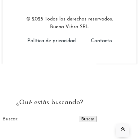
© 2025 Todos los derechos reservados.
Buena Vibra SRL
Política de privacidad
Contacto
¿Qué estás buscando?
Buscar: