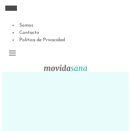
Somos
Contacto
Política de Privacidad