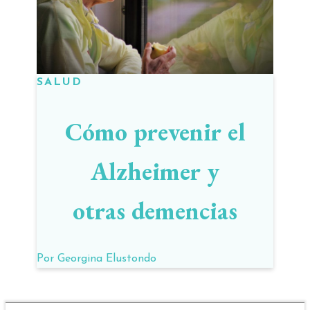
SALUD
Cómo prevenir el
Alzheimer y
otras demencias
Por
Georgina Elustondo