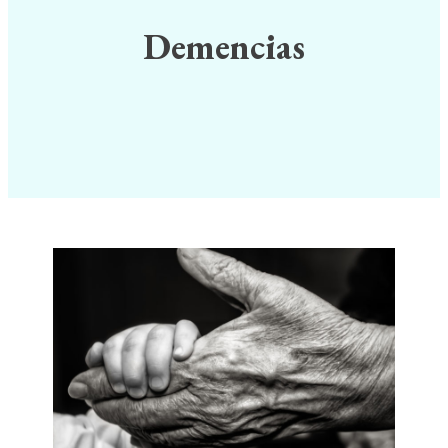
Demencias