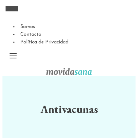
Somos
Contacto
Política de Privacidad
Antivacunas