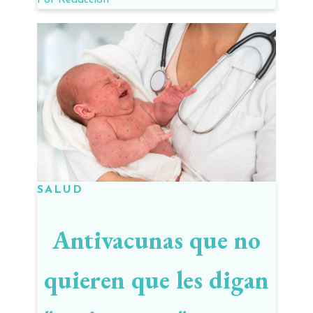
SALUD
Antivacunas que no
quieren que les digan