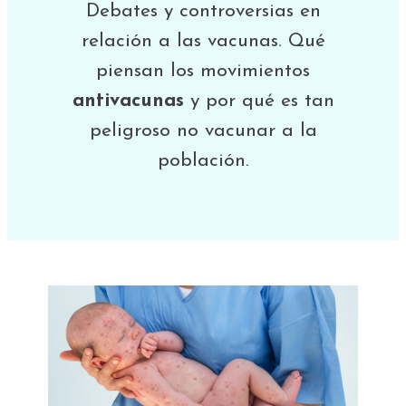
Debates y controversias en
relación a las vacunas. Qué
piensan los movimientos
antivacunas
y por qué es tan
peligroso no vacunar a la
población.